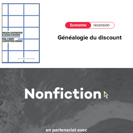
Economie
recension
Généalogie du discount
en partenariat avec