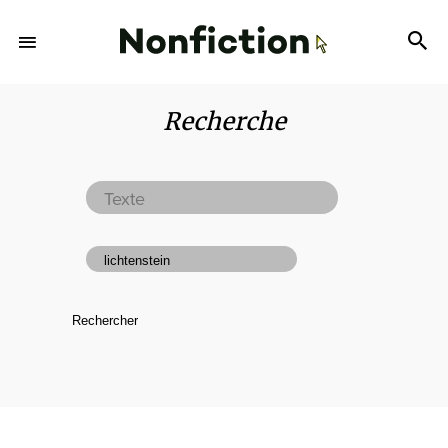
Recherche