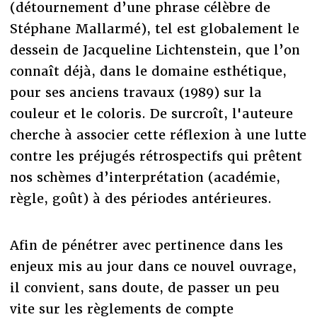
(détournement d’une phrase célèbre de
Stéphane Mallarmé), tel est globalement le
dessein de Jacqueline Lichtenstein, que l’on
connaît déjà, dans le domaine esthétique,
pour ses anciens travaux (1989) sur la
couleur et le coloris. De surcroît, l'auteure
cherche à associer cette réflexion à une lutte
contre les préjugés rétrospectifs qui prêtent
nos schèmes d’interprétation (académie,
règle, goût) à des périodes antérieures.
Afin de pénétrer avec pertinence dans les
enjeux mis au jour dans ce nouvel ouvrage,
il convient, sans doute, de passer un peu
vite sur les règlements de compte