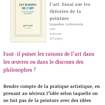
l'art. Essai sur les
théories de la
peinture
Jacqueline Lichtenstein
2014
Gallimard
224 pages
Faut-il puiser les raisons de l’art dans
les œuvres ou dans le discours des
philosophes ?
Rendre compte de la pratique artistique, en
prenant au sérieux l’idée selon laquelle on
ne fait pas de la peinture avec des idées