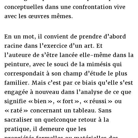
conceptuelles dans une confrontation vive
avec les œuvres mêmes.
En un mot, il convient de prendre d’abord
racine dans l’exercice d’un art. Et
l’auteure de s’être lancée elle-même dans la
peinture, avec le souci de la mimésis qui
correspondait à son champ d’étude le plus
familier. Mais c’est par ce biais qu’elle s’est
engagée à nouveau dans l’analyse de ce que
signifie « bien », « fort », « réussi » ou
« raté » concernant un tableau. Sans
sacraliser un quelconque retour à la
pratique, il demeure que les