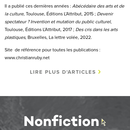
Il a publié ces dernières années :
Abécédaire des arts et de
la culture
, Toulouse, Éditions L’Attribut, 2015 ;
Devenir
spectateur ? Invention et mutation du public culturel
,
Toulouse, Éditions L’Attribut, 2017 ;
Des cris dans les arts
plastiques
, Bruxelles, La lettre volée, 2022.
Site de référence pour toutes les publications :
www.christianruby.net
LIRE PLUS D'ARTICLES