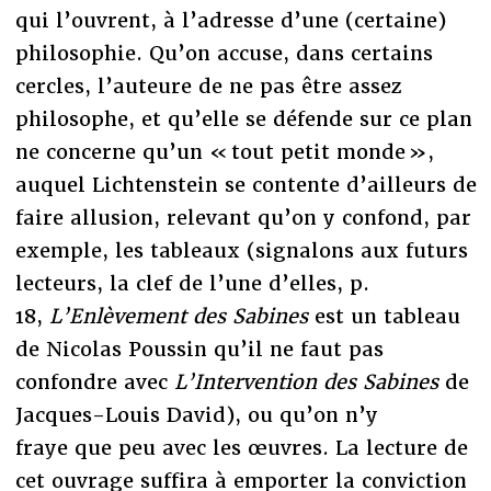
qui l’ouvrent, à l’adresse d’une (certaine)
philosophie. Qu’on accuse, dans certains
cercles, l’auteure de ne pas être assez
philosophe, et qu’elle se défende sur ce plan
ne concerne qu’un « tout petit monde »,
auquel Lichtenstein se contente d’ailleurs de
faire allusion, relevant qu’on y confond, par
exemple, les tableaux (signalons aux futurs
lecteurs, la clef de l’une d’elles, p.
18,
L’Enlèvement des Sabines
est un tableau
de Nicolas Poussin qu’il ne faut pas
confondre avec
L’Intervention des Sabines
de
Jacques-Louis David), ou qu’on n’y
fraye que peu avec les œuvres. La lecture de
cet ouvrage suffira à emporter la conviction