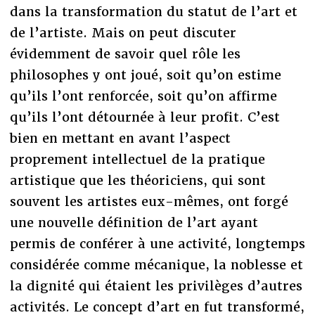
dans la transformation du statut de l’art et
de l’artiste. Mais on peut discuter
évidemment de savoir quel rôle les
philosophes y ont joué, soit qu’on estime
qu’ils l’ont renforcée, soit qu’on affirme
qu’ils l’ont détournée à leur profit. C’est
bien en mettant en avant l’aspect
proprement intellectuel de la pratique
artistique que les théoriciens, qui sont
souvent les artistes eux-mêmes, ont forgé
une nouvelle définition de l’art ayant
permis de conférer à une activité, longtemps
considérée comme mécanique, la noblesse et
la dignité qui étaient les privilèges d’autres
activités. Le concept d’art en fut transformé,