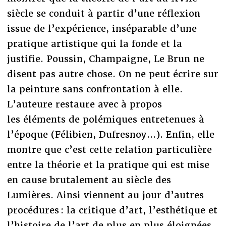
siècle se conduit à partir d’une réflexion
issue de l’expérience, inséparable d’une
pratique artistique qui la fonde et la
justifie. Poussin, Champaigne, Le Brun ne
disent pas autre chose. On ne peut écrire sur
la peinture sans confrontation à elle.
L’auteure restaure avec à propos
les éléments de polémiques entretenues à
l’époque (Félibien, Dufresnoy...). Enfin, elle
montre que c’est cette relation particulière
entre la théorie et la pratique qui est mise
en cause brutalement au siècle des
Lumières. Ainsi viennent au jour d’autres
procédures : la critique d’art, l’esthétique et
l’histoire de l’art de plus en plus éloignées