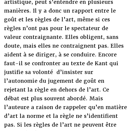
artistique, peut s’entendre en plusieurs
manières. Il y a donc un rapport entre le
goût et les règles de l’art, même si ces
règles n’ont pas pour le spectateur de
valeur contraignante. Elles obligent, sans
doute, mais elles ne contraignent pas. Elles
aident à se diriger, à se conduire. Encore
faut-il se confronter au texte de Kant qui
justifie sa volonté d’insister sur
l’autonomie du jugement de goût en
rejetant la règle en dehors de l’art. Ce
débat est plus souvent abordé. Mais
l’auteure a raison de rappeler qu’en matière
d’art la norme et la règle ne s’identifient
pas. Si les règles de l’art ne peuvent être