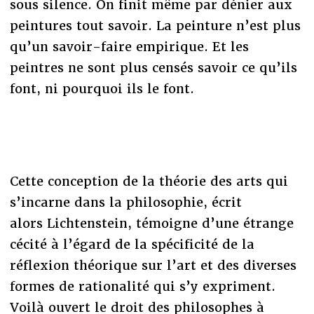
sous silence. On finit même par dénier aux
peintures tout savoir. La peinture n’est plus
qu’un savoir-faire empirique. Et les
peintres ne sont plus censés savoir ce qu’ils
font, ni pourquoi ils le font.
Cette conception de la théorie des arts qui
s’incarne dans la philosophie, écrit
alors Lichtenstein, témoigne d’une étrange
cécité à l’égard de la spécificité de la
réflexion théorique sur l’art et des diverses
formes de rationalité qui s’y expriment.
Voilà ouvert le droit des philosophes à