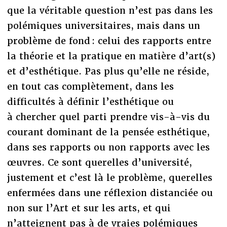
que la véritable question n’est pas dans les
polémiques universitaires, mais dans un
problème de fond : celui des rapports entre
la théorie et la pratique en matière d’art(s)
et d’esthétique. Pas plus qu’elle ne réside,
en tout cas complètement, dans les
difficultés à définir l’esthétique ou
à chercher quel parti prendre vis-à-vis du
courant dominant de la pensée esthétique,
dans ses rapports ou non rapports avec les
œuvres. Ce sont querelles d’université,
justement et c’est là le problème, querelles
enfermées dans une réflexion distanciée ou
non sur l’Art et sur les arts, et qui
n’atteignent pas à de vraies polémiques