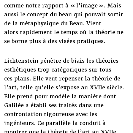
comme notre rapport à « l’image ». Mais
aussi le concept du beau qui pouvait sortir
de la métaphysique du Beau. Vient
alors rapidement le temps où la théorie ne
se borne plus à des visées pratiques.
Lichtenstein pénètre de biais les théories
esthétiques trop catégoriques sur tous
ces plans. Elle veut repenser la théorie de
l’art, telle qu’elle s’expose au XVIIe siècle.
Elle prend pour modèle la manière dont
Galilée a établi ses traités dans une
confrontation rigoureuse avec les
ingénieurs. Ce parallèle la conduit à
montrer que la théorie de l’art au XVIIe