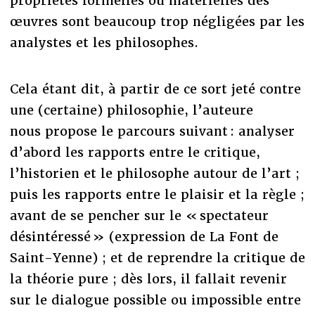
propriétés formelles ou matérielles des
œuvres sont beaucoup trop négligées par les
analystes et les philosophes.
Cela étant dit, à partir de ce sort jeté contre
une (certaine) philosophie, l’auteure
nous propose le parcours suivant : analyser
d’abord les rapports entre le critique,
l’historien et le philosophe autour de l’art ;
puis les rapports entre le plaisir et la règle ;
avant de se pencher sur le « spectateur
désintéressé » (expression de La Font de
Saint-Yenne) ; et de reprendre la critique de
la théorie pure ; dès lors, il fallait revenir
sur le dialogue possible ou impossible entre