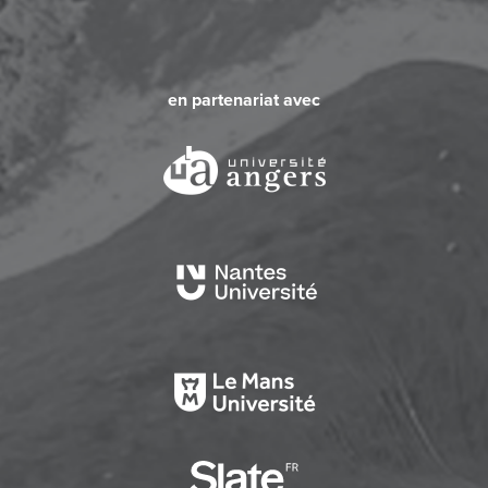
en partenariat avec