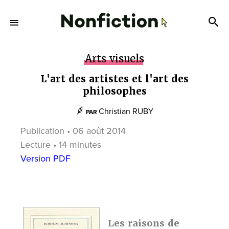
Arts visuels
L'art des artistes et l'art des
philosophes
Christian RUBY
PAR
Publication • 06 août 2014
Lecture • 14 minutes
Version PDF
Les raisons de