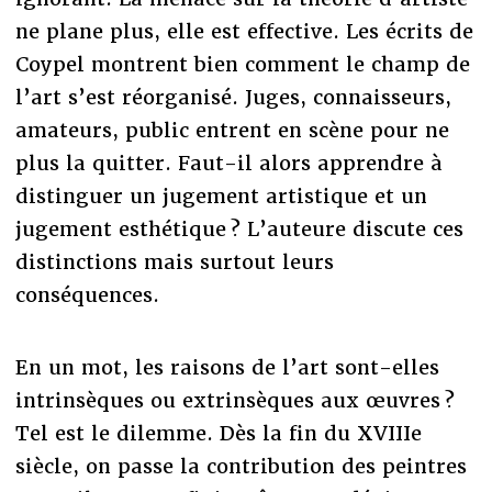
ne plane plus, elle est effective. Les écrits de
Coypel montrent bien comment le champ de
l’art s’est réorganisé. Juges, connaisseurs,
amateurs, public entrent en scène pour ne
plus la quitter. Faut-il alors apprendre à
distinguer un jugement artistique et un
jugement esthétique ? L’auteure discute ces
distinctions mais surtout leurs
conséquences.
En un mot, les raisons de l’art sont-elles
intrinsèques ou extrinsèques aux œuvres ?
Tel est le dilemme. Dès la fin du XVIIIe
siècle, on passe la contribution des peintres