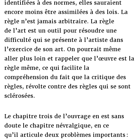
identifiées à des normes, elles sauraient
encore moins être assimilées à des lois. La
règle n’est jamais arbitraire. La règle
de l’art est un outil pour résoudre une
difficulté qui se présente à l’artiste dans
l’exercice de son art. On pourrait même
aller plus loin et rappeler que l’œuvre est la
règle même, ce qui facilite la
compréhension du fait que la critique des
règles, révolte contre des règles qui se sont
sclérosées.
Le chapitre trois de l’ouvrage en est sans
doute le chapitre névralgique, en ce
qu’il articule deux problèmes importants :