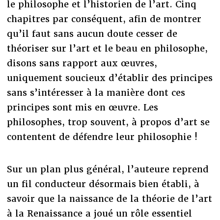
le philosophe et l’historien de l’art. Cinq
chapitres par conséquent, afin de montrer
qu’il faut sans aucun doute cesser de
théoriser sur l’art et le beau en philosophe,
disons sans rapport aux œuvres,
uniquement soucieux d’établir des principes
sans s’intéresser à la manière dont ces
principes sont mis en œuvre. Les
philosophes, trop souvent, à propos d’art se
contentent de défendre leur philosophie !
Sur un plan plus général, l’auteure reprend
un fil conducteur désormais bien établi, à
savoir que la naissance de la théorie de l’art
à la Renaissance a joué un rôle essentiel