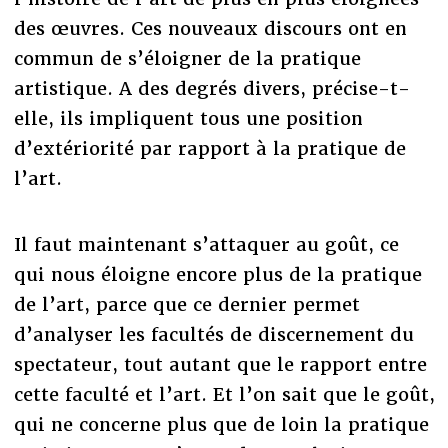
des œuvres. Ces nouveaux discours ont en
commun de s’éloigner de la pratique
artistique. A des degrés divers, précise-t-
elle, ils impliquent tous une position
d’extériorité par rapport à la pratique de
l’art.
Il faut maintenant s’attaquer au goût, ce
qui nous éloigne encore plus de la pratique
de l’art, parce que ce dernier permet
d’analyser les facultés de discernement du
spectateur, tout autant que le rapport entre
cette faculté et l’art. Et l’on sait que le goût,
qui ne concerne plus que de loin la pratique