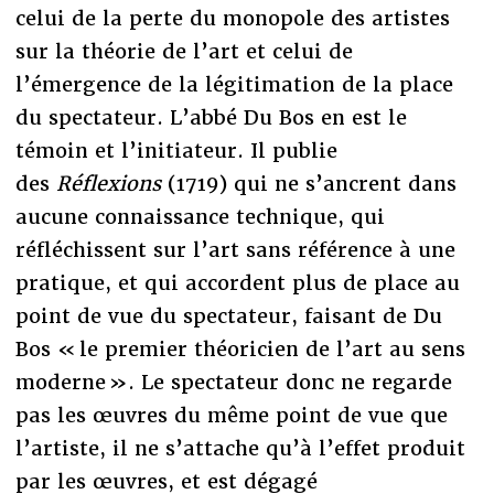
celui de la perte du monopole des artistes
sur la théorie de l’art et celui de
l’émergence de la légitimation de la place
du spectateur. L’abbé Du Bos en est le
témoin et l’initiateur. Il publie
des
Réflexions
(1719) qui ne s’ancrent dans
aucune connaissance technique, qui
réfléchissent sur l’art sans référence à une
pratique, et qui accordent plus de place au
point de vue du spectateur, faisant de Du
Bos « le premier théoricien de l’art au sens
moderne ». Le spectateur donc ne regarde
pas les œuvres du même point de vue que
l’artiste, il ne s’attache qu’à l’effet produit
par les œuvres, et est dégagé