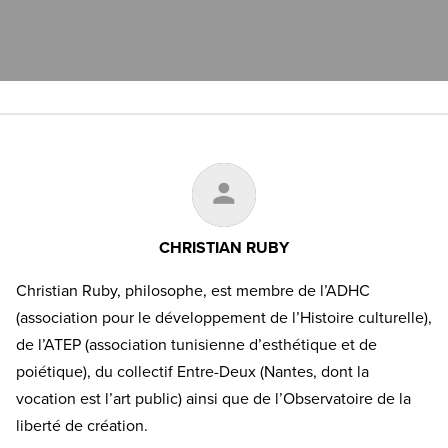
CHRISTIAN RUBY
Christian Ruby, philosophe, est membre de l’ADHC
(association pour le développement de l’Histoire culturelle),
de l’ATEP (association tunisienne d’esthétique et de
poiétique), du collectif Entre-Deux (Nantes, dont la
vocation est l’art public) ainsi que de l’Observatoire de la
liberté de création.