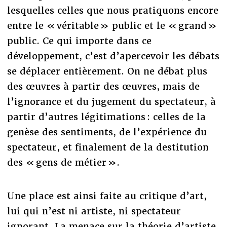
lesquelles celles que nous pratiquons encore
entre le « véritable » public et le « grand »
public. Ce qui importe dans ce
développement, c’est d’apercevoir les débats
se déplacer entièrement. On ne débat plus
des œuvres à partir des œuvres, mais de
l’ignorance et du jugement du spectateur, à
partir d’autres légitimations : celles de la
genèse des sentiments, de l’expérience du
spectateur, et finalement de la destitution
des « gens de métier ».
Une place est ainsi faite au critique d’art,
lui qui n’est ni artiste, ni spectateur
ignorant. La menace sur la théorie d’artiste