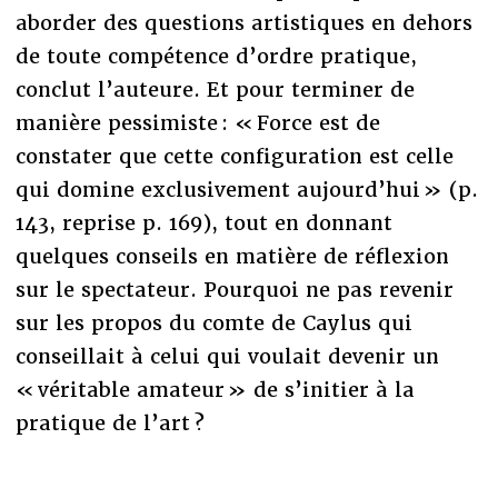
aborder des questions artistiques en dehors
de toute compétence d’ordre pratique,
conclut l’auteure. Et pour terminer de
manière pessimiste : « Force est de
constater que cette configuration est celle
qui domine exclusivement aujourd’hui » (p.
143, reprise p. 169), tout en donnant
quelques conseils en matière de réflexion
sur le spectateur. Pourquoi ne pas revenir
sur les propos du comte de Caylus qui
conseillait à celui qui voulait devenir un
« véritable amateur » de s’initier à la
pratique de l’art ?