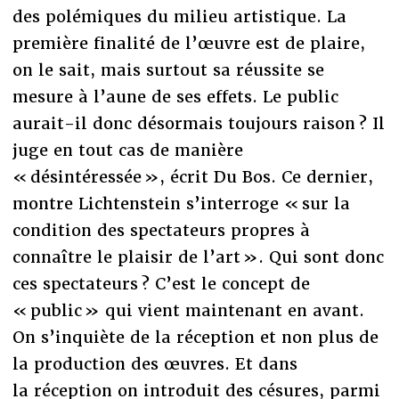
des polémiques du milieu artistique. La
première finalité de l’œuvre est de plaire,
on le sait, mais surtout sa réussite se
mesure à l’aune de ses effets. Le public
aurait-il donc désormais toujours raison ? Il
juge en tout cas de manière
« désintéressée », écrit Du Bos. Ce dernier,
montre Lichtenstein s’interroge « sur la
condition des spectateurs propres à
connaître le plaisir de l’art ». Qui sont donc
ces spectateurs ? C’est le concept de
« public » qui vient maintenant en avant.
On s’inquiète de la réception et non plus de
la production des œuvres. Et dans
la réception on introduit des césures, parmi