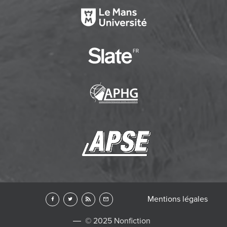
Mentions légales
© 2025 Nonfiction