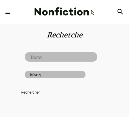
Recherche