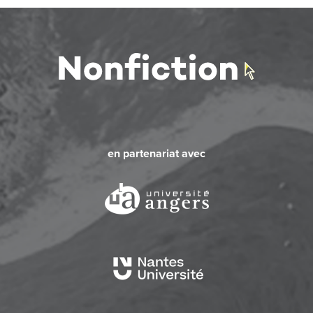
en partenariat avec