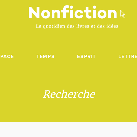
SPACE
TEMPS
ESPRIT
LETTR
Recherche