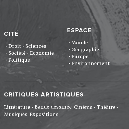
ESPACE
CITÉ
Monde
Droit
Sciences
Géographie
Société
Economie
Europe
Politique
Environnement
CRITIQUES ARTISTIQUES
Bande dessinée
Littérature
Cinéma
Théâtre
Musiques
Expositions