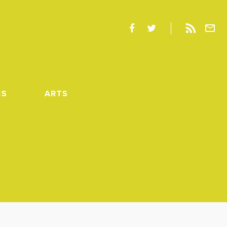
ES
ARTS