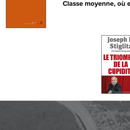
Classe moyenne, où e