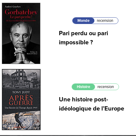
Monde
recension
Pari perdu ou pari
impossible ?
Histoire
recension
Une histoire post-
idéologique de l’Europe