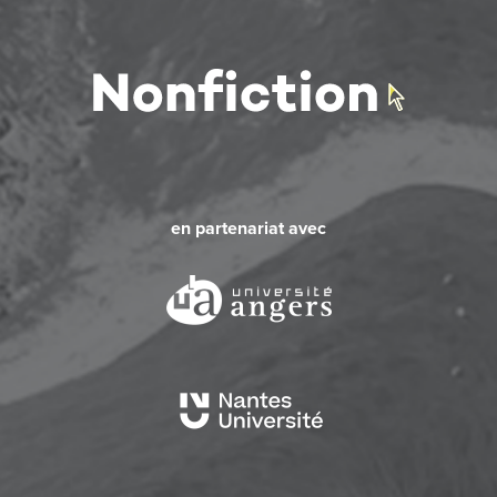
en partenariat avec