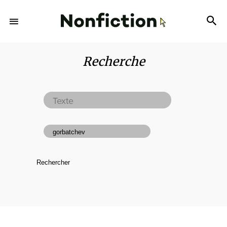
Recherche