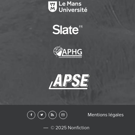
Mentions légales
© 2025 Nonfiction