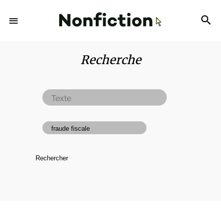
Recherche