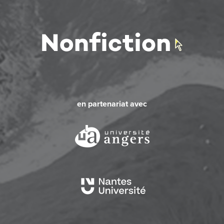
en partenariat avec