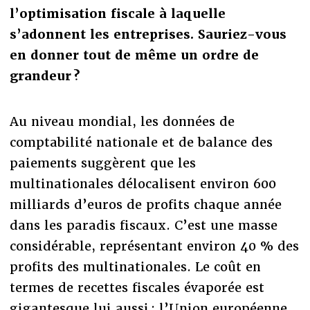
l’optimisation fiscale à laquelle
s’adonnent les entreprises. Sauriez-vous
en donner tout de même un ordre de
grandeur ?
Au niveau mondial, les données de
comptabilité nationale et de balance des
paiements suggèrent que les
multinationales délocalisent environ 600
milliards d’euros de profits chaque année
dans les paradis fiscaux. C’est une masse
considérable, représentant environ 40 % des
profits des multinationales. Le coût en
termes de recettes fiscales évaporée est
gigantesque lui aussi : l’Union européenne