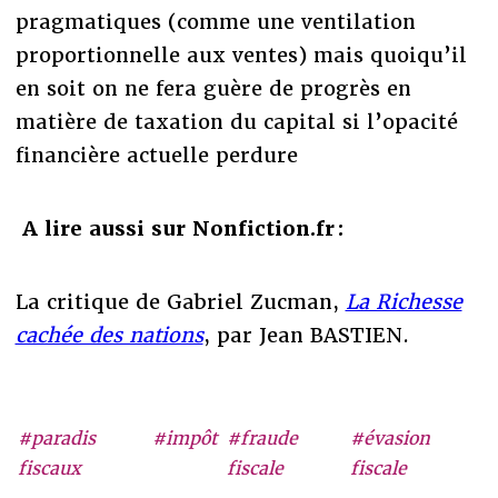
pragmatiques (comme une ventilation
proportionnelle aux ventes) mais quoiqu’il
en soit on ne fera guère de progrès en
matière de taxation du capital si l’opacité
financière actuelle perdure
A lire aussi sur Nonfiction.fr :
La critique de Gabriel Zucman,
La Richesse
cachée des nations
, par Jean BASTIEN.
#paradis
#impôt
#fraude
#évasion
fiscaux
fiscale
fiscale