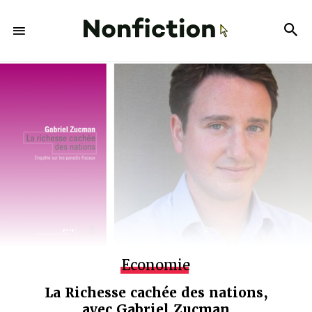
Economie
La Richesse cachée des nations,
avec Gabriel Zucman