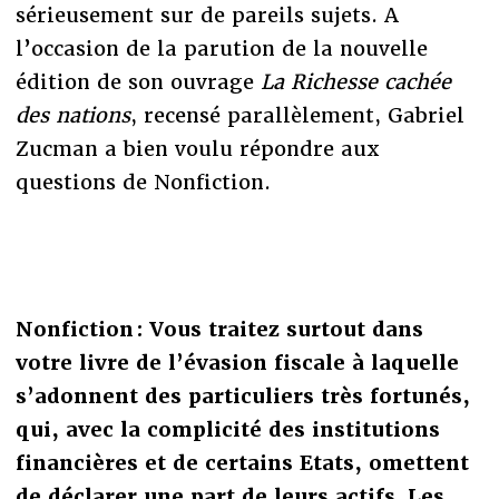
sérieusement sur de pareils sujets. A
l’occasion de la parution de la nouvelle
édition de son ouvrage
La Richesse cachée
des nations
, recensé parallèlement, Gabriel
Zucman a bien voulu répondre aux
questions de Nonfiction.
Nonfiction : Vous traitez surtout dans
votre livre de l’évasion fiscale à laquelle
s’adonnent des particuliers très fortunés,
qui, avec la complicité des institutions
financières et de certains Etats, omettent
de déclarer une part de leurs actifs. Les