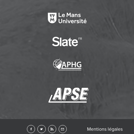
Mentions légales