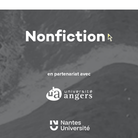
en partenariat avec