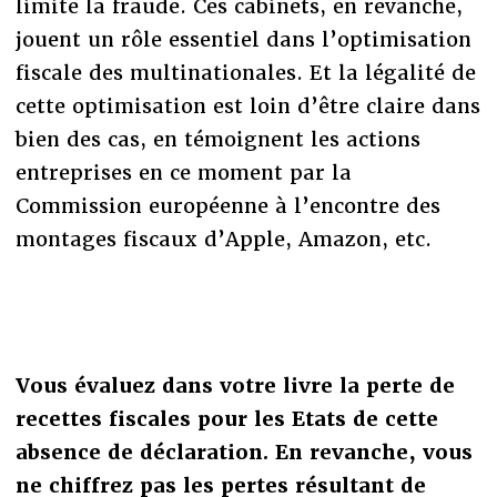
limite la fraude. Ces cabinets, en revanche,
jouent un rôle essentiel dans l’optimisation
fiscale des multinationales. Et la légalité de
cette optimisation est loin d’être claire dans
bien des cas, en témoignent les actions
entreprises en ce moment par la
Commission européenne à l’encontre des
montages fiscaux d’Apple, Amazon, etc.
Vous évaluez dans votre livre la perte de
recettes fiscales pour les Etats de cette
absence de déclaration. En revanche, vous
ne chiffrez pas les pertes résultant de