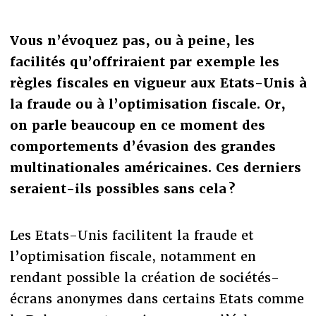
Vous n’évoquez pas, ou à peine, les
facilités qu’offriraient par exemple les
règles fiscales en vigueur aux Etats-Unis à
la fraude ou à l’optimisation fiscale. Or,
on parle beaucoup en ce moment des
comportements d’évasion des grandes
multinationales américaines. Ces derniers
seraient-ils possibles sans cela ?
Les Etats-Unis facilitent la fraude et
l’optimisation fiscale, notamment en
rendant possible la création de sociétés-
écrans anonymes dans certains Etats comme