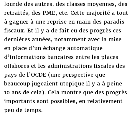
lourde des autres, des classes moyennes, des
retraités, des PME, etc. Cette majorité a tout
à gagner à une reprise en main des paradis
fiscaux. Et il y a de fait eu des progrès ces
dernières années, notamment avec la mise
en place d’un échange automatique
d’informations bancaires entre les places
offshores et les administrations fiscales des
pays de l’OCDE (une perspective que
beaucoup jugeaient utopique il y a à peine
10 ans de cela). Cela montre que des progrès
importants sont possibles, en relativement
peu de temps.