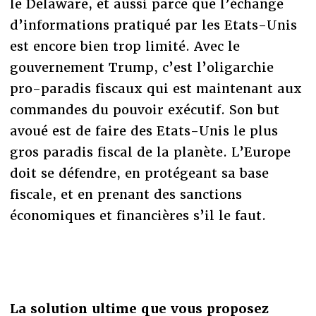
le Delaware, et aussi parce que l’échange
d’informations pratiqué par les Etats-Unis
est encore bien trop limité. Avec le
gouvernement Trump, c’est l’oligarchie
pro-paradis fiscaux qui est maintenant aux
commandes du pouvoir exécutif. Son but
avoué est de faire des Etats-Unis le plus
gros paradis fiscal de la planète. L’Europe
doit se défendre, en protégeant sa base
fiscale, et en prenant des sanctions
économiques et financières s’il le faut.
La solution ultime que vous proposez