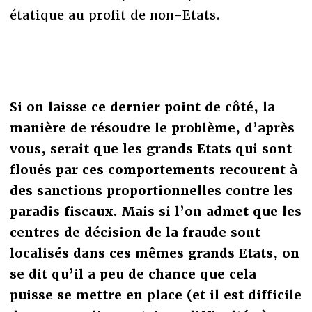
étatique au profit de non-Etats.
Si on laisse ce dernier point de côté, la
manière de résoudre le problème, d’après
vous, serait que les grands Etats qui sont
floués par ces comportements recourent à
des sanctions proportionnelles contre les
paradis fiscaux. Mais si l’on admet que les
centres de décision de la fraude sont
localisés dans ces mêmes grands Etats, on
se dit qu’il a peu de chance que cela
puisse se mettre en place (et il est difficile