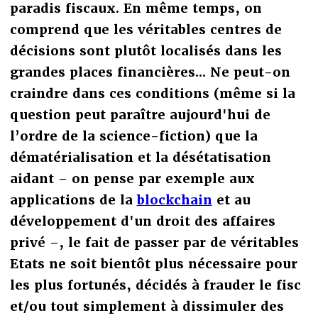
paradis fiscaux. En même temps, on
comprend que les véritables centres de
décisions sont plutôt localisés dans les
grandes places financières... Ne peut-on
craindre dans ces conditions (même si la
question peut paraître aujourd'hui de
l’ordre de la science-fiction) que la
dématérialisation et la désétatisation
aidant – on pense par exemple aux
applications de la
blockchain
et au
développement d'un droit des affaires
privé –, le fait de passer par de véritables
Etats ne soit bientôt plus nécessaire pour
les plus fortunés, décidés à frauder le fisc
et/ou tout simplement à dissimuler des