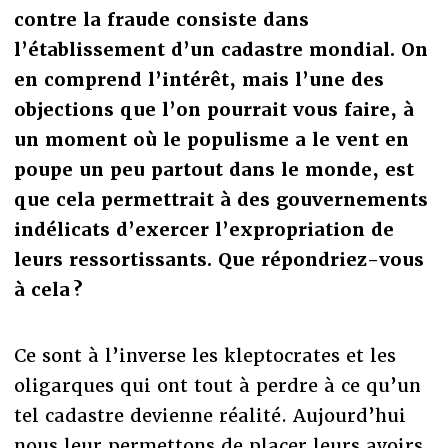
contre la fraude consiste dans
l’établissement d’un cadastre mondial. On
en comprend l’intérêt, mais l’une des
objections que l’on pourrait vous faire, à
un moment où le populisme a le vent en
poupe un peu partout dans le monde, est
que cela permettrait à des gouvernements
indélicats d’exercer l’expropriation de
leurs ressortissants. Que répondriez-vous
à cela ?
Ce sont à l’inverse les kleptocrates et les
oligarques qui ont tout à perdre à ce qu’un
tel cadastre devienne réalité. Aujourd’hui
nous leur permettons de placer leurs avoirs