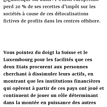
perd 20 % de ses recettes d’impôt sur les
sociétés à cause de ces délocalisations
fictives de profits dans les centres offshore.
Vous pointez du doigt la Suisse et le
Luxembourg pour les facilités que ces
deux Etats procurent aux personnes
cherchant à dissimuler leurs actifs, en
montrant que les institutions financières
qui opèrent à partir de ces pays ont joué et
continuent de jouer un rôle déterminant
dans la montée en puissance des autres