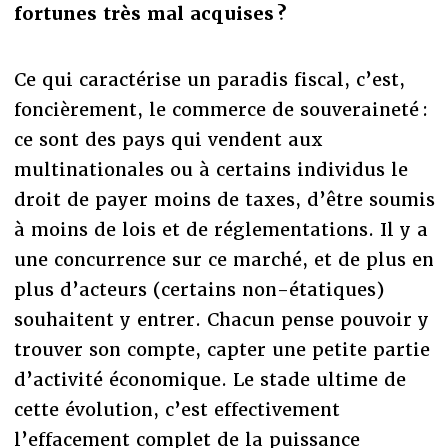
fortunes très mal acquises ?
Ce qui caractérise un paradis fiscal, c’est,
foncièrement, le commerce de souveraineté :
ce sont des pays qui vendent aux
multinationales ou à certains individus le
droit de payer moins de taxes, d’être soumis
à moins de lois et de réglementations. Il y a
une concurrence sur ce marché, et de plus en
plus d’acteurs (certains non-étatiques)
souhaitent y entrer. Chacun pense pouvoir y
trouver son compte, capter une petite partie
d’activité économique. Le stade ultime de
cette évolution, c’est effectivement
l’effacement complet de la puissance