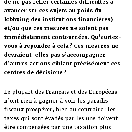
de ne pas relier certaines difficultés à
avancer sur ces sujets au poids du
lobbying des institutions financières)
et/ou que ces mesures ne soient pas
immédiatement contournées. Qu’auriez-
vous à répondre à cela ? Ces mesures ne
devraient-elles pas s’accompagner
d’autres actions ciblant précisément ces
centres de décisions ?
Le plupart des Français et des Européens
n’ont rien à gagner à voir les paradis
fiscaux prospérer, bien au contraire : les
taxes qui sont évadés par les uns doivent
être compensées par une taxation plus