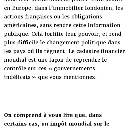
en Europe, dans l’immobilier londonien, les
actions françaises ou les obligations
américaines, sans rendre cette information
publique. Cela fortifie leur pouvoir, et rend
plus difficile le changement politique dans
les pays où ils règnent. Le cadastre financier
mondial est une façon de reprendre le
contrôle sur ces « gouvernements
indélicats » que vous mentionnez.
On comprend à vous lire que, dans
certains cas, un impôt mondial sur le