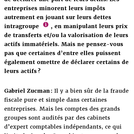
entreprises minorent leurs impôts
autrement en jouant sur leurs dettes
intragroupe
, en manipulant leurs prix
de transferts et/ou la valorisation de leurs
actifs immatériels. Mais ne pensez-vous
pas que certaines d’entre elles puissent
également omettre de déclarer certains de
leurs actifs ?
Gabriel Zucman :
Il y a bien sûr de la fraude
fiscale pure et simple dans certaines
entreprises. Mais les comptes des grands
groupes sont audités par des cabinets
d’expert comptables indépendants, ce qui