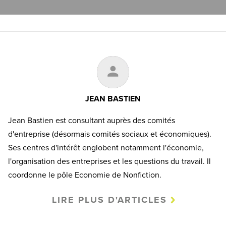
JEAN BASTIEN
Jean Bastien est consultant auprès des comités
d'entreprise (désormais comités sociaux et économiques).
Ses centres d'intérêt englobent notamment l'économie,
l'organisation des entreprises et les questions du travail. Il
coordonne le pôle Economie de Nonfiction.
LIRE PLUS D'ARTICLES