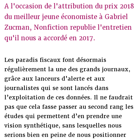
A l'occasion de l'attribution du prix 2018
du meilleur jeune économiste à Gabriel
Zucman, Nonfiction republie l'entretien
qu'il nous a accordé en 2017.
Les paradis fiscaux font désormais
régulièrement la une des grands journaux,
grâce aux lanceurs d’alerte et aux
journalistes qui se sont lancés dans
l’exploitation de ces données. Il ne faudrait
pas que cela fasse passer au second rang les
études qui permettent d’en prendre une
vision synthétique, sans lesquelles nous
serions bien en peine de nous positionner