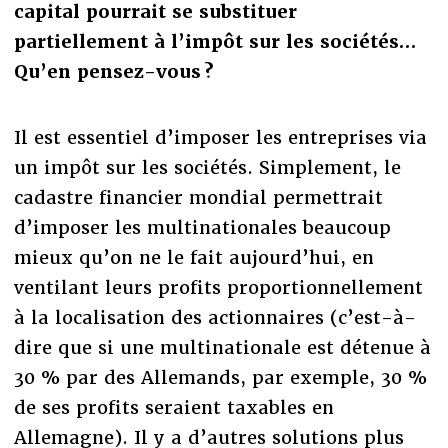
capital pourrait se substituer
partiellement à l’impôt sur les sociétés…
Qu’en pensez-vous ?
Il est essentiel d’imposer les entreprises via
un impôt sur les sociétés. Simplement, le
cadastre financier mondial permettrait
d’imposer les multinationales beaucoup
mieux qu’on ne le fait aujourd’hui, en
ventilant leurs profits proportionnellement
à la localisation des actionnaires (c’est-à-
dire que si une multinationale est détenue à
30 % par des Allemands, par exemple, 30 %
de ses profits seraient taxables en
Allemagne). Il y a d’autres solutions plus