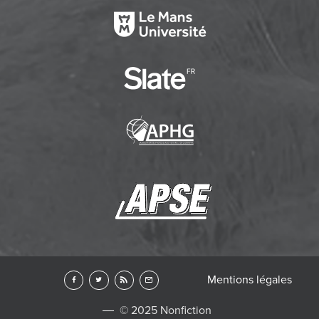
Mentions légales
© 2025 Nonfiction