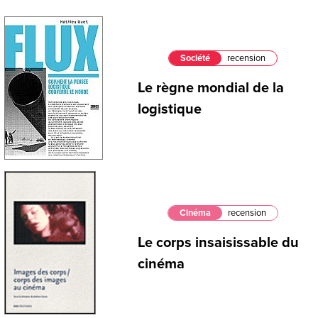
Société
recension
Le règne mondial de la
logistique
Cinéma
recension
Le corps insaisissable du
cinéma