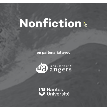
en partenariat avec