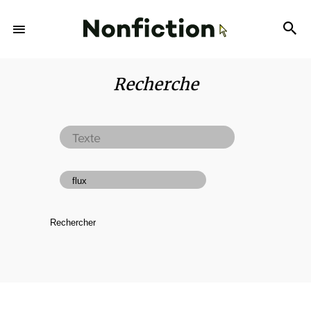
Recherche