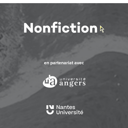
en partenariat avec