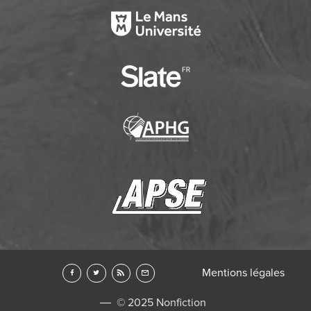
Mentions légales
© 2025 Nonfiction