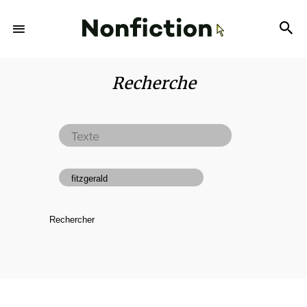
Recherche