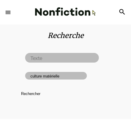
Recherche