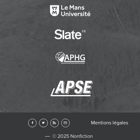
Mentions légales
© 2025 Nonfiction