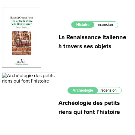
Histoire
recension
La Renaissance italienne
à travers ses objets
Archéologie
recension
Archéologie des petits
riens qui font l’histoire