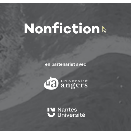
en partenariat avec