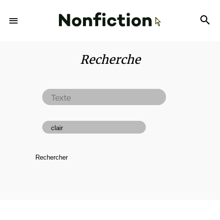
Recherche