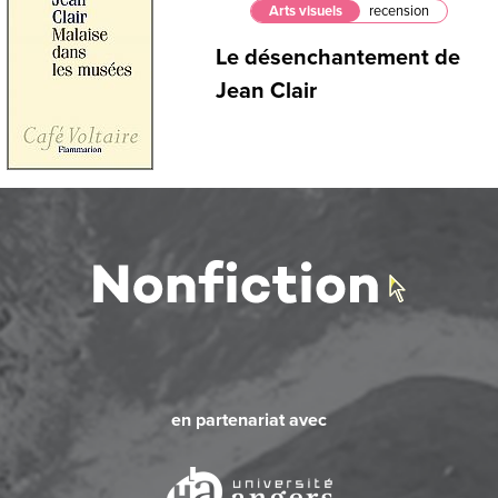
Arts visuels
recension
Le désenchantement de
Jean Clair
en partenariat avec