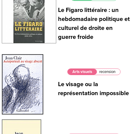
Le Figaro littéraire : un
hebdomadaire politique et
culturel de droite en
guerre froide
Arts visuels
recension
Le visage ou la
représentation impossible