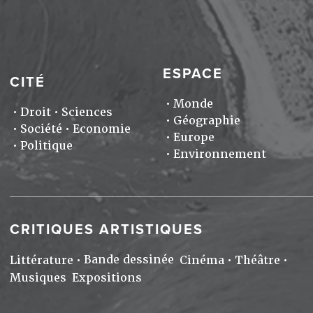
ESPACE
CITÉ
Monde
Droit
Sciences
Géographie
Société
Economie
Europe
Politique
Environnement
CRITIQUES ARTISTIQUES
Bande dessinée
Littérature
Cinéma
Théâtre
Musiques
Expositions