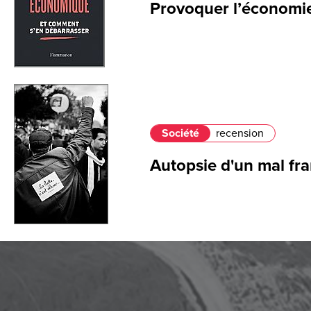
Provoquer l’économi
Société
recension
Autopsie d'un mal fra