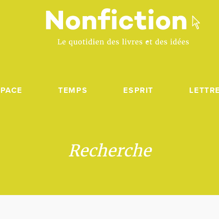
SPACE
TEMPS
ESPRIT
LETTR
Recherche