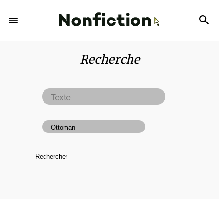
Recherche