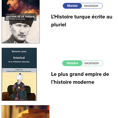
Monde
recension
L’Histoire turque écrite au
pluriel
Histoire
recension
Le plus grand empire de
l’histoire moderne