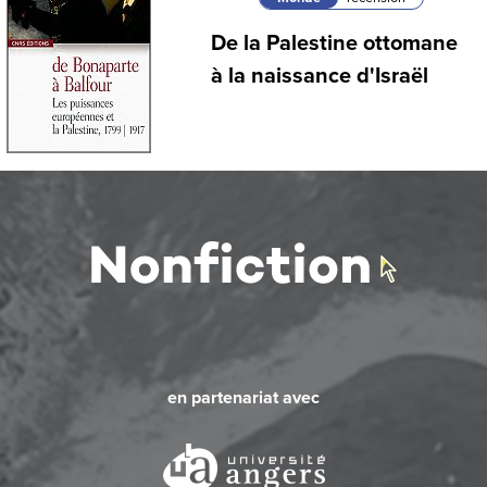
De la Palestine ottomane
à la naissance d'Israël
en partenariat avec