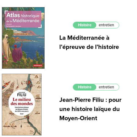
Histoire
entretien
La Méditerranée à
l’épreuve de l’histoire
Histoire
entretien
Jean-Pierre Filiu : pour
une histoire laïque du
Moyen-Orient