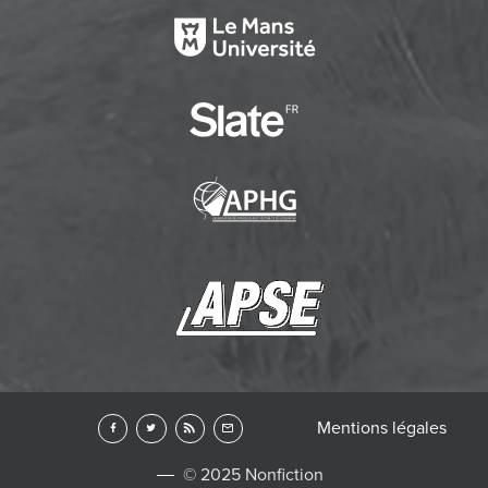
Mentions légales
© 2025 Nonfiction