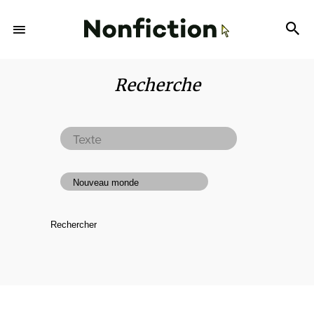
Recherche