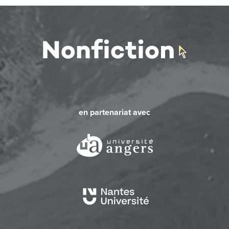
en partenariat avec