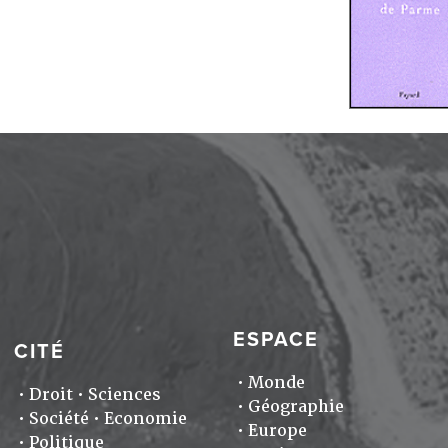
ESPACE
CITÉ
Monde
Droit
Sciences
Géographie
Société
Economie
Europe
Politique