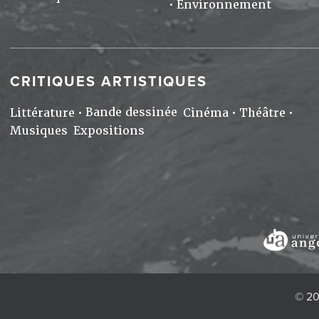
Environnement
CRITIQUES ARTISTIQUES
Bande dessinée
Littérature
Cinéma
Théâtre
Musiques
Expositions
© 20