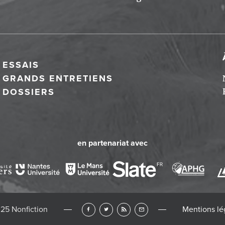
ESSAIS
GRANDS ENTRETIENS
DOSSIERS
en partenariat avec
25 Nonfiction
Mentions lé