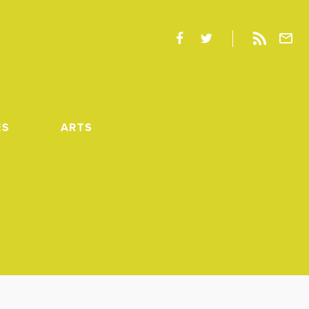
ES
ARTS