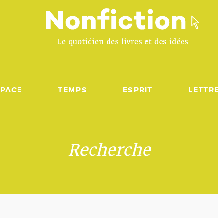
SPACE
TEMPS
ESPRIT
LETTR
Recherche