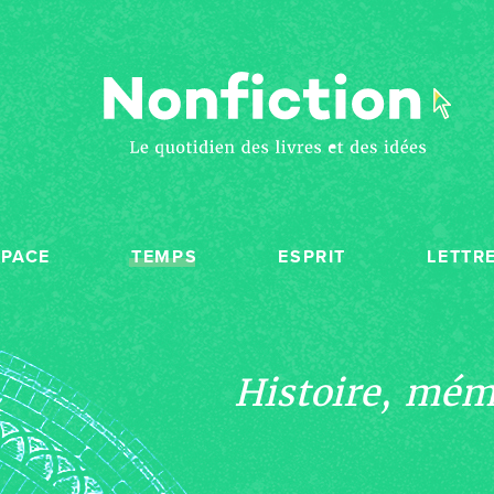
SPACE
TEMPS
ESPRIT
LETTR
Histoire, mémo