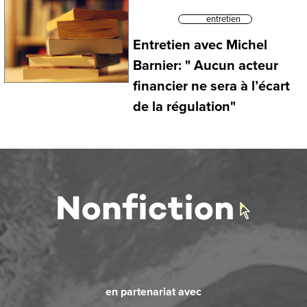
entretien
Entretien avec Michel
Barnier: " Aucun acteur
financier ne sera à l’écart
de la régulation"
en partenariat avec