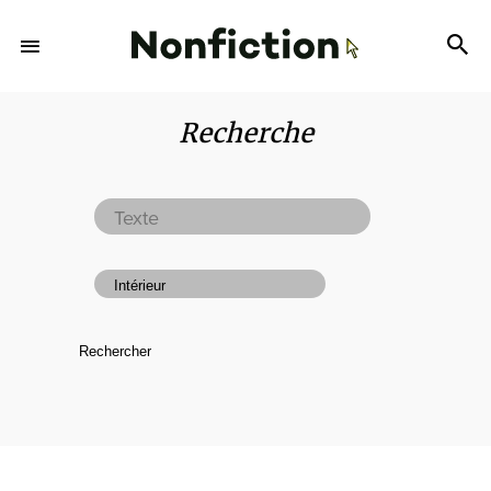
Recherche