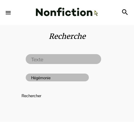
Recherche