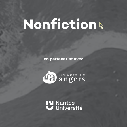
en partenariat avec