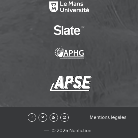
Mentions légales
© 2025 Nonfiction