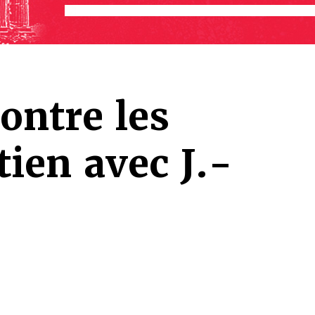
ontre les
tien avec J.-