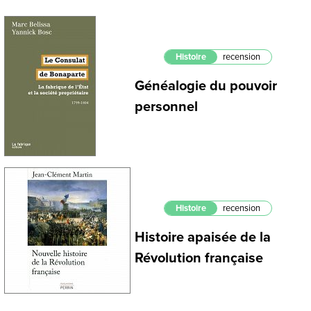
Histoire
recension
Généalogie du pouvoir
personnel
Histoire
recension
Histoire apaisée de la
Révolution française