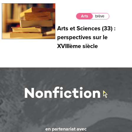
Arts
brève
Arts et Sciences (33) :
perspectives sur le
XVIIIème siècle
en partenariat avec