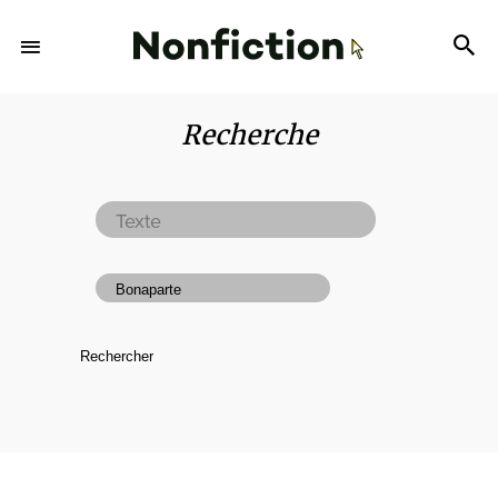
Recherche