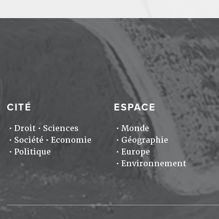
CITÉ
ESPACE
Droit
Sciences
Monde
Société
Economie
Géographie
Politique
Europe
Environnement