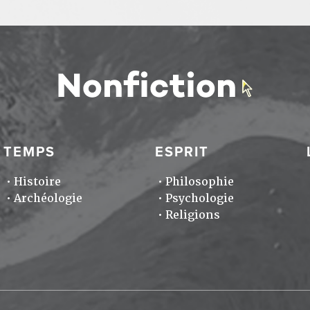
TEMPS
ESPRIT
Histoire
Philosophie
Archéologie
Psychologie
Religions