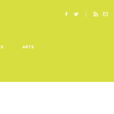
ES
ARTS