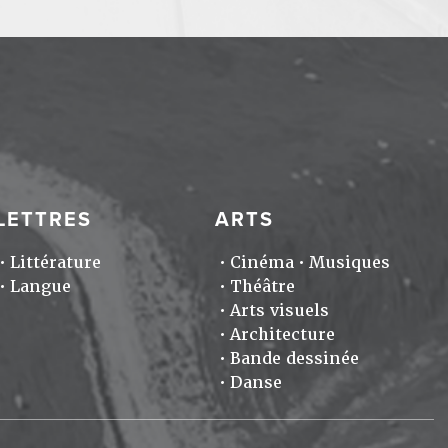
LETTRES
ARTS
Littérature
Cinéma
Musiques
Langue
Théâtre
Arts visuels
Architecture
Bande dessinée
Danse