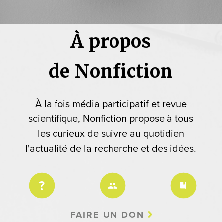
À propos
de Nonfiction
À la fois média participatif et revue
scientifique, Nonfiction propose à tous
les curieux de suivre au quotidien
l'actualité de la recherche et des idées.
FAIRE UN DON