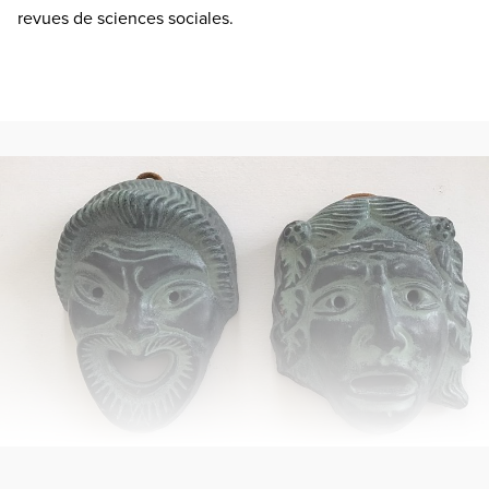
revues de sciences sociales.