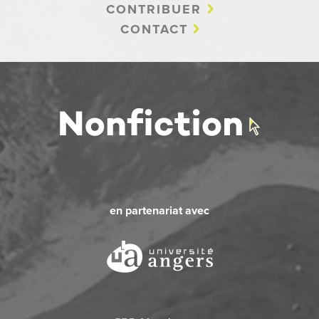
CONTRIBUER
CONTACT
en partenariat avec