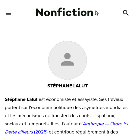
STÉPHANE LALUT
Stéphane Lalut
est économiste et essayiste. Ses travaux
portent sur l'économie politique des asymétries mondiales
et les mécanismes de transfert des coûts — spatiaux,
sociaux et temporels. Il est l'auteur d'
Anthropie — Ordre ici.
Dette ailleurs
(2025)
et contribue régulièrement à des