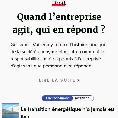
Droit
Quand l’entreprise
agit, qui en répond ?
Guillaume Vuillemey retrace l’histoire juridique
de la société anonyme et montre comment la
responsabilité limitée a permis à l’entreprise
d’agir sans que personne n'en réponde.
LIRE LA SUITE
Environnement
recension
La transition énergétique n'a jamais eu
lieu