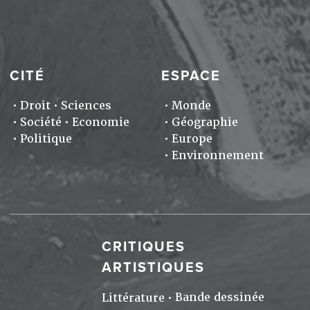
CITÉ
ESPACE
Droit
Sciences
Monde
Société
Economie
Géographie
Politique
Europe
Environnement
CRITIQUES
ARTISTIQUES
Bande dessinée
Littérature