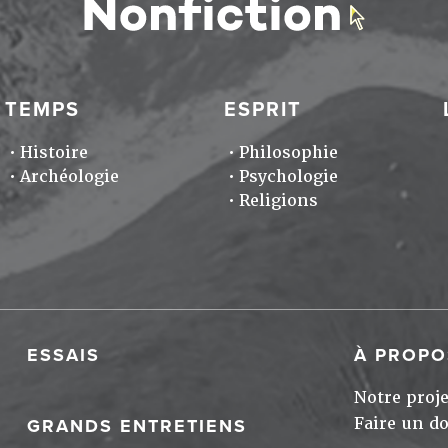
TEMPS
ESPRIT
Histoire
Philosophie
Archéologie
Psychologie
Religions
ESSAIS
À PROPO
Notre proje
Faire un d
GRANDS ENTRETIENS