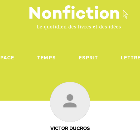
SPACE
TEMPS
ESPRIT
LETTR
VICTOR DUCROS