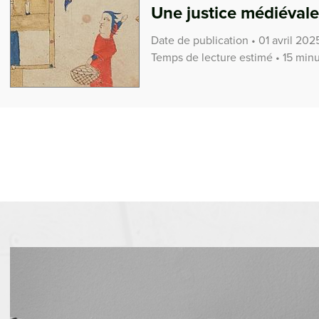
Une justice médiévale 
Date de publication • 01 avril 202
Temps de lecture estimé • 15 min