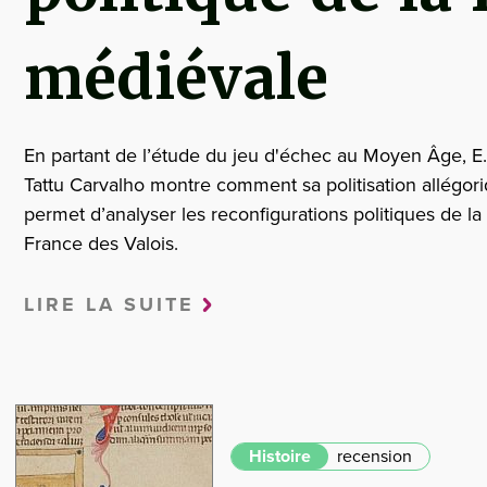
médiévale
En partant de l’étude du jeu d'échec au Moyen Âge, E.
Tattu Carvalho montre comment sa politisation allégor
permet d’analyser les reconfigurations politiques de la
France des Valois.
LIRE LA SUITE
Histoire
recension