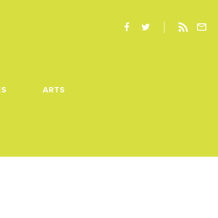
ES
ARTS