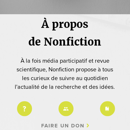
À propos
de Nonfiction
À la fois média participatif et revue
scientifique, Nonfiction propose à tous
les curieux de suivre au quotidien
l'actualité de la recherche et des idées.
FAIRE UN DON