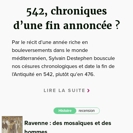
542, chroniques
d’une fin annoncée ?
Par le récit d’une année riche en
bouleversements dans le monde
méditerranéen, Sylvain Destephen bouscule
nos césures chronologiques et date la fin de
l’Antiquité en 542, plutôt qu’en 476.
LIRE LA SUITE
Histoire
recension
Ravenne : des mosaïques et des
hommes