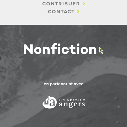
CONTRIBUER
CONTACT
en partenariat avec