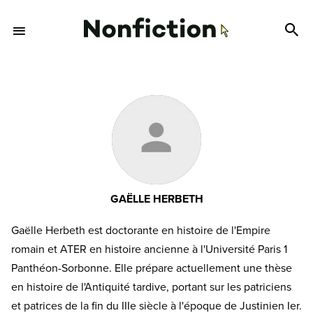
GAËLLE HERBETH
Gaëlle Herbeth est doctorante en histoire de l'Empire
romain et ATER en histoire ancienne à l'Université Paris 1
Panthéon-Sorbonne. Elle prépare actuellement une thèse
en histoire de l'Antiquité tardive, portant sur les patriciens
et patrices de la fin du IIIe siècle à l'époque de Justinien Ier.