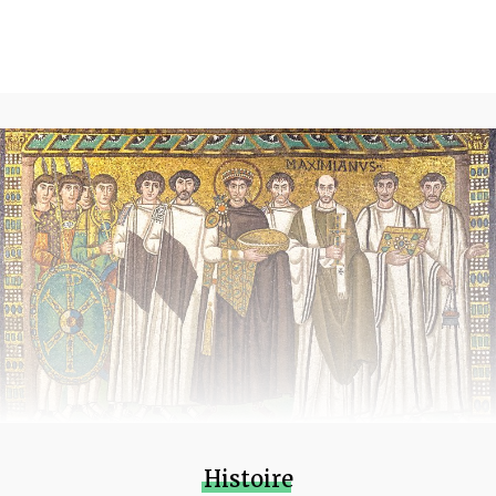
Histoire