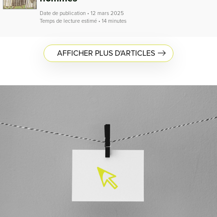
Date de publication • 12 mars 2025
Temps de lecture estimé • 14 minutes
AFFICHER PLUS D'ARTICLES