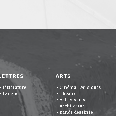
LETTRES
ARTS
Littérature
Cinéma
Musiques
Langue
Théâtre
Arts visuels
Architecture
Bande dessinée