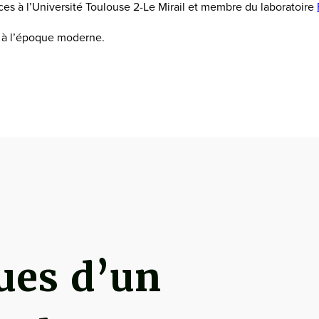
es à l’Université Toulouse 2-Le Mirail et membre du laboratoire
s à l’époque moderne.
ues d’un