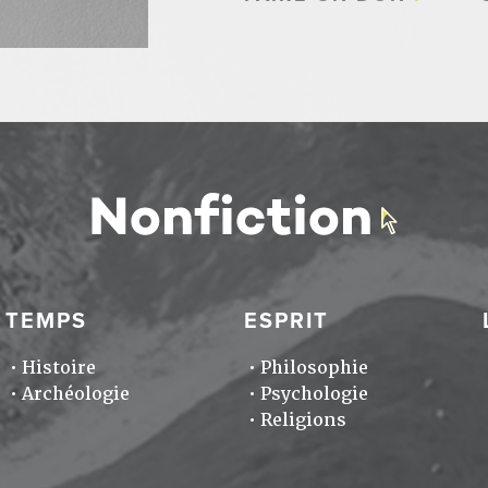
TEMPS
ESPRIT
Histoire
Philosophie
Archéologie
Psychologie
Religions