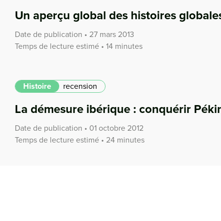
Un aperçu global des histoires globale
Date de publication • 27 mars 2013
Temps de lecture estimé • 14 minutes
Histoire
recension
La démesure ibérique : conquérir Péki
Date de publication • 01 octobre 2012
Temps de lecture estimé • 24 minutes