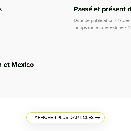
s
Passé et présent
Date de publication • 17 d
Temps de lecture estimé • 1
n et Mexico
AFFICHER PLUS D'ARTICLES