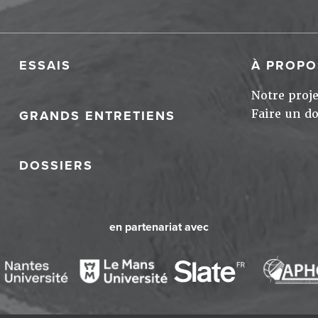
ESSAIS
À PROPO
Notre proje
Faire un d
GRANDS ENTRETIENS
DOSSIERS
en partenariat avec