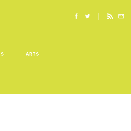
ES
ARTS