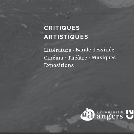
CRITIQUES
ARTISTIQUES
Bande dessinée
Littérature
Musiques
Cinéma
Théâtre
Expositions