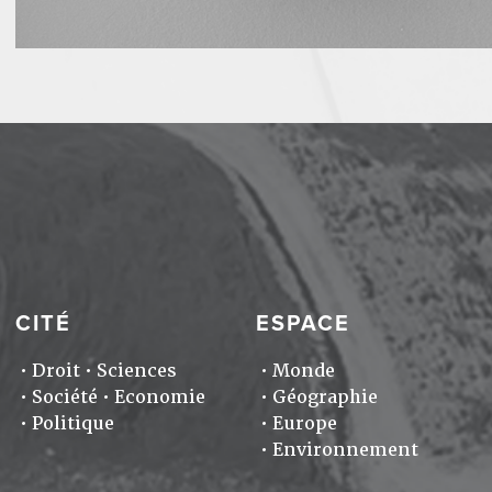
CITÉ
ESPACE
Droit
Sciences
Monde
Société
Economie
Géographie
Politique
Europe
Environnement