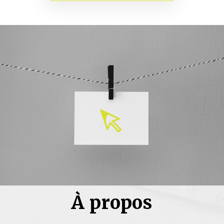
À propos