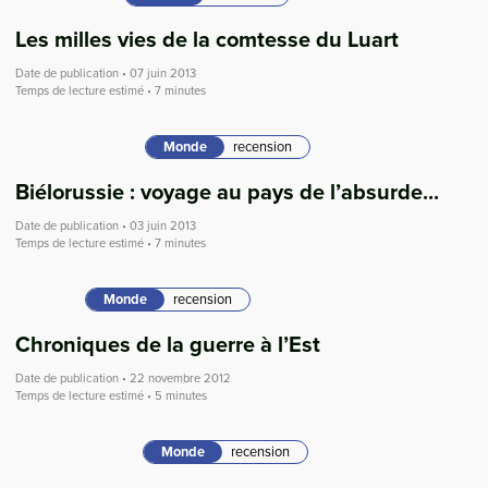
Les milles vies de la comtesse du Luart
Date de publication • 07 juin 2013
Temps de lecture estimé • 7 minutes
Monde
recension
Biélorussie : voyage au pays de l’absurde...
Date de publication • 03 juin 2013
Temps de lecture estimé • 7 minutes
Monde
recension
Chroniques de la guerre à l’Est
Date de publication • 22 novembre 2012
Temps de lecture estimé • 5 minutes
Monde
recension