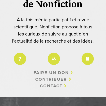
de Nonfiction
À la fois média participatif et revue
scientifique, Nonfiction propose à tous
les curieux de suivre au quotidien
l'actualité de la recherche et des idées.
FAIRE UN DON
CONTRIBUER
CONTACT