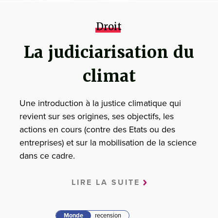
Droit
La judiciarisation du
climat
Une introduction à la justice climatique qui
revient sur ses origines, ses objectifs, les
actions en cours (contre des Etats ou des
entreprises) et sur la mobilisation de la science
dans ce cadre.
LIRE LA SUITE
Monde
recension