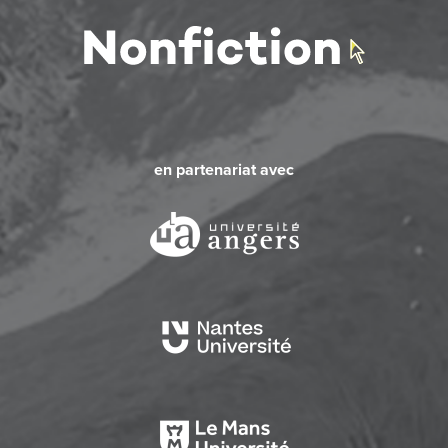
en partenariat avec