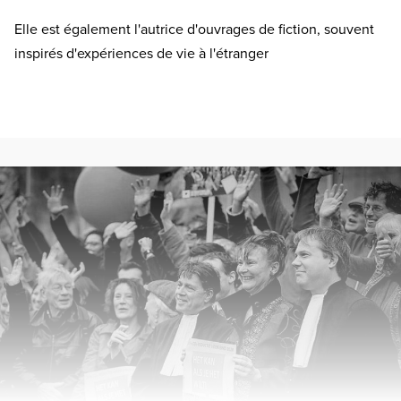
Elle est également l'autrice d'ouvrages de fiction, souvent
inspirés d'expériences de vie à l'étranger