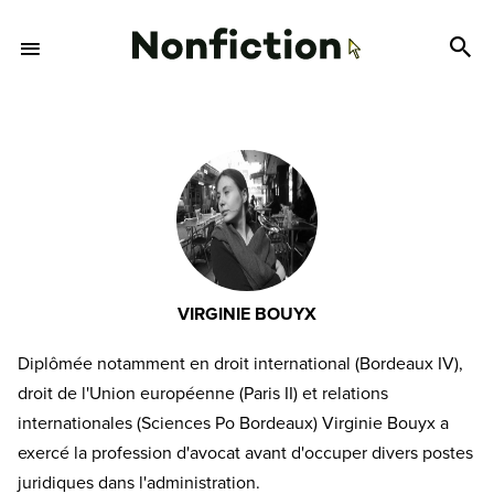
VIRGINIE BOUYX
Diplômée notamment en droit international (Bordeaux IV),
droit de l'Union européenne (Paris II) et relations
internationales (Sciences Po Bordeaux) Virginie Bouyx a
exercé la profession d'avocat avant d'occuper divers postes
juridiques dans l'administration.