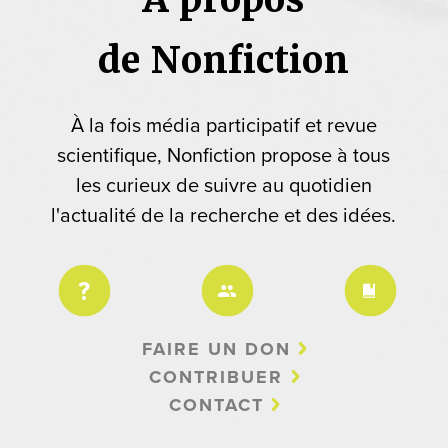
de Nonfiction
À la fois média participatif et revue
scientifique, Nonfiction propose à tous
les curieux de suivre au quotidien
l'actualité de la recherche et des idées.
FAIRE UN DON
CONTRIBUER
CONTACT