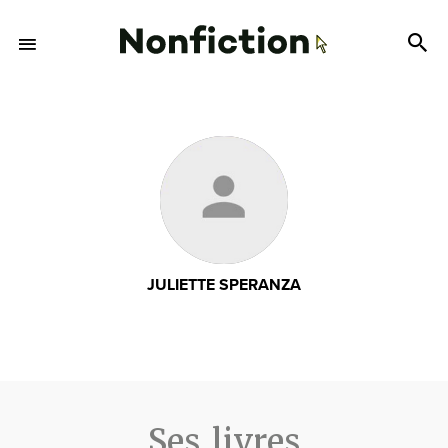
JULIETTE SPERANZA
Ses livres