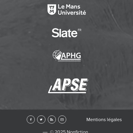
Mentions légales
© 2025 Nonfiction