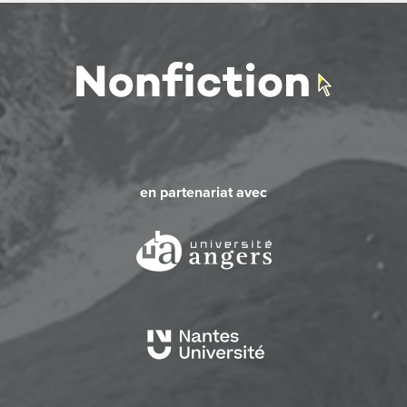
en partenariat avec