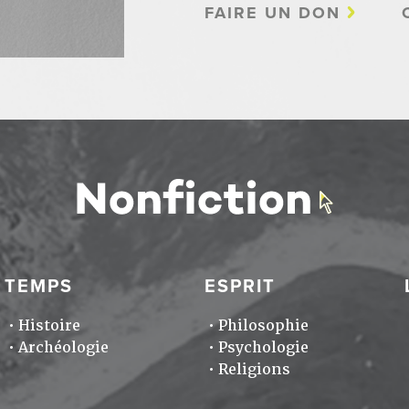
FAIRE UN DON
TEMPS
ESPRIT
Histoire
Philosophie
Archéologie
Psychologie
Religions