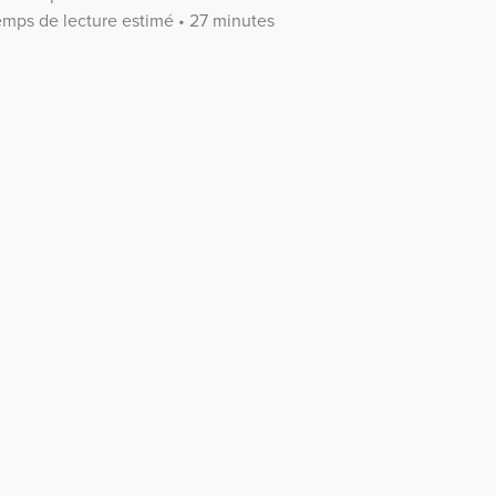
emps de lecture estimé • 27 minutes