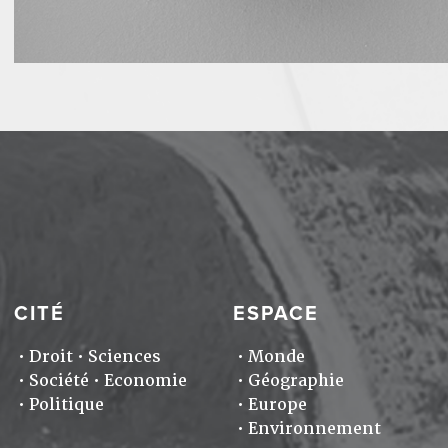
CITÉ
ESPACE
Droit
Sciences
Monde
Société
Economie
Géographie
Politique
Europe
Environnement