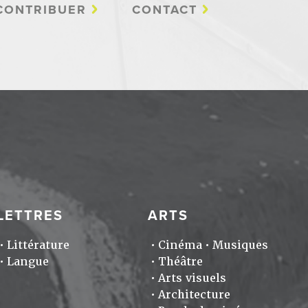
CONTRIBUER
CONTACT
LETTRES
ARTS
Littérature
Cinéma
Musiques
Langue
Théâtre
Arts visuels
Architecture