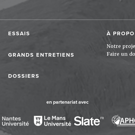
ESSAIS
À PROPO
Notre proje
Faire un d
GRANDS ENTRETIENS
DOSSIERS
en partenariat avec