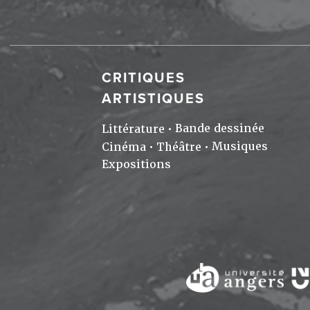
CRITIQUES
ARTISTIQUES
Bande dessinée
Littérature
Musiques
Cinéma
Théâtre
Expositions