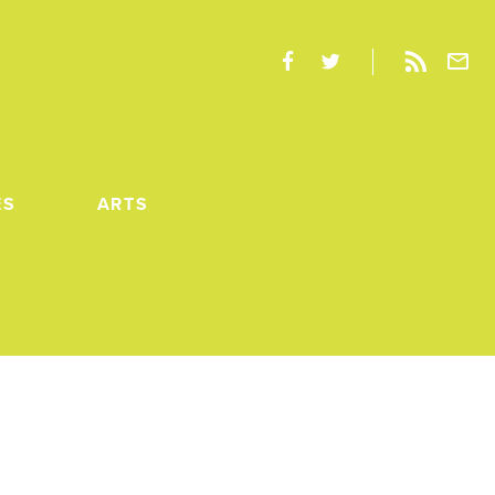
ES
ARTS