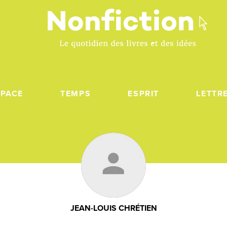
SPACE
TEMPS
ESPRIT
LETTR
JEAN-LOUIS CHRÉTIEN