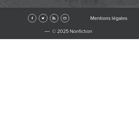
Mentions légales
© 2025 Nonfiction