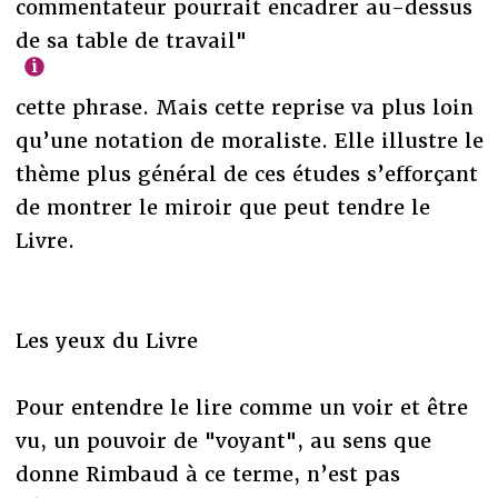
commentateur pourrait encadrer au-dessus
de sa table de travail"
cette phrase. Mais cette reprise va plus loin
qu’une notation de moraliste. Elle illustre le
thème plus général de ces études s’efforçant
de montrer le miroir que peut tendre le
Livre.
Les yeux du Livre
Pour entendre le lire comme un voir et être
vu, un pouvoir de "voyant", au sens que
donne Rimbaud à ce terme, n’est pas