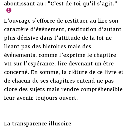
aboutissant au : "C’est de toi qu’il s’agit."
L’ouvrage s’efforce de restituer au lire son
caractère d’événement, restitution d’autant
plus décisive dans l’attitude de la foi ne
lisant pas des histoires mais des
événements, comme l’exprime le chapitre
VII sur l’espérance, lire devenant un être-
concerné. En somme, la clôture de ce livre et
de chacun de ses chapitres entend ne pas
clore des sujets mais rendre compréhensible
leur avenir toujours ouvert.
La transparence illusoire