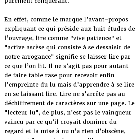
purement conquérant.
En effet, comme le marque l’avant-propos
expliquant ce qui préside aux huit études de
l’ouvrage, lire comme "vive patience" et
"active ascèse qui consiste à se dessaisir de
notre arrogance" signifie se laisser lire par
ce que l’on lit. Il ne s’agit pas pour autant
de faire table rase pour recevoir enfin
l’empreinte du lu mais d’apprendre à se lire
en se laissant lire. Lire ne s’arrête pas au
déchiffrement de caractères sur une page. Le
"lecteur lu", de plus, n’est pas le vainqueur
vaincu par ce qu’il croyait dominer du
regard et la mise à nu n’a rien d’obscène,