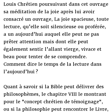
Louis Chrétien poursuivant dans cet ouvrage
sa méditation de la joie après lui avoir
consacré un ouvrage, La joie spacieuse, toute
lecture, qu’elle soit silencieuse ou proférée,
a un aujourd’hui auquel elle peut ne pas
prêter attention mais dont elle peut
également sentir l’allant vierge, vivace et
beau pour tenter de se comprendre.
Comment dire le temps de la lecture dans
l’aujourd’hui ?
Quant à savoir si la Bible peut délivrer des
philosophèmes, le chapitre VIII le montrant
pour le "concept chrétien de témoignage",
ou si la philosophie peut rencontrer le Livre,