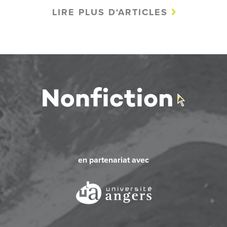
LIRE PLUS D'ARTICLES
en partenariat avec