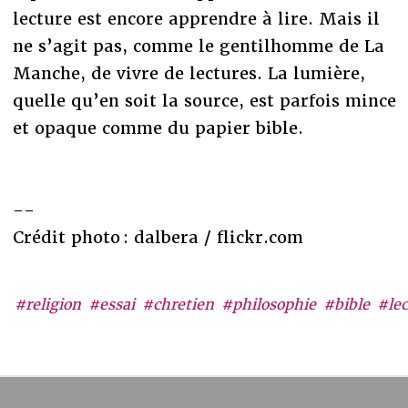
lecture est encore apprendre à lire. Mais il
ne s’agit pas, comme le gentilhomme de La
Manche, de vivre de lectures. La lumière,
quelle qu’en soit la source, est parfois mince
et opaque comme du papier bible.
--
Crédit photo : dalbera / flickr.com
#religion
#essai
#chretien
#philosophie
#bible
#lec