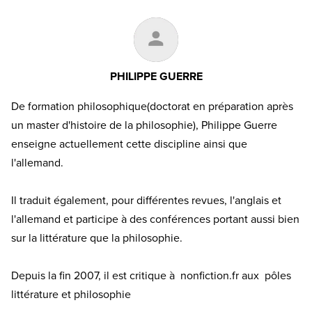
PHILIPPE GUERRE
De formation philosophique(doctorat en préparation après
un master d'histoire de la philosophie), Philippe Guerre
enseigne actuellement cette discipline ainsi que
l'allemand.
Il traduit également, pour différentes revues, l'anglais et
l'allemand et participe à des conférences portant aussi bien
sur la littérature que la philosophie.
Depuis la fin 2007, il est critique à nonfiction.fr aux pôles
littérature et philosophie