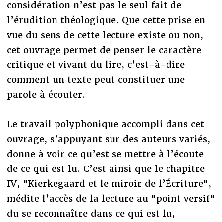
considération n’est pas le seul fait de
l’érudition théologique. Que cette prise en
vue du sens de cette lecture existe ou non,
cet ouvrage permet de penser le caractère
critique et vivant du lire, c’est-à-dire
comment un texte peut constituer une
parole à écouter.
Le travail polyphonique accompli dans cet
ouvrage, s’appuyant sur des auteurs variés,
donne à voir ce qu’est se mettre à l’écoute
de ce qui est lu. C’est ainsi que le chapitre
IV, "Kierkegaard et le miroir de l’Écriture",
médite l’accès de la lecture au "point versif"
du se reconnaître dans ce qui est lu,