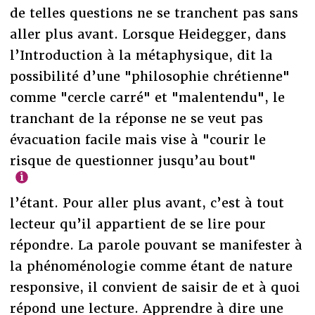
de telles questions ne se tranchent pas sans
aller plus avant. Lorsque Heidegger, dans
l’Introduction à la métaphysique, dit la
possibilité d’une "philosophie chrétienne"
comme "cercle carré" et "malentendu", le
tranchant de la réponse ne se veut pas
évacuation facile mais vise à "courir le
risque de questionner jusqu’au bout"
l’étant. Pour aller plus avant, c’est à tout
lecteur qu’il appartient de se lire pour
répondre. La parole pouvant se manifester à
la phénoménologie comme étant de nature
responsive, il convient de saisir de et à quoi
répond une lecture. Apprendre à dire une