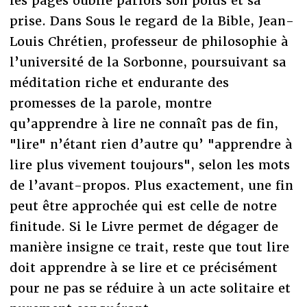
les pages oublie parfois son poids et sa
prise. Dans Sous le regard de la Bible, Jean-
Louis Chrétien, professeur de philosophie à
l’université de la Sorbonne, poursuivant sa
méditation riche et endurante des
promesses de la parole, montre
qu’apprendre à lire ne connaît pas de fin,
"lire" n’étant rien d’autre qu’ "apprendre à
lire plus vivement toujours", selon les mots
de l’avant-propos. Plus exactement, une fin
peut être approchée qui est celle de notre
finitude. Si le Livre permet de dégager de
manière insigne ce trait, reste que tout lire
doit apprendre à se lire et ce précisément
pour ne pas se réduire à un acte solitaire et