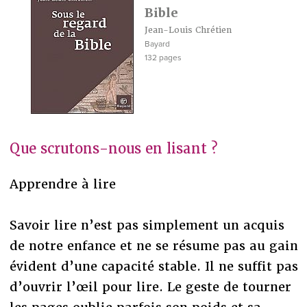
Bible
Jean-Louis Chrétien
Bayard
132 pages
Que scrutons-nous en lisant ?
Apprendre à lire
Savoir lire n’est pas simplement un acquis
de notre enfance et ne se résume pas au gain
évident d’une capacité stable. Il ne suffit pas
d’ouvrir l’œil pour lire. Le geste de tourner