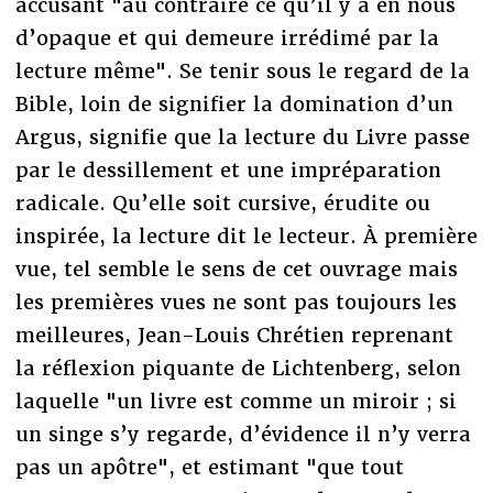
accusant "au contraire ce qu’il y a en nous
d’opaque et qui demeure irrédimé par la
lecture même". Se tenir sous le regard de la
Bible, loin de signifier la domination d’un
Argus, signifie que la lecture du Livre passe
par le dessillement et une impréparation
radicale. Qu’elle soit cursive, érudite ou
inspirée, la lecture dit le lecteur. À première
vue, tel semble le sens de cet ouvrage mais
les premières vues ne sont pas toujours les
meilleures, Jean-Louis Chrétien reprenant
la réflexion piquante de Lichtenberg, selon
laquelle "un livre est comme un miroir ; si
un singe s’y regarde, d’évidence il n’y verra
pas un apôtre", et estimant "que tout