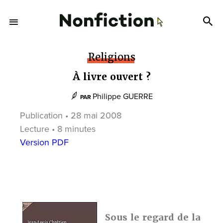
Religions
À livre ouvert ?
Philippe GUERRE
PAR
Publication • 28 mai 2008
Lecture • 8 minutes
Version PDF
Sous le regard de la