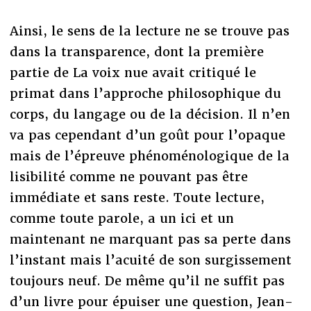
Ainsi, le sens de la lecture ne se trouve pas
dans la transparence, dont la première
partie de La voix nue avait critiqué le
primat dans l’approche philosophique du
corps, du langage ou de la décision. Il n’en
va pas cependant d’un goût pour l’opaque
mais de l’épreuve phénoménologique de la
lisibilité comme ne pouvant pas être
immédiate et sans reste. Toute lecture,
comme toute parole, a un ici et un
maintenant ne marquant pas sa perte dans
l’instant mais l’acuité de son surgissement
toujours neuf. De même qu’il ne suffit pas
d’un livre pour épuiser une question, Jean-