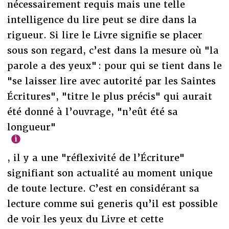
nécessairement requis mais une telle
intelligence du lire peut se dire dans la
rigueur. Si lire le Livre signifie se placer
sous son regard, c’est dans la mesure où "la
parole a des yeux" : pour qui se tient dans le
"se laisser lire avec autorité par les Saintes
Écritures", "titre le plus précis" qui aurait
été donné à l’ouvrage, "n’eût été sa
longueur"
, il y a une "réflexivité de l’Écriture"
signifiant son actualité au moment unique
de toute lecture. C’est en considérant sa
lecture comme sui generis qu’il est possible
de voir les yeux du Livre et cette