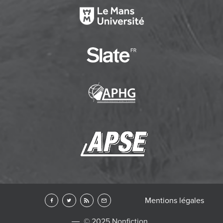
Mentions légales
© 2025 Nonfiction