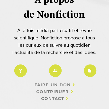
de Nonfiction
À la fois média participatif et revue
scientifique, Nonfiction propose à tous
les curieux de suivre au quotidien
l'actualité de la recherche et des idées.
FAIRE UN DON
CONTRIBUER
CONTACT