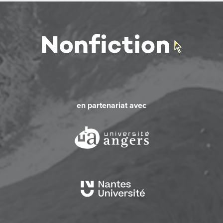
en partenariat avec