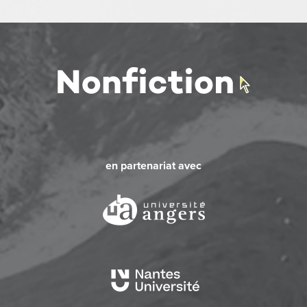
en partenariat avec