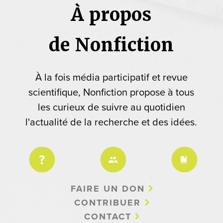
À propos
de Nonfiction
À la fois média participatif et revue
scientifique, Nonfiction propose à tous
les curieux de suivre au quotidien
l'actualité de la recherche et des idées.
FAIRE UN DON
CONTRIBUER
CONTACT