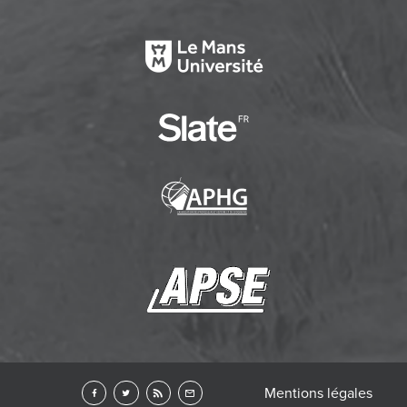
Mentions légales