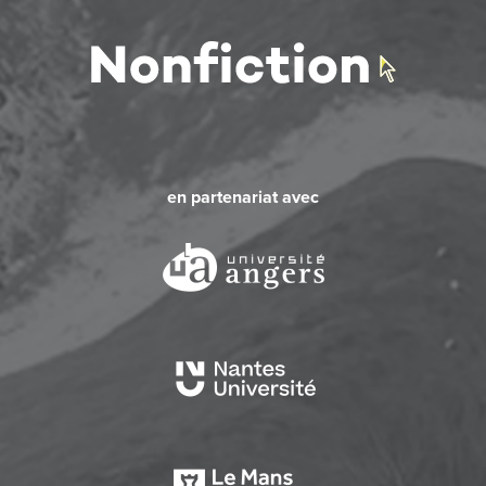
en partenariat avec