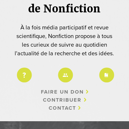
de Nonfiction
À la fois média participatif et revue
scientifique, Nonfiction propose à tous
les curieux de suivre au quotidien
l'actualité de la recherche et des idées.
FAIRE UN DON
CONTRIBUER
CONTACT