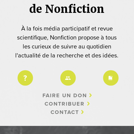
de Nonfiction
À la fois média participatif et revue
scientifique, Nonfiction propose à tous
les curieux de suivre au quotidien
l'actualité de la recherche et des idées.
FAIRE UN DON
CONTRIBUER
CONTACT