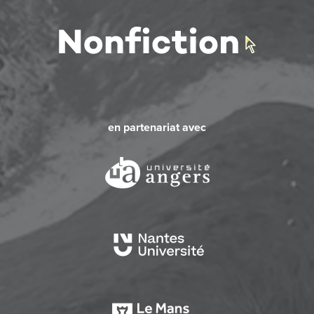
en partenariat avec