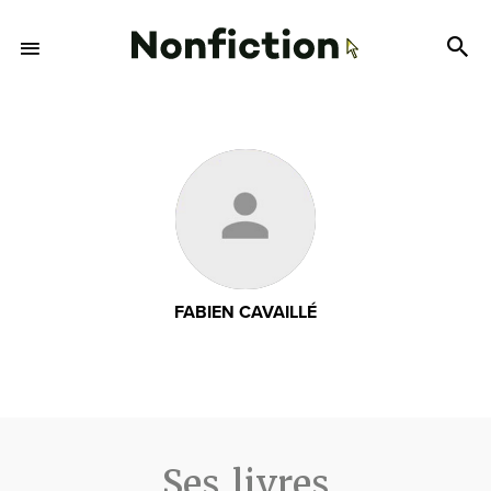
FABIEN CAVAILLÉ
Ses livres