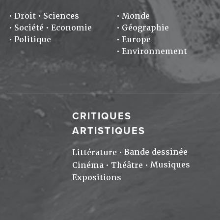
Droit
Sciences
Monde
Société
Economie
Géographie
Politique
Europe
Environnement
CRITIQUES
ARTISTIQUES
Bande dessinée
Littérature
Musiques
Cinéma
Théâtre
Expositions