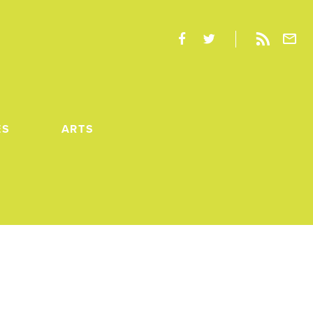
ES
ARTS