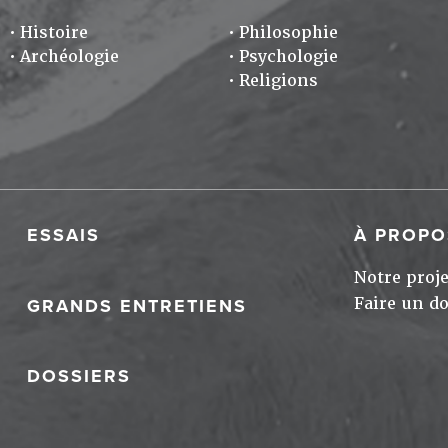
Histoire
Philosophie
Archéologie
Psychologie
Religions
ESSAIS
À PROPO
Notre proje
Faire un d
GRANDS ENTRETIENS
DOSSIERS