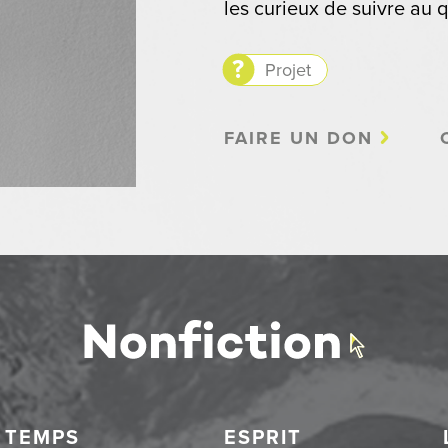
les curieux de suivre au q
Projet
FAIRE UN DON
TEMPS
ESPRIT