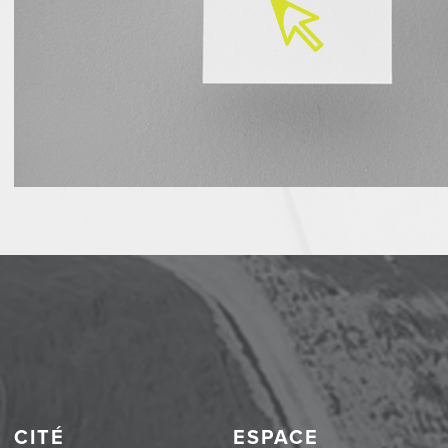
CITÉ
ESPACE