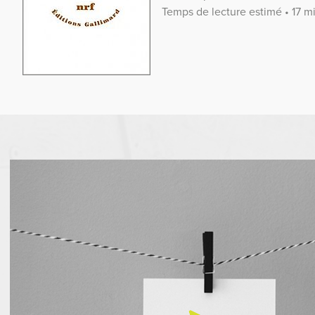
Temps de lecture estimé • 17 m