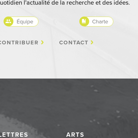
uotidien l'actualité de la recherche et des idées.
Équipe
Charte
CONTRIBUER
CONTACT
LETTRES
ARTS