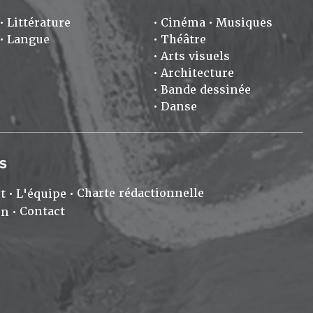
Littérature
Cinéma
Musiques
Langue
Théâtre
Arts visuels
Architecture
Bande dessinée
Danse
S
Charte rédactionnelle
t
L'équipe
Contact
on