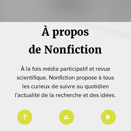
À propos
de Nonfiction
À la fois média participatif et revue
scientifique, Nonfiction propose à tous
les curieux de suivre au quotidien
l'actualité de la recherche et des idées.