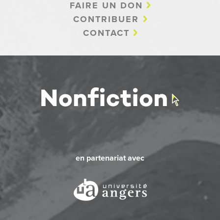
FAIRE UN DON
CONTRIBUER
CONTACT
en partenariat avec