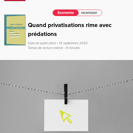
Economie
recension
Quand privatisations rime avec
prédations
Date de publication • 15 septembre 2020
Temps de lecture estimé • 9 minutes