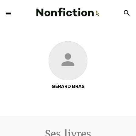
GÉRARD BRAS
Ses livres