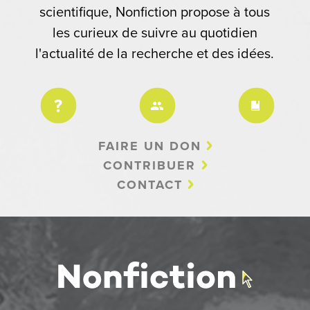
scientifique, Nonfiction propose à tous
les curieux de suivre au quotidien
l'actualité de la recherche et des idées.
FAIRE UN DON
CONTRIBUER
CONTACT