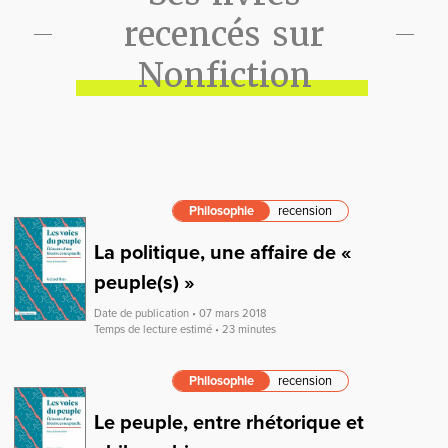
recencés sur
Nonfiction
Philosophie
recension
La politique, une affaire de «
peuple(s) »
Date de publication • 07 mars 2018
Temps de lecture estimé • 23 minutes
Philosophie
recension
Le peuple, entre rhétorique et