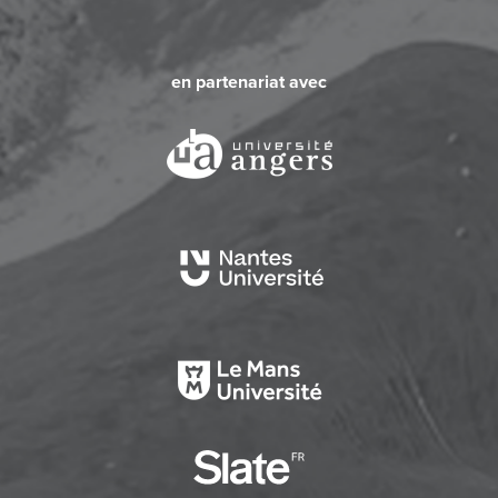
en partenariat avec