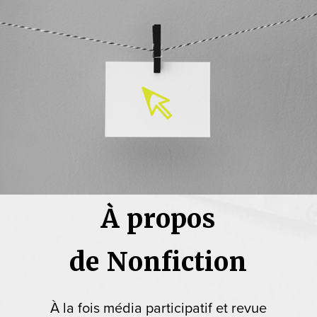
À propos
de Nonfiction
À la fois média participatif et revue