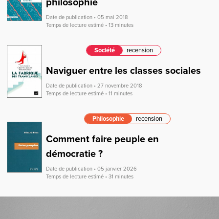
philosophie
Date de publication • 05 mai 2018
Temps de lecture estimé • 13 minutes
Société
recension
Naviguer entre les classes sociales
Date de publication • 27 novembre 2018
Temps de lecture estimé • 11 minutes
Philosophie
recension
Comment faire peuple en
démocratie ?
Date de publication • 05 janvier 2026
Temps de lecture estimé • 31 minutes