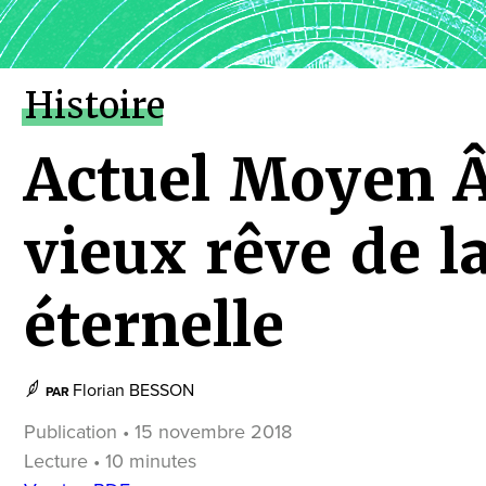
Histoire
Actuel Moyen Â
vieux rêve de l
éternelle
Florian BESSON
PAR
Publication • 15 novembre 2018
Lecture • 10 minutes