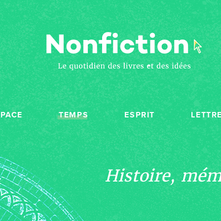
SPACE
TEMPS
ESPRIT
LETTR
Histoire, mémo