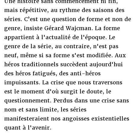
Une histoire sans commencement ni fin,
mais répétitive, au rythme des saisons des
séries. C’est une question de forme et non de
genre, insiste Gérard Wajcman. La forme
appartient à l'actualité de l'époque. Le
genre de la série, au contraire, n'est pas
neuf, même si sa forme s'est modifiée. Aux
héros traditionnels succèdent aujourd'hui
des héros fatigués, des anti-héros
impuissants. La crise que nous traversons
est le moment d'où surgit le doute, le
questionnement. Perdus dans une crise sans
nom et sans limite, les séries
manifesteraient nos angoisses existentielles
quant à l'avenir.