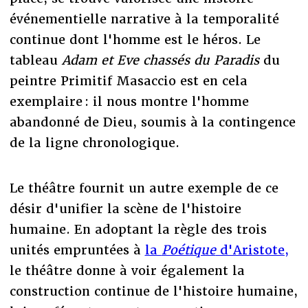
événementielle narrative à la temporalité
continue dont l'homme est le héros. Le
tableau
Adam et Eve chassés du Paradis
du
peintre Primitif Masaccio est en cela
exemplaire : il nous montre l'homme
abandonné de Dieu, soumis à la contingence
de la ligne chronologique.
Le théâtre fournit un autre exemple de ce
désir d'unifier la scène de l'histoire
humaine. En adoptant la règle des trois
unités empruntées à
la
Poétique
d'Aristote,
le théâtre donne à voir également la
construction continue de l'histoire humaine,