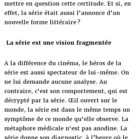
mettre en question cette certitude. Et si, en
effet, la série était aussi l'annonce d'un
nouvelle forme littéraire ?
La série est une vision fragmentée
A la différence du cinéma, le héros de la
série est aussi spectateur de lui-même. On
ne lui demande aucune analyse. Au
contraire, c'est son comportement, qui est
décrypté par la série. Œil ouvert sur le
monde, la série est dans le même temps un
symptôme de ce monde qu'elle observe. La
métaphore médicale n'est pas anodine. La
série donne son diagnostic, à l’heure où le