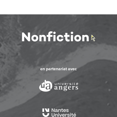
en partenariat avec