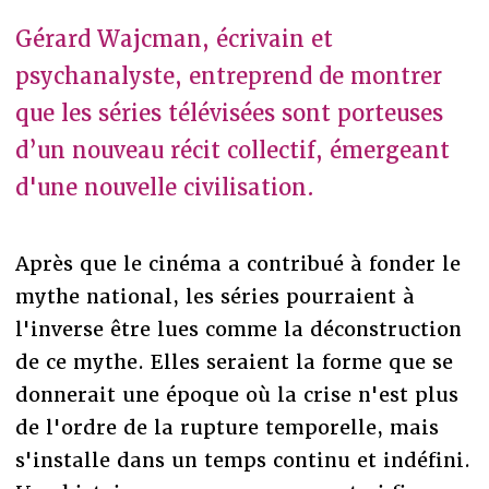
Gérard Wajcman, écrivain et
psychanalyste, entreprend de montrer
que les séries télévisées sont porteuses
d’un nouveau récit collectif, émergeant
d'une nouvelle civilisation.
Après que le cinéma a contribué à fonder le
mythe national, les séries pourraient à
l'inverse être lues comme la déconstruction
de ce mythe. Elles seraient la forme que se
donnerait une époque où la crise n'est plus
de l'ordre de la rupture temporelle, mais
s'installe dans un temps continu et indéfini.