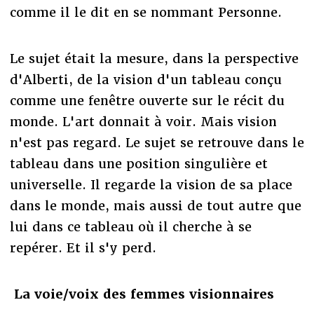
comme il le dit en se nommant Personne.
Le sujet était la mesure, dans la perspective
d'Alberti, de la vision d'un tableau conçu
comme une fenêtre ouverte sur le récit du
monde. L'art donnait à voir. Mais vision
n'est pas regard. Le sujet se retrouve dans le
tableau dans une position singulière et
universelle. Il regarde la vision de sa place
dans le monde, mais aussi de tout autre que
lui dans ce tableau où il cherche à se
repérer. Et il s'y perd.
La voie/voix des femmes visionnaires