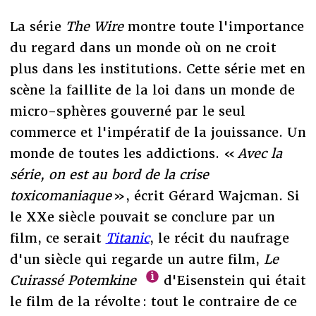
La série
The Wire
montre toute l'importance
du regard dans un monde où on ne croit
plus dans les institutions. Cette série met en
scène la faillite de la loi dans un monde de
micro-sphères gouverné par le seul
commerce et l'impératif de la jouissance. Un
monde de toutes les addictions. «
Avec la
série, on est au bord de la crise
toxicomaniaque
», écrit Gérard Wajcman. Si
le XXe siècle pouvait se conclure par un
film, ce serait
Titanic
, le récit du naufrage
d'un siècle qui regarde un autre film,
Le
Cuirassé Potemkine
d'Eisenstein qui était
le film de la révolte : tout le contraire de ce