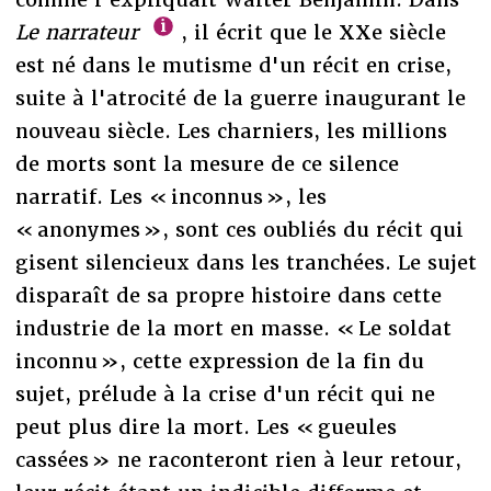
Le narrateur
, il écrit que le XXe siècle
est né dans le mutisme d'un récit en crise,
suite à l'atrocité de la guerre inaugurant le
nouveau siècle. Les charniers, les millions
de morts sont la mesure de ce silence
narratif. Les « inconnus », les
« anonymes », sont ces oubliés du récit qui
gisent silencieux dans les tranchées. Le sujet
disparaît de sa propre histoire dans cette
industrie de la mort en masse. « Le soldat
inconnu », cette expression de la fin du
sujet, prélude à la crise d'un récit qui ne
peut plus dire la mort. Les « gueules
cassées » ne raconteront rien à leur retour,