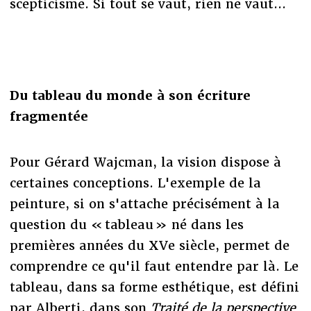
scepticisme. Si tout se vaut, rien ne vaut...
Du tableau du monde à son écriture
fragmentée
Pour Gérard Wajcman, la vision dispose à
certaines conceptions. L'exemple de la
peinture, si on s'attache précisément à la
question du « tableau » né dans les
premières années du XVe siècle, permet de
comprendre ce qu'il faut entendre par là. Le
tableau, dans sa forme esthétique, est défini
par Alberti, dans son
Traité de la perspective