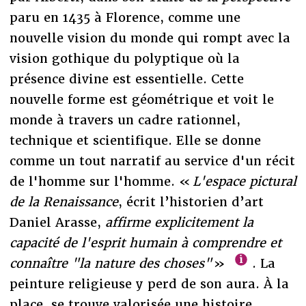
paru en 1435 à Florence, comme une
nouvelle vision du monde qui rompt avec la
vision gothique du polyptique où la
présence divine est essentielle. Cette
nouvelle forme est géométrique et voit le
monde à travers un cadre rationnel,
technique et scientifique. Elle se donne
comme un tout narratif au service d'un récit
de l'homme sur l'homme. «
L'espace pictural
de la Renaissance
, écrit l’historien d’art
Daniel Arasse,
affirme explicitement la
capacité de l'esprit humain à comprendre et
connaître
"la nature des choses
"
»
. La
peinture religieuse y perd de son aura. À la
place, se trouve valorisée une histoire