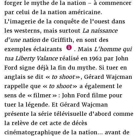
forger le mythe de la nation – à commencer
par celui de la nation américaine.
L'imagerie de la conquête de l'ouest dans
les westerns, mais surtout
La naissance
d'une nation
de Griffith, en sont des
exemples éclairants
.
Mais
L'homme qui
tua Liberty Valance
réalisé en 1962 par John
Ford
signe déjà la fin du mythe. Si tuer en
anglais se dit «
to shoot
», Gérard Wajcman
rappelle que «
to shoot
» a également le
sens de « filmer » : John Ford filme pour
tuer la légende. Et Gérard Wajcman
présente la série télévisuelle d'abord comme
la relève de cet acte de décès
cinématographique de la nation... avant de