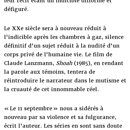
leur récit étant un indicible difforme et
défiguré.
Le XXe siècle sera à nouveau réduit à
l'indicible après les chambres à gaz, silence
définitif d'un sujet réduit à la nudité d'un
corps privé de l'humaine vie. Le film de
Claude Lanzmann,
Shoah
(1985), en rendant
la parole aux témoins, tentera de
réintroduire le narrateur dans le mutisme et
la cruauté de cet innommable réel.
« Le 11 septembre » nous a sidérés à
nouveau par sa violence et sa fulgurance,
écrit l'auteur. Les séries en sont sans doute