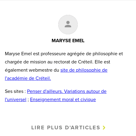
MARYSE EMEL
Maryse Emel est professeure agrégée de philosophie et
chargée de mission au rectorat de Créteil. Elle est
également webmestre du
site de philosophie de
l'académie de Créteil.
Ses sites :
Penser d'ailleurs. Variations autour de
l'universel
;
Enseignement moral et civique
LIRE PLUS D'ARTICLES