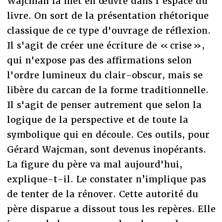
Wajcman la met en œuvre dans l'espace du
livre. On sort de la présentation rhétorique
classique de ce type d'ouvrage de réflexion.
Il s'agit de créer une écriture de « crise »,
qui n'expose pas des affirmations selon
l'ordre lumineux du clair-obscur, mais se
libère du carcan de la forme traditionnelle.
Il s'agit de penser autrement que selon la
logique de la perspective et de toute la
symbolique qui en découle. Ces outils, pour
Gérard Wajcman, sont devenus inopérants.
La figure du père va mal aujourd'hui,
explique-t-il. Le constater n’implique pas
de tenter de la rénover. Cette autorité du
père disparue a dissout tous les repères. Elle