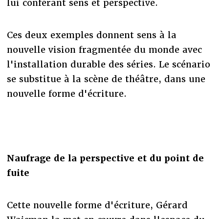
lui conférant sens et perspective.
Ces deux exemples donnent sens à la
nouvelle vision fragmentée du monde avec
l'installation durable des séries. Le scénario
se substitue à la scène de théâtre, dans une
nouvelle forme d'écriture.
Naufrage de la perspective et du point de
fuite
Cette nouvelle forme d'écriture, Gérard