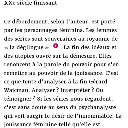
XXe siècle finissant.
Ce débordement, selon l'auteur, est porté
par les personnages féminins. Les femmes
des séries sont souveraines au royaume de
« la déglingue »
. La fin des idéaux et
des utopies ouvre sur la démesure. Elles
renoncent à la parole du pouvoir pour s'en
remettre au pouvoir de la jouissance. C'est
ce que tente d'analyser à la fin Gérard
Wajcman. Analyser ? Interpréter ? Ou
témoigner ? Si les séries nous regardent,
c'est sans doute au sens du psychanalyste
qui voit surgir le désir de l'innommable. La
jouissance féminine telle qu’elle est