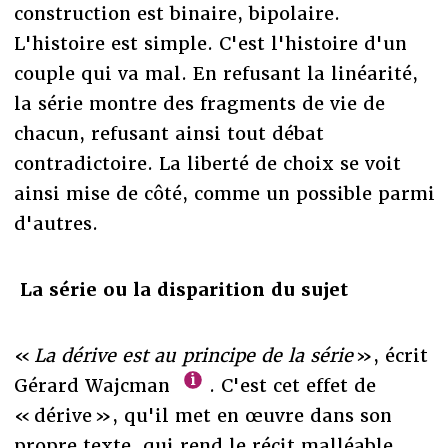
construction est binaire, bipolaire.
L'histoire est simple. C'est l'histoire d'un
couple qui va mal. En refusant la linéarité,
la série montre des fragments de vie de
chacun, refusant ainsi tout débat
contradictoire. La liberté de choix se voit
ainsi mise de côté, comme un possible parmi
d'autres.
La série ou la disparition du sujet
«
La dérive est au principe de la série
», écrit
Gérard Wajcman
. C'est cet effet de
« dérive », qu'il met en œuvre dans son
propre texte, qui rend le récit malléable,