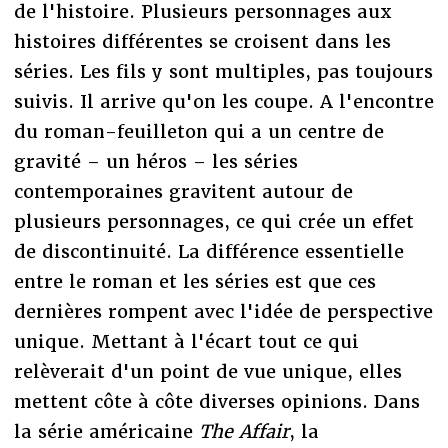
de l'histoire. Plusieurs personnages aux
histoires différentes se croisent dans les
séries. Les fils y sont multiples, pas toujours
suivis. Il arrive qu'on les coupe. A l'encontre
du roman-feuilleton qui a un centre de
gravité – un héros – les séries
contemporaines gravitent autour de
plusieurs personnages, ce qui crée un effet
de discontinuité. La différence essentielle
entre le roman et les séries est que ces
dernières rompent avec l'idée de perspective
unique. Mettant à l'écart tout ce qui
relèverait d'un point de vue unique, elles
mettent côte à côte diverses opinions. Dans
la série américaine
The Affair
, la