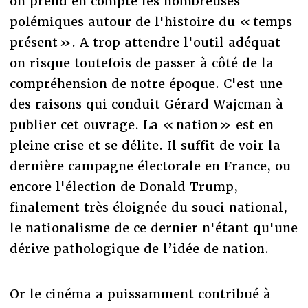
on prend en compte les nombreuses
polémiques autour de l'histoire du « temps
présent ». A trop attendre l'outil adéquat
on risque toutefois de passer à côté de la
compréhension de notre époque. C'est une
des raisons qui conduit Gérard Wajcman à
publier cet ouvrage. La « nation » est en
pleine crise et se délite. Il suffit de voir la
dernière campagne électorale en France, ou
encore l'élection de Donald Trump,
finalement très éloignée du souci national,
le nationalisme de ce dernier n'étant qu'une
dérive pathologique de l’idée de nation.
Or le cinéma a puissamment contribué à