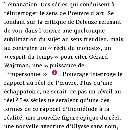
l'émanation. Des séries qui conduisent à
réinterroger le sens de l'œuvre d'art. Se
fondant sur la critique de Deleuze refusant
de voir dans l'œuvre une quelconque
sublimation du sujet au sens freudien, mais
au contraire un « récit du monde », un
« esprit du temps » pour citer Gérard
Wajcman, une « puissance de
l'impersonnel »
, l'ouvrage interroge le
rapport au réel de l'œuvre. Plus qu'une
échappatoire, ne serait-ce pas un réveil au
réel ? Les séries ne seraient qu'une des
formes de ce rapport d'inquiétude à la
réalité, une nouvelle figure épique du réel,
une nouvelle aventure d'Ulysse sans nom,