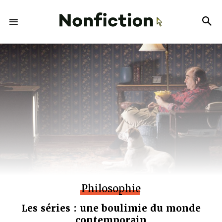
Philosophie
Les séries : une boulimie du monde
contemporain