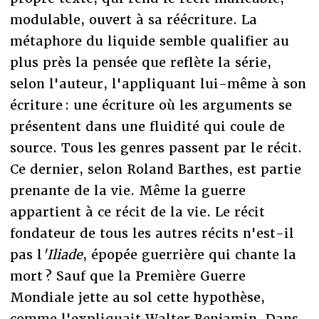
modulable, ouvert à sa réécriture. La
métaphore du liquide semble qualifier au
plus près la pensée que reflète la série,
selon l'auteur, l'appliquant lui-même à son
écriture : une écriture où les arguments se
présentent dans une fluidité qui coule de
source. Tous les genres passent par le récit.
Ce dernier, selon Roland Barthes, est partie
prenante de la vie. Même la guerre
appartient à ce récit de la vie. Le récit
fondateur de tous les autres récits n'est-il
pas
l
'Iliade
, épopée guerrière qui chante la
mort ? Sauf que la Première Guerre
Mondiale jette au sol cette hypothèse,
comme l'expliquait Walter Benjamin. Dans