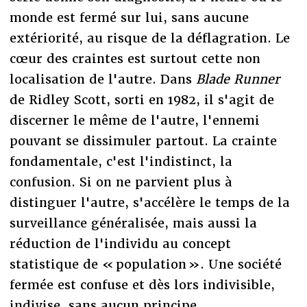
monde est fermé sur lui, sans aucune
extériorité, au risque de la déflagration. Le
cœur des craintes est surtout cette non
localisation de l'autre. Dans
Blade Runner
de Ridley Scott, sorti en 1982, il s'agit de
discerner le même de l'autre, l'ennemi
pouvant se dissimuler partout. La crainte
fondamentale, c'est l'indistinct, la
confusion. Si on ne parvient plus à
distinguer l'autre, s'accélère le temps de la
surveillance généralisée, mais aussi la
réduction de l'individu au concept
statistique de « population ». Une société
fermée est confuse et dès lors indivisible,
indivise, sans aucun principe