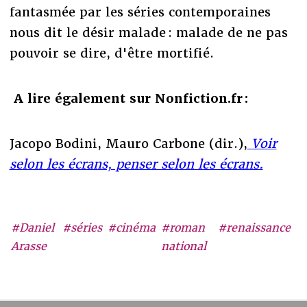
fantasmée par les séries contemporaines
nous dit le désir malade : malade de ne pas
pouvoir se dire, d'être mortifié.
A lire également sur Nonfiction.fr :
Jacopo Bodini, Mauro Carbone (dir.),
Voir
selon les écrans, penser selon les écrans.
#Daniel
#séries
#cinéma
#roman
#renaissance
Arasse
national