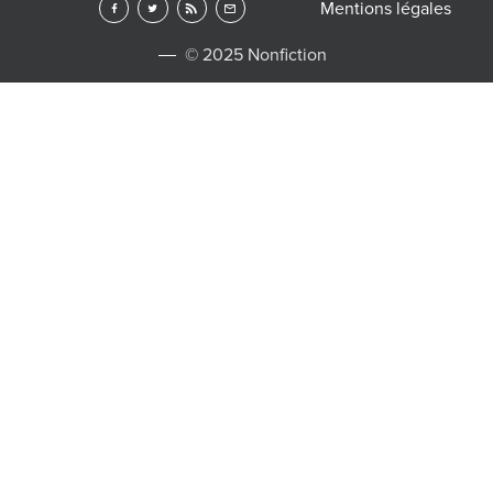
Mentions légales
© 2025 Nonfiction