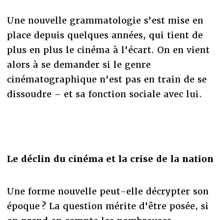
Une nouvelle grammatologie s'est mise en
place depuis quelques années, qui tient de
plus en plus le cinéma à l'écart. On en vient
alors à se demander si le genre
cinématographique n'est pas en train de se
dissoudre – et sa fonction sociale avec lui.
Le déclin du cinéma et la crise de la nation
Une forme nouvelle peut-elle décrypter son
époque ? La question mérite d'être posée, si