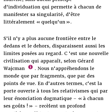
d'individuation qui permette à chacun de
manifester sa singularité, d'être
littéralement « quelqu'un ».
S'il n'y a plus aucune frontière entre le
dedans et le dehors, disparaissent aussi les
limites posées au regard. C 'est une nouvelle
civilisation qui apparaît, selon Gérard
Wajcman
. Nous n'appréhendons le
monde que par fragments, que par des
points de vue. En d'autres termes, c'est la
porte ouverte à tous les relativismes qui par
leur énonciation dogmatique – « à chacun
ses goûts ! » – recèlent un profond