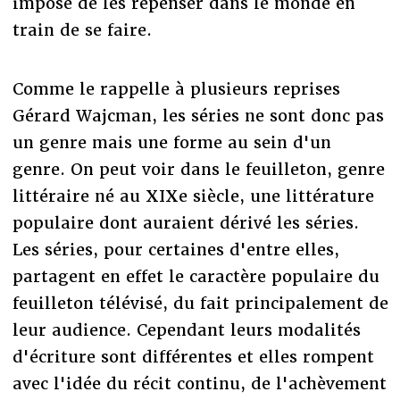
impose de les repenser dans le monde en
train de se faire.
Comme le rappelle à plusieurs reprises
Gérard Wajcman, les séries ne sont donc pas
un genre mais une forme au sein d'un
genre. On peut voir dans le feuilleton, genre
littéraire né au XIXe siècle, une littérature
populaire dont auraient dérivé les séries.
Les séries, pour certaines d'entre elles,
partagent en effet le caractère populaire du
feuilleton télévisé, du fait principalement de
leur audience. Cependant leurs modalités
d'écriture sont différentes et elles rompent
avec l'idée du récit continu, de l'achèvement