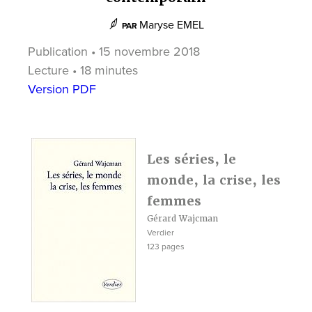
Maryse EMEL
PAR
Publication • 15 novembre 2018
Lecture • 18 minutes
Version PDF
Les séries, le
monde, la crise, les
femmes
Gérard Wajcman
Verdier
123 pages