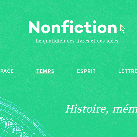
SPACE
TEMPS
ESPRIT
LETTR
Histoire, mémo