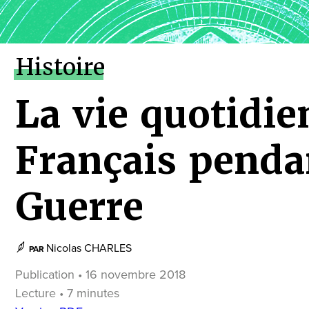
Histoire
La vie quotidie
Français penda
Guerre
Nicolas CHARLES
PAR
Publication • 16 novembre 2018
Lecture • 7 minutes