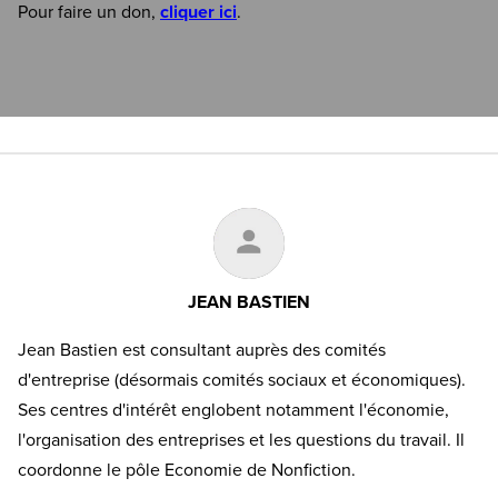
Pour faire un don,
cliquer ici
.
JEAN BASTIEN
Jean Bastien est consultant auprès des comités
d'entreprise (désormais comités sociaux et économiques).
Ses centres d'intérêt englobent notamment l'économie,
l'organisation des entreprises et les questions du travail. Il
coordonne le pôle Economie de Nonfiction.