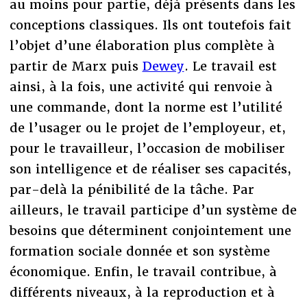
au moins pour partie, déjà présents dans les
conceptions classiques. Ils ont toutefois fait
l’objet d’une élaboration plus complète à
partir de Marx puis
Dewey
. Le travail est
ainsi, à la fois, une activité qui renvoie à
une commande, dont la norme est l’utilité
de l’usager ou le projet de l’employeur, et,
pour le travailleur, l’occasion de mobiliser
son intelligence et de réaliser ses capacités,
par-delà la pénibilité de la tâche. Par
ailleurs, le travail participe d’un système de
besoins que déterminent conjointement une
formation sociale donnée et son système
économique. Enfin, le travail contribue, à
différents niveaux, à la reproduction et à