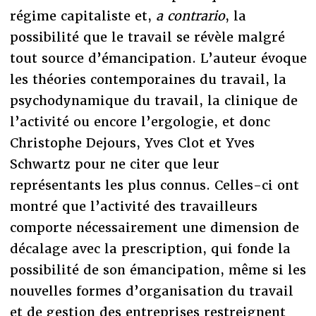
régime capitaliste et,
a contrario
, la
possibilité que le travail se révèle malgré
tout source d’émancipation. L’auteur évoque
les théories contemporaines du travail, la
psychodynamique du travail, la clinique de
l’activité ou encore l’ergologie, et donc
Christophe Dejours, Yves Clot et Yves
Schwartz pour ne citer que leur
représentants les plus connus. Celles-ci ont
montré que l’activité des travailleurs
comporte nécessairement une dimension de
décalage avec la prescription, qui fonde la
possibilité de son émancipation, même si les
nouvelles formes d’organisation du travail
et de gestion des entreprises restreignent