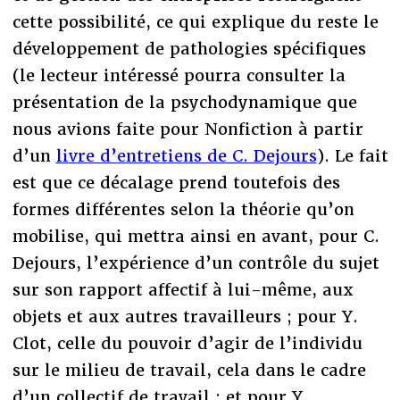
cette possibilité, ce qui explique du reste le
développement de pathologies spécifiques
(le lecteur intéressé pourra consulter la
présentation de la psychodynamique que
nous avions faite pour Nonfiction à partir
d’un
livre d’entretiens de C. Dejours
). Le fait
est que ce décalage prend toutefois des
formes différentes selon la théorie qu’on
mobilise, qui mettra ainsi en avant, pour C.
Dejours, l’expérience d’un contrôle du sujet
sur son rapport affectif à lui-même, aux
objets et aux autres travailleurs ; pour Y.
Clot, celle du pouvoir d’agir de l’individu
sur le milieu de travail, cela dans le cadre
d’un collectif de travail ; et pour Y.