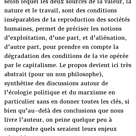
selon lequel les deux sources de la valeur, la
nature et le travail, sont des conditions
inséparables de la reproduction des sociétés
humaines, permet de préciser les notions
d’exploitation, d’une part, et d’aliénation,
d’autre part, pour prendre en compte la
dégradation des conditions de la vie opérée
par le capitalisme. Le propos devient ici très
abstrait (pour un non philosophe),
synthétise des discussions autour de
l’écologie politique et du marxisme en
particulier sans en donner toutes les clés, si
bien qu’au-delà des conclusions que nous
livre l’auteur, on peine quelque peu à
comprendre quels seraient leurs enjeux