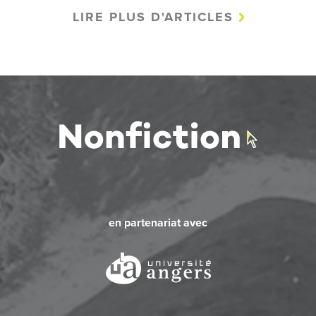
LIRE PLUS D'ARTICLES
en partenariat avec