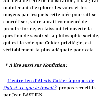
Au-delà de cette démonstration, il s’agirait
maintenant d’explorer les voies et les
moyens par lesquels cette idée pourrait se
concrétiser, voire aurait commencé de
prendre forme, en laissant ici ouverte la
question de savoir si la philosophie sociale,
qui est la voie que Cukier privilégie, est
véritablement la plus adéquate pour cela
* A lire aussi sur Nonfiction :
-
L'entretien d'Alexis Cukier à propos de
Qu'est-ce que le travail ?
, propos recueillis
par Jean BASTIEN.