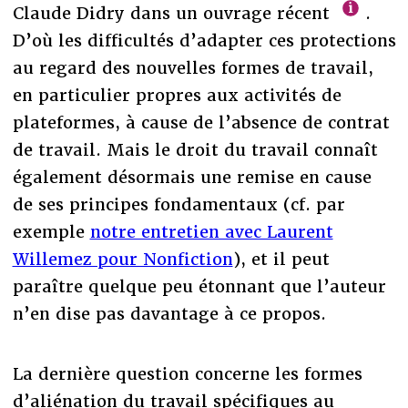
Claude Didry dans un ouvrage récent
.
D’où les difficultés d’adapter ces protections
au regard des nouvelles formes de travail,
en particulier propres aux activités de
plateformes, à cause de l’absence de contrat
de travail. Mais le droit du travail connaît
également désormais une remise en cause
de ses principes fondamentaux (cf. par
exemple
notre entretien avec Laurent
Willemez pour Nonfiction
), et il peut
paraître quelque peu étonnant que l’auteur
n’en dise pas davantage à ce propos.
La dernière question concerne les formes
d’aliénation du travail spécifiques au