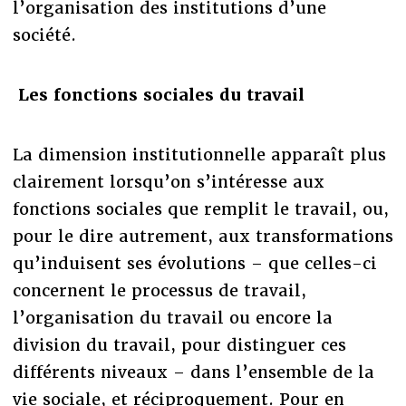
l’organisation des institutions d’une
société.
Les fonctions sociales du travail
La dimension institutionnelle apparaît plus
clairement lorsqu’on s’intéresse aux
fonctions sociales que remplit le travail, ou,
pour le dire autrement, aux transformations
qu’induisent ses évolutions – que celles-ci
concernent le processus de travail,
l’organisation du travail ou encore la
division du travail, pour distinguer ces
différents niveaux – dans l’ensemble de la
vie sociale, et réciproquement. Pour en