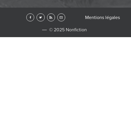
Mentions légales
© 2025 Nonfiction