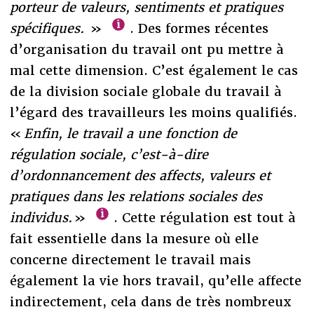
porteur de valeurs, sentiments et pratiques
spécifiques.
»
. Des formes récentes
d’organisation du travail ont pu mettre à
mal cette dimension. C’est également le cas
de la division sociale globale du travail à
l’égard des travailleurs les moins qualifiés.
«
Enfin, le travail a une fonction de
régulation sociale, c’est-à-dire
d’ordonnancement des affects, valeurs et
pratiques dans les relations sociales des
individus.
»
. Cette régulation est tout à
fait essentielle dans la mesure où elle
concerne directement le travail mais
également la vie hors travail, qu’elle affecte
indirectement, cela dans de très nombreux