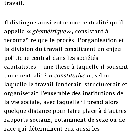
travail.
Il distingue ainsi entre une centralité qu’il
appelle «
géométrique
», consistant à
reconnaître que le procès, l’organisation et
la division du travail constituent un enjeu
politique central dans les sociétés
capitalistes – une thèse à laquelle il souscrit
; une centralité «
constitutive
», selon
laquelle le travail fonderait, structurerait et
organiserait l’ensemble des institutions de
la vie sociale, avec laquelle il prend alors
quelque distance pour faire place à d’autres
rapports sociaux, notamment de sexe ou de
race qui déterminent eux aussi les