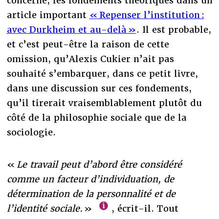
concerne, les fondements théoriques dans un
article important
« Repenser l’institution :
avec Durkheim et au-delà »
. Il est probable,
et c’est peut-être la raison de cette
omission, qu’Alexis Cukier n’ait pas
souhaité s’embarquer, dans ce petit livre,
dans une discussion sur ces fondements,
qu’il tirerait vraisemblablement plutôt du
côté de la philosophie sociale que de la
sociologie.
«
Le travail peut d’abord être considéré
comme un facteur d’individuation, de
détermination de la personnalité et de
l’identité sociale.
»
, écrit-il. Tout