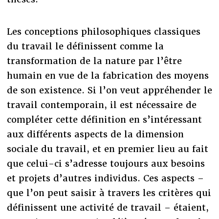
Les conceptions philosophiques classiques
du travail le définissent comme la
transformation de la nature par l’être
humain en vue de la fabrication des moyens
de son existence. Si l’on veut appréhender le
travail contemporain, il est nécessaire de
compléter cette définition en s’intéressant
aux différents aspects de la dimension
sociale du travail, et en premier lieu au fait
que celui-ci s’adresse toujours aux besoins
et projets d’autres individus. Ces aspects –
que l’on peut saisir à travers les critères qui
définissent une activité de travail – étaient,