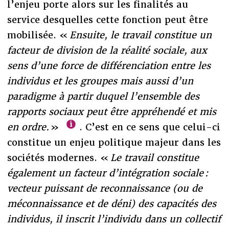
l’enjeu porte alors sur les finalités au
service desquelles cette fonction peut être
mobilisée. «
Ensuite, le travail constitue un
facteur de division de la réalité sociale, aux
sens d’une force de différenciation entre les
individus et les groupes mais aussi d’un
paradigme à partir duquel l’ensemble des
rapports sociaux peut être appréhendé et mis
en ordre.
»
. C’est en ce sens que celui-ci
constitue un enjeu politique majeur dans les
sociétés modernes. «
Le travail constitue
également un facteur d’intégration sociale :
vecteur puissant de reconnaissance (ou de
méconnaissance et de déni) des capacités des
individus, il inscrit l’individu dans un collectif