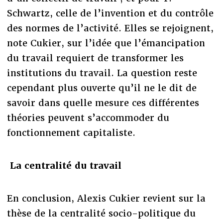
Schwartz, celle de l’invention et du contrôle
des normes de l’activité. Elles se rejoignent,
note Cukier, sur l’idée que l’émancipation
du travail requiert de transformer les
institutions du travail. La question reste
cependant plus ouverte qu’il ne le dit de
savoir dans quelle mesure ces différentes
théories peuvent s’accommoder du
fonctionnement capitaliste.
La centralité du travail
En conclusion, Alexis Cukier revient sur la
thèse de la centralité socio-politique du