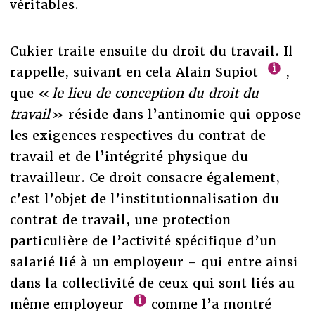
véritables.
Cukier traite ensuite du droit du travail. Il
rappelle, suivant en cela Alain Supiot
,
que «
le lieu de conception du droit du
travail
» réside dans l’antinomie qui oppose
les exigences respectives du contrat de
travail et de l’intégrité physique du
travailleur. Ce droit consacre également,
c’est l’objet de l’institutionnalisation du
contrat de travail, une protection
particulière de l’activité spécifique d’un
salarié lié à un employeur – qui entre ainsi
dans la collectivité de ceux qui sont liés au
même employeur
comme l’a montré