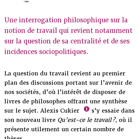
Une interrogation philosophique sur la
notion de travail qui revient notamment
sur la question de sa centralité et de ses
incidences sociopolitiques.
La question du travail revient au premier
plan des discussions portant sur l’avenir de
nos sociétés, d’où l’intérêt de disposer de
livres de philosophes offrant une synthèse
sur le sujet. Alexis Cukier
s’y essaie dans
son nouveau livre
Qu’est-ce le travail ?
, où il
présente utilement un certain nombre de
thèses.