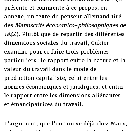
présente et commente à ce propos, en
annexe, un texte du penseur allemand tiré
des
Manuscrits économico-philosophiques de
1844
). Plutôt que de repartir des différentes
dimensions sociales du travail, Cukier
examine pour ce faire trois problèmes
particuliers : le rapport entre la nature et la
valeur du travail dans le mode de
production capitaliste, celui entre les
normes économiques et juridiques, et enfin
le rapport entre les dimensions aliénantes
et émancipatrices du travail.
L’argument, que l’on trouve déjà chez Marx,