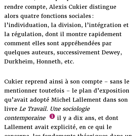
rendre compte, Alexis Cukier distingue
alors quatre fonctions sociales :
l’individuation, la division, l’intégration et
la régulation, dont il montre rapidement
comment elles sont appréhendées par
quelques auteurs, successivement Dewey,
Durkheim, Honneth, etc.
Cukier reprend ainsi à son compte – sans le
mentionner toutefois – le plan d’exposition
qu’avait adopté Michel Lallement dans son
livre
Le Travail. Une sociologie
contemporaine
il y a dix ans, et dont
Lallement avait explicité, en ce qui le