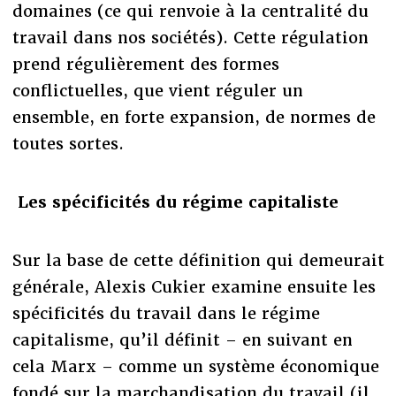
domaines (ce qui renvoie à la centralité du
travail dans nos sociétés). Cette régulation
prend régulièrement des formes
conflictuelles, que vient réguler un
ensemble, en forte expansion, de normes de
toutes sortes.
Les spécificités du régime capitaliste
Sur la base de cette définition qui demeurait
générale, Alexis Cukier examine ensuite les
spécificités du travail dans le régime
capitalisme, qu’il définit – en suivant en
cela Marx – comme un système économique
fondé sur la marchandisation du travail (il