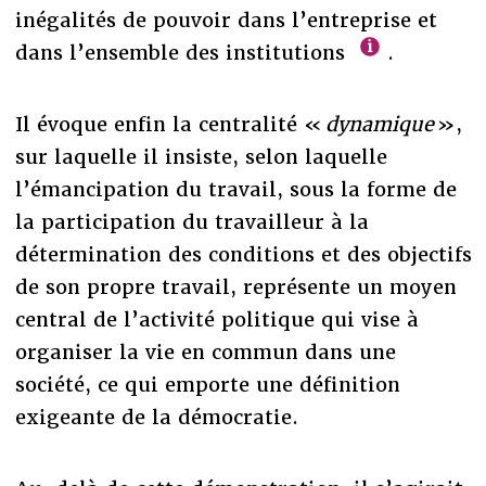
inégalités de pouvoir dans l’entreprise et
dans l’ensemble des institutions
.
Il évoque enfin la centralité «
dynamique
»,
sur laquelle il insiste, selon laquelle
l’émancipation du travail, sous la forme de
la participation du travailleur à la
détermination des conditions et des objectifs
de son propre travail, représente un moyen
central de l’activité politique qui vise à
organiser la vie en commun dans une
société, ce qui emporte une définition
exigeante de la démocratie.