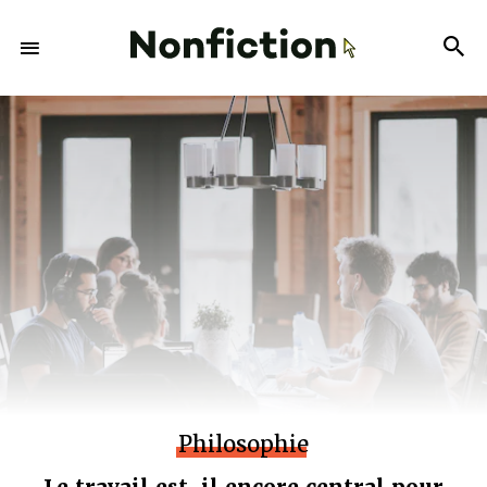
Philosophie