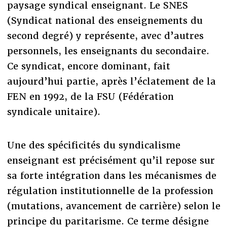
paysage syndical enseignant. Le SNES
(Syndicat national des enseignements du
second degré) y représente, avec d’autres
personnels, les enseignants du secondaire.
Ce syndicat, encore dominant, fait
aujourd’hui partie, après l’éclatement de la
FEN en 1992, de la FSU (Fédération
syndicale unitaire).
Une des spécificités du syndicalisme
enseignant est précisément qu’il repose sur
sa forte intégration dans les mécanismes de
régulation institutionnelle de la profession
(mutations, avancement de carrière) selon le
principe du paritarisme. Ce terme désigne