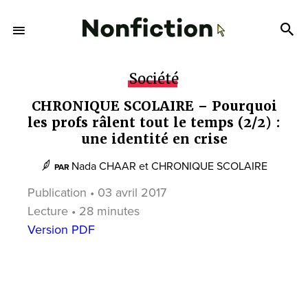
Société
CHRONIQUE SCOLAIRE – Pourquoi
les profs râlent tout le temps (2/2) :
une identité en crise
Nada CHAAR
et
CHRONIQUE SCOLAIRE
PAR
Publication • 03 avril 2017
Lecture • 28 minutes
Version PDF