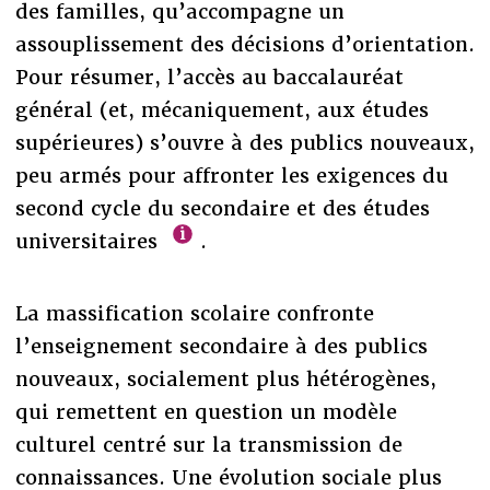
des familles, qu’accompagne un
assouplissement des décisions d’orientation.
Pour résumer, l’accès au baccalauréat
général (et, mécaniquement, aux études
supérieures) s’ouvre à des publics nouveaux,
peu armés pour affronter les exigences du
second cycle du secondaire et des études
universitaires
.
La massification scolaire confronte
l’enseignement secondaire à des publics
nouveaux, socialement plus hétérogènes,
qui remettent en question un modèle
culturel centré sur la transmission de
connaissances. Une évolution sociale plus