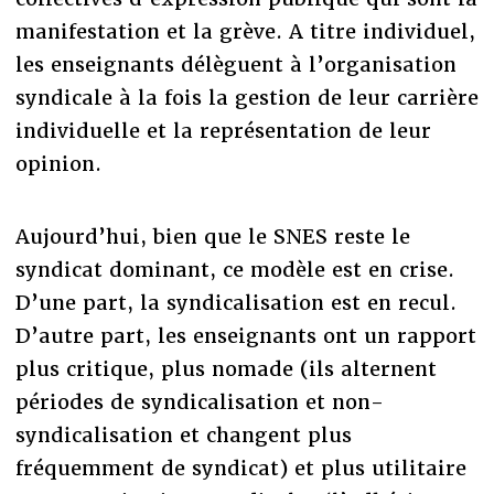
manifestation et la grève. A titre individuel,
les enseignants délèguent à l’organisation
syndicale à la fois la gestion de leur carrière
individuelle et la représentation de leur
opinion.
Aujourd’hui, bien que le SNES reste le
syndicat dominant, ce modèle est en crise.
D’une part, la syndicalisation est en recul.
D’autre part, les enseignants ont un rapport
plus critique, plus nomade (ils alternent
périodes de syndicalisation et non-
syndicalisation et changent plus
fréquemment de syndicat) et plus utilitaire