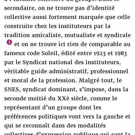
secondaire, on ne trouve pas d’identité
collective aussi fortement marquée que celle
construite chez les instituteurs par la
tradition amicaliste, mutualiste et syndicale
et on ne trouve ici rien de comparable au
fameux code Soleil, édité entre 1923 et 1983
par le Syndicat national des instituteurs,
véritable guide administratif, professionnel
et moral de la profession. Malgré tout, le
SNES, syndicat dominant, s’impose, dans la
seconde moitié du XXè siècle, comme le
représentant d’un groupe dont les
préférences politiques vont vers la gauche et
qui se reconnaît dans des modalités
collectives d’expression publique qui sont la