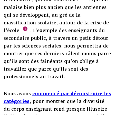
malaise bien plus ancien que les antiennes
qui se développent, au gré de la
massification scolaire, autour de la crise de
l’école
. L’exemple des enseignants du
secondaire public, à travers un petit détour
par les sciences sociales, nous permettra de
montrer que ces derniers râlent moins parce
qu’ils sont des fainéants qu’on oblige à
travailler que parce qu’ils sont des
professionnels au travail.
Nous avons
commencé par déconstruire les
catégories
, pour montrer que la diversité
du corps enseignant rend presque illusoire