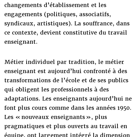
changements d’établissement et les
engagements (politiques, associatifs,
syndicaux, artistiques). La souffrance, dans
ce contexte, devient constitutive du travail
enseignant.
Métier individuel par tradition, le métier
enseignant est aujourd’hui confronté à des
transformations de l’école et de ses publics
qui obligent les professionnels à des
adaptations. Les enseignants aujourd’hui ne
font plus cours comme dans les années 1950.
Les « nouveaux enseignants », plus
pragmatiques et plus ouverts au travail en
équipe, ont largement intégré la dimension