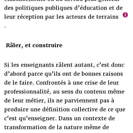
des politiques publiques d’éducation et de
leur réception par les acteurs de terrains
.
Râler, et construire
Si les enseignants râlent autant, c’est donc
d’abord parce qu’ils ont de bonnes raisons
de le faire. Confrontés à une crise de leur
professionnalité, au sens du contenu même
de leur métier, ils ne parviennent pas à
produire une définition collective de ce que
c’est qu’enseigner. Dans un contexte de
transformation de la nature même de