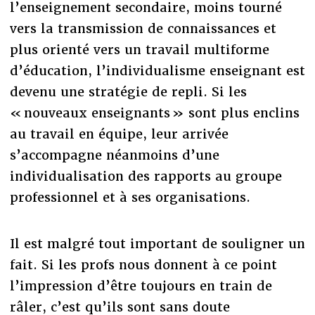
l’enseignement secondaire, moins tourné
vers la transmission de connaissances et
plus orienté vers un travail multiforme
d’éducation, l’individualisme enseignant est
devenu une stratégie de repli. Si les
« nouveaux enseignants » sont plus enclins
au travail en équipe, leur arrivée
s’accompagne néanmoins d’une
individualisation des rapports au groupe
professionnel et à ses organisations.
Il est malgré tout important de souligner un
fait. Si les profs nous donnent à ce point
l’impression d’être toujours en train de
râler, c’est qu’ils sont sans doute