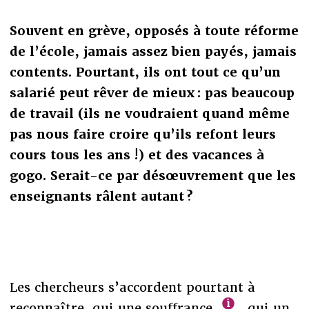
Souvent en grève, opposés à toute réforme
de l’école, jamais assez bien payés, jamais
contents. Pourtant, ils ont tout ce qu’un
salarié peut rêver de mieux : pas beaucoup
de travail (ils ne voudraient quand même
pas nous faire croire qu’ils refont leurs
cours tous les ans !) et des vacances à
gogo. Serait-ce par désœuvrement que les
enseignants râlent autant ?
Les chercheurs s’accordent pourtant à
reconnaître, qui une souffrance
, qui un