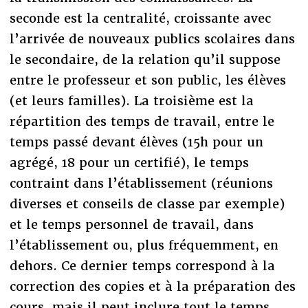
seconde est la centralité, croissante avec
l’arrivée de nouveaux publics scolaires dans
le secondaire, de la relation qu’il suppose
entre le professeur et son public, les élèves
(et leurs familles). La troisième est la
répartition des temps de travail, entre le
temps passé devant élèves (15h pour un
agrégé, 18 pour un certifié), le temps
contraint dans l’établissement (réunions
diverses et conseils de classe par exemple)
et le temps personnel de travail, dans
l’établissement ou, plus fréquemment, en
dehors. Ce dernier temps correspond à la
correction des copies et à la préparation des
cours, mais il peut inclure tout le temps