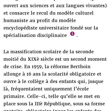
ouvert aux sciences et aux langues vivantes)
et consacre le recul du modèle culturel
humaniste au profit du modèle
encyclopédiste universitaire fondé sur la
spécialisation disciplinaire
.
La massification scolaire de la seconde
moitié du XIXè siècle est un second moment
de crise. En 1959, la réforme Berthoin
allonge à 16 ans la scolarité obligatoire et
ouvre à le collège à des enfants qui, jusque
là, fréquentaient uniquement l’école
primaire. Celle-ci, telle qu’elle se met en
place sous la IIIè République, sous sa forme