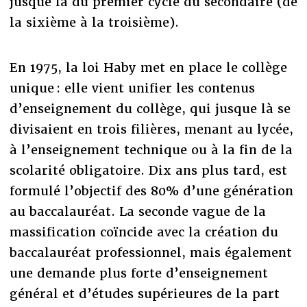
jusque là du premier cycle du secondaire (de
la sixième à la troisième).
En 1975, la loi Haby met en place le collège
unique : elle vient unifier les contenus
d’enseignement du collège, qui jusque là se
divisaient en trois filières, menant au lycée,
à l’enseignement technique ou à la fin de la
scolarité obligatoire. Dix ans plus tard, est
formulé l’objectif des 80% d’une génération
au baccalauréat. La seconde vague de la
massification coïncide avec la création du
baccalauréat professionnel, mais également
une demande plus forte d’enseignement
général et d’études supérieures de la part