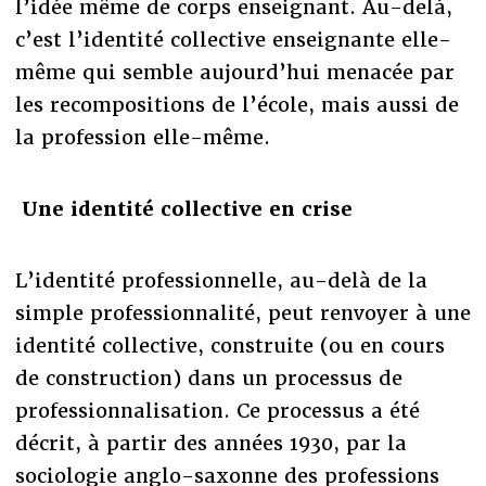
l’idée même de corps enseignant. Au-delà,
c’est l’identité collective enseignante elle-
même qui semble aujourd’hui menacée par
les recompositions de l’école, mais aussi de
la profession elle-même.
Une identité collective en crise
L’identité professionnelle, au-delà de la
simple professionnalité, peut renvoyer à une
identité collective, construite (ou en cours
de construction) dans un processus de
professionnalisation. Ce processus a été
décrit, à partir des années 1930, par la
sociologie anglo-saxonne des professions