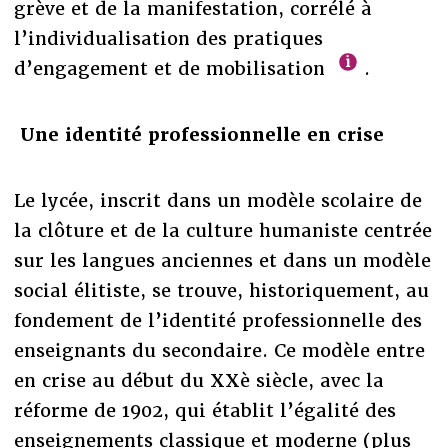
grève et de la manifestation, corrélé à
l’individualisation des pratiques
d’engagement et de mobilisation
.
Une identité professionnelle en crise
Le lycée, inscrit dans un modèle scolaire de
la clôture et de la culture humaniste centrée
sur les langues anciennes et dans un modèle
social élitiste, se trouve, historiquement, au
fondement de l’identité professionnelle des
enseignants du secondaire. Ce modèle entre
en crise au début du XXè siècle, avec la
réforme de 1902, qui établit l’égalité des
enseignements classique et moderne (plus