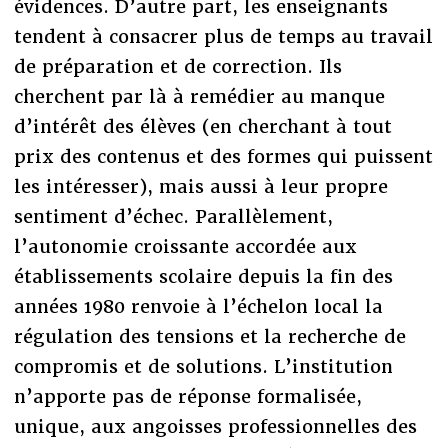
évidences. D’autre part, les enseignants
tendent à consacrer plus de temps au travail
de préparation et de correction. Ils
cherchent par là à remédier au manque
d’intérêt des élèves (en cherchant à tout
prix des contenus et des formes qui puissent
les intéresser), mais aussi à leur propre
sentiment d’échec. Parallèlement,
l’autonomie croissante accordée aux
établissements scolaire depuis la fin des
années 1980 renvoie à l’échelon local la
régulation des tensions et la recherche de
compromis et de solutions. L’institution
n’apporte pas de réponse formalisée,
unique, aux angoisses professionnelles des