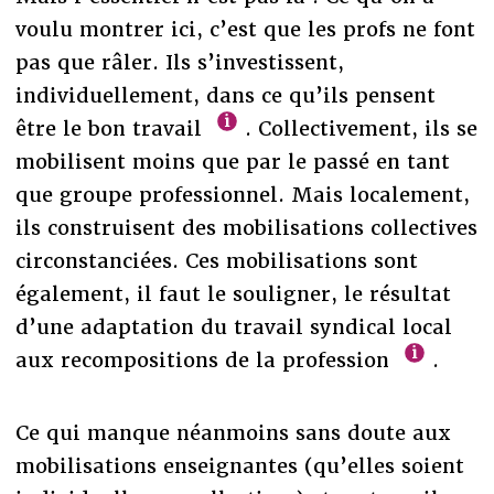
voulu montrer ici, c’est que les profs ne font
pas que râler. Ils s’investissent,
individuellement, dans ce qu’ils pensent
être le bon travail
. Collectivement, ils se
mobilisent moins que par le passé en tant
que groupe professionnel. Mais localement,
ils construisent des mobilisations collectives
circonstanciées. Ces mobilisations sont
également, il faut le souligner, le résultat
d’une adaptation du travail syndical local
aux recompositions de la profession
.
Ce qui manque néanmoins sans doute aux
mobilisations enseignantes (qu’elles soient