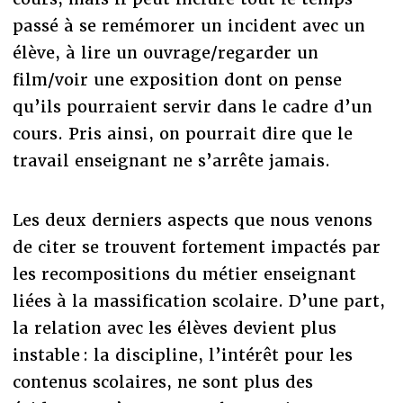
passé à se remémorer un incident avec un
élève, à lire un ouvrage/regarder un
film/voir une exposition dont on pense
qu’ils pourraient servir dans le cadre d’un
cours. Pris ainsi, on pourrait dire que le
travail enseignant ne s’arrête jamais.
Les deux derniers aspects que nous venons
de citer se trouvent fortement impactés par
les recompositions du métier enseignant
liées à la massification scolaire. D’une part,
la relation avec les élèves devient plus
instable : la discipline, l’intérêt pour les
contenus scolaires, ne sont plus des