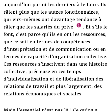
aujourd’hui parmi les derniers à le faire. Ils
râlent plus que les autres fonctionnaires,
qui eux-mêmes ont davantage tendance à
râler que les salariés du privé
. Et s’ils le
font, c’est parce qu’ils en ont les ressources,
que ce soit en termes de compétences
d’interprétation et de communication ou en
termes de capacité d’organisation collective.
Ces ressources s’inscrivent dans une histoire
collective, précieuse en ces temps
d’individualisation et de libéralisation des
relations de travail et plus largement, des
relations économiques et sociales.
Mais l’essentiel n’est pas là ! Ce qu’on a