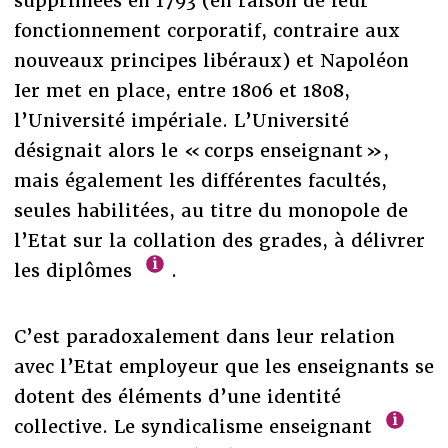
supprimées en 1793 (en raison de leur
fonctionnement corporatif, contraire aux
nouveaux principes libéraux) et Napoléon
Ier met en place, entre 1806 et 1808,
l’Université impériale. L’Université
désignait alors le « corps enseignant »,
mais également les différentes facultés,
seules habilitées, au titre du monopole de
l’Etat sur la collation des grades, à délivrer
les diplômes
.
C’est paradoxalement dans leur relation
avec l’Etat employeur que les enseignants se
dotent des éléments d’une identité
collective. Le syndicalisme enseignant