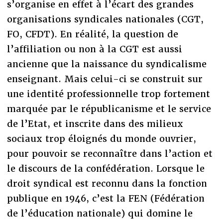
s’organise en effet à l’écart des grandes
organisations syndicales nationales (CGT,
FO, CFDT). En réalité, la question de
l’affiliation ou non à la CGT est aussi
ancienne que la naissance du syndicalisme
enseignant. Mais celui-ci se construit sur
une identité professionnelle trop fortement
marquée par le républicanisme et le service
de l’Etat, et inscrite dans des milieux
sociaux trop éloignés du monde ouvrier,
pour pouvoir se reconnaître dans l’action et
le discours de la confédération. Lorsque le
droit syndical est reconnu dans la fonction
publique en 1946, c’est la FEN (Fédération
de l’éducation nationale) qui domine le