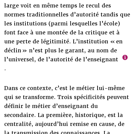
large voit en même temps le recul des
normes traditionnelles d’autorité tandis que
les institutions (parmi lesquelles l’école)
font face à une montée de la critique et à
une perte de légitimité. L’institution « en
déclin » n’est plus le garant, au nom de
l’universel, de l’autorité de l’enseignant
.
Dans ce contexte, c’est le métier lui-même
qui se transforme. Trois spécificités peuvent
définir le métier d’enseignant du
secondaire. La première, historique, est la
centralité, aujourd’hui remise en cause, de
la transmission des connaissances. La