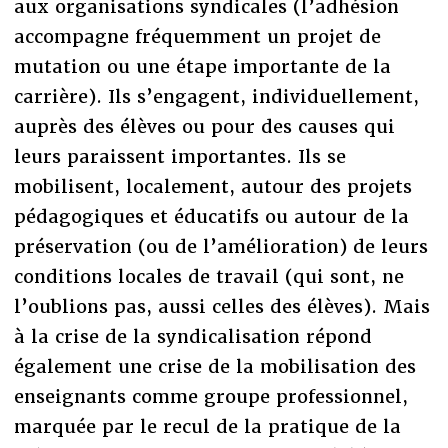
aux organisations syndicales (l’adhésion
accompagne fréquemment un projet de
mutation ou une étape importante de la
carrière). Ils s’engagent, individuellement,
auprès des élèves ou pour des causes qui
leurs paraissent importantes. Ils se
mobilisent, localement, autour des projets
pédagogiques et éducatifs ou autour de la
préservation (ou de l’amélioration) de leurs
conditions locales de travail (qui sont, ne
l’oublions pas, aussi celles des élèves). Mais
à la crise de la syndicalisation répond
également une crise de la mobilisation des
enseignants comme groupe professionnel,
marquée par le recul de la pratique de la