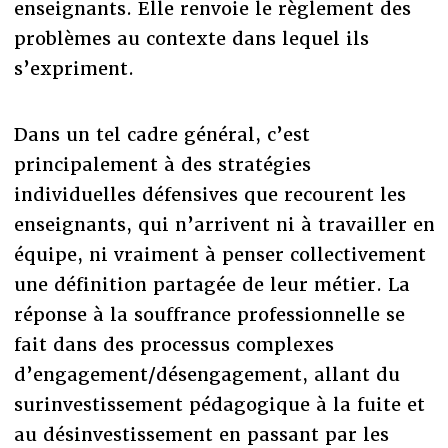
enseignants. Elle renvoie le règlement des
problèmes au contexte dans lequel ils
s’expriment.
Dans un tel cadre général, c’est
principalement à des stratégies
individuelles défensives que recourent les
enseignants, qui n’arrivent ni à travailler en
équipe, ni vraiment à penser collectivement
une définition partagée de leur métier. La
réponse à la souffrance professionnelle se
fait dans des processus complexes
d’engagement/désengagement, allant du
surinvestissement pédagogique à la fuite et
au désinvestissement en passant par les