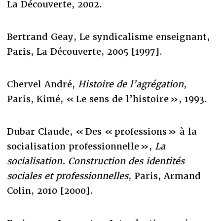
La Découverte, 2002.
Bertrand Geay, Le syndicalisme enseignant,
Paris, La Découverte, 2005 [1997].
Chervel André,
Histoire de l’agrégation
,
Paris, Kimé, « Le sens de l’histoire », 1993.
Dubar Claude, « Des « professions » à la
socialisation professionnelle »,
La
socialisation. Construction des identités
sociales et professionnelles
, Paris, Armand
Colin, 2010 [2000].