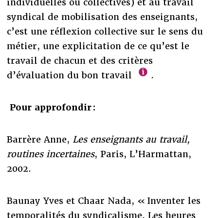
individuelles ou collectives) et au travail
syndical de mobilisation des enseignants,
c’est une réflexion collective sur le sens du
métier, une explicitation de ce qu’est le
travail de chacun et des critères
d’évaluation du bon travail
.
Pour approfondir :
Barrère Anne,
Les enseignants au travail,
routines incertaines
, Paris, L’Harmattan,
2002.
Baunay Yves et Chaar Nada, « Inventer les
temporalités du syndicalisme. Les heures