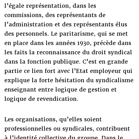
l’égale représentation, dans les
commissions, des représentants de
l’administration et des représentants élus
des personnels. Le paritarisme, qui se met
en place dans les années 1930, précède dans
les faits la reconnaissance du droit syndical
dans la fonction publique. C’est en grande
partie ce lien fort avec l’Etat employeur qui
explique la forte hésitation du syndicalisme
enseignant entre logique de gestion et
logique de revendication.
Les organisations, qu’elles soient
professionnelles ou syndicales, contribuent
à l’identité collective du groupe. Dans le