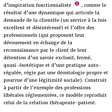
d’inspiration fonctionnaliste
, comme le
résultat d’une dynamique qui articule la
demande de la clientèle (un service à la fois
excellent et désintéressé) et l’offre des
professionnels (qui proposent leur
dévouement en échange de la
reconnaissance par le client de leur
détention d’un savoir exclusif, fermé,
quasi-ésotérique et d’une pratique auto-
régulée, régie par une déontologie propre et
pourvue d’une légitimité sociale). Construit
à partir de l’exemple des professions
libérales réglementées, ce modèle reproduit
celui de la relation thérapeute-patient.