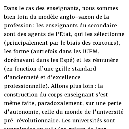
Dans le cas des enseignants, nous sommes
bien loin du modèle anglo-saxon de la
profession : les enseignants du secondaire
sont des agents de l’Etat, qui les sélectionne
(principalement par le biais des concours),
les forme (autrefois dans les IUFM,
dorénavant dans les Espé) et les rémunère
(en fonction d’une grille standard
d’ancienneté et d’excellence
professionnelle). Allons plus loin : la
construction du corps enseignant s’est
même faite, paradoxalement, sur une perte
d’autonomie, celle du monde de l’université
pré-révolutionnaire. Les universités sont