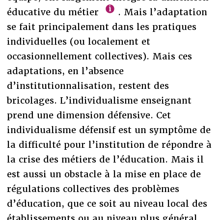
éducative du métier
. Mais l’adaptation
se fait principalement dans les pratiques
individuelles (ou localement et
occasionnellement collectives). Mais ces
adaptations, en l’absence
d’institutionnalisation, restent des
bricolages. L’individualisme enseignant
prend une dimension défensive. Cet
individualisme défensif est un symptôme de
la difficulté pour l’institution de répondre à
la crise des métiers de l’éducation. Mais il
est aussi un obstacle à la mise en place de
régulations collectives des problèmes
d’éducation, que ce soit au niveau local des
établissements ou au niveau plus général