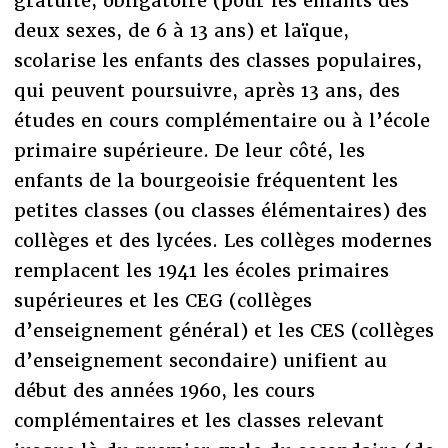
gratuite, obligatoire (pour les enfants des
deux sexes, de 6 à 13 ans) et laïque,
scolarise les enfants des classes populaires,
qui peuvent poursuivre, après 13 ans, des
études en cours complémentaire ou à l’école
primaire supérieure. De leur côté, les
enfants de la bourgeoisie fréquentent les
petites classes (ou classes élémentaires) des
collèges et des lycées. Les collèges modernes
remplacent les 1941 les écoles primaires
supérieures et les CEG (collèges
d’enseignement général) et les CES (collèges
d’enseignement secondaire) unifient au
début des années 1960, les cours
complémentaires et les classes relevant