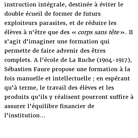
instruction intégrale, destinée à éviter le
double écueil de former de futurs
exploiteurs parasites, et de réduire les
élèves à n'être que des «
corps sans tête
». Il
s'agit d'imaginer une formation qui
permette de faire advenir des êtres
complets. A l'école de La Ruche (1904-1917),
Sébastien Faure propose une formation à la
fois manuelle et intellectuelle ; en espérant
qu'à terme, le travail des élèves et les
produits qu'ils y réalisent pourront suffire à
assurer l'équilibre financier de
l'institution...