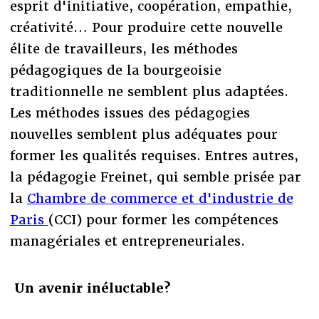
esprit d'initiative, coopération, empathie,
créativité… Pour produire cette nouvelle
élite de travailleurs, les méthodes
pédagogiques de la bourgeoisie
traditionnelle ne semblent plus adaptées.
Les méthodes issues des pédagogies
nouvelles semblent plus adéquates pour
former les qualités requises. Entres autres,
la pédagogie Freinet, qui semble prisée par
la
Chambre de commerce et d'industrie de
Paris
(CCI) pour former les compétences
managériales et entrepreneuriales.
Un avenir inéluctable?