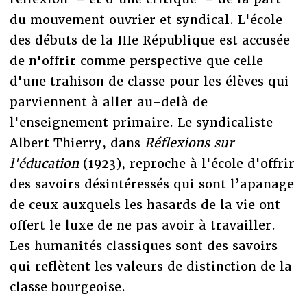
du mouvement ouvrier et syndical. L'école
des débuts de la IIIe République est accusée
de n'offrir comme perspective que celle
d'une trahison de classe pour les élèves qui
parviennent à aller au-delà de
l'enseignement primaire. Le syndicaliste
Albert Thierry, dans
Réflexions sur
l'éducation
(1923), reproche à l'école d'offrir
des savoirs désintéressés qui sont l’apanage
de ceux auxquels les hasards de la vie ont
offert le luxe de ne pas avoir à travailler.
Les humanités classiques sont des savoirs
qui reflètent les valeurs de distinction de la
classe bourgeoise.