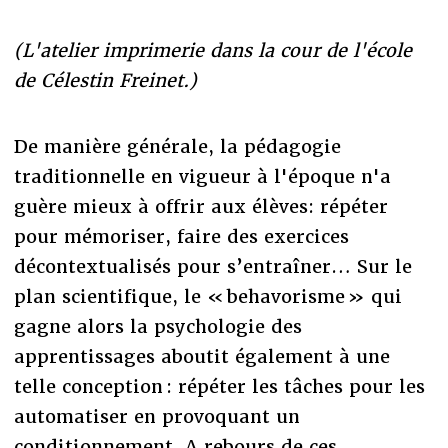
(L'atelier imprimerie dans la cour de l'école
de Célestin Freinet.)
De manière générale, la pédagogie
traditionnelle en vigueur à l'époque n'a
guère mieux à offrir aux élèves: répéter
pour mémoriser, faire des exercices
décontextualisés pour s’entraîner… Sur le
plan scientifique, le « behavorisme » qui
gagne alors la psychologie des
apprentissages aboutit également à une
telle conception : répéter les tâches pour les
automatiser en provoquant un
conditionnement. A rebours de ces