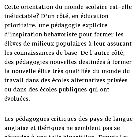
Cette orientation du monde scolaire est-elle
inéluctable? D'un côté, en éducation
prioritaire, une pédagogie explicite
d'inspiration behavoriste pour former les
élèves de milieux populaires à leur assurant
les connaissances de base. De l'autre côté,
des pédagogies nouvelles destinées à former
la nouvelle élite très qualifiée du monde du
travail dans des écoles alternatives privées
ou dans des écoles publiques qui ont
évoluées.
Les pédagogues critiques des pays de langue
anglaise et ibériques ne semblent pas se