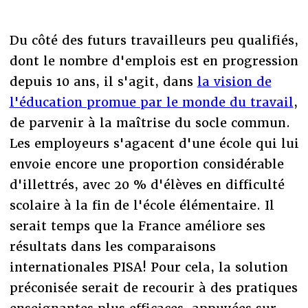
Du côté des futurs travailleurs peu qualifiés,
dont le nombre d'emplois est en progression
depuis 10 ans, il s'agit, dans
la vision de
l'éducation promue par le monde du travail
,
de parvenir à la maîtrise du socle commun.
Les employeurs s'agacent d'une école qui lui
envoie encore une proportion considérable
d'illettrés, avec 20 % d'élèves en difficulté
scolaire à la fin de l'école élémentaire. Il
serait temps que la France améliore ses
résultats dans les comparaisons
internationales PISA! Pour cela, la solution
préconisée serait de recourir à des pratiques