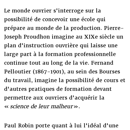
Le monde ouvrier s'interroge sur la
possibilité de concevoir une école qui
prépare au monde de la production. Pierre-
Joseph Proudhon imagine au XIXe siècle un
plan d'instruction ouvrière qui laisse une
large part à la formation professionnelle
continue tout au long de la vie. Fernand
Pelloutier (1867-1901), au sein des Bourses
du travail, imagine la possibilité de cours et
d'autres pratiques de formation devant
permettre aux ouvriers d'acquérir la
«
science de leur malheur
».
Paul Robin porte quant à lui l'idéal d'une