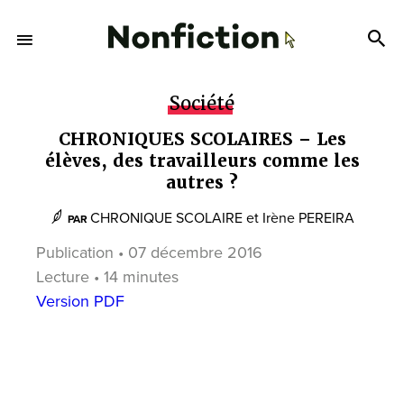
Société
CHRONIQUES SCOLAIRES – Les
élèves, des travailleurs comme les
autres ?
CHRONIQUE SCOLAIRE
et
Irène PEREIRA
PAR
Publication • 07 décembre 2016
Lecture • 14 minutes
Version PDF