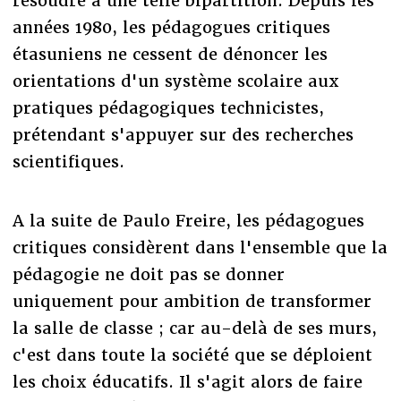
résoudre à une telle bipartition. Depuis les
années 1980, les pédagogues critiques
étasuniens ne cessent de dénoncer les
orientations d'un système scolaire aux
pratiques pédagogiques technicistes,
prétendant s'appuyer sur des recherches
scientifiques.
A la suite de Paulo Freire, les pédagogues
critiques considèrent dans l'ensemble que la
pédagogie ne doit pas se donner
uniquement pour ambition de transformer
la salle de classe ; car au-delà de ses murs,
c'est dans toute la société que se déploient
les choix éducatifs. Il s'agit alors de faire