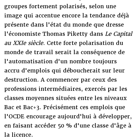
groupes fortement polarisés, selon une
image qui accentue encore la tendance déjà
présente dans l'état du monde que dresse
l'économiste Thomas Piketty dans
Le Capital
au XXIe siècle
. Cette forte polarisation du
monde de travail serait la conséquence de
l'automatisation d'un nombre toujours
accru d'emplois qui déboucherait sur leur
destruction. A commencer par ceux des
professions intermédiaires, exercés par les
classes moyennes situées entre les niveaux
Bac et Bac+3. Précisément ces emplois que
l'OCDE encourage aujourd'hui à développer,
en faisant accéder 50 % d'une classe d'âge à
la licence.