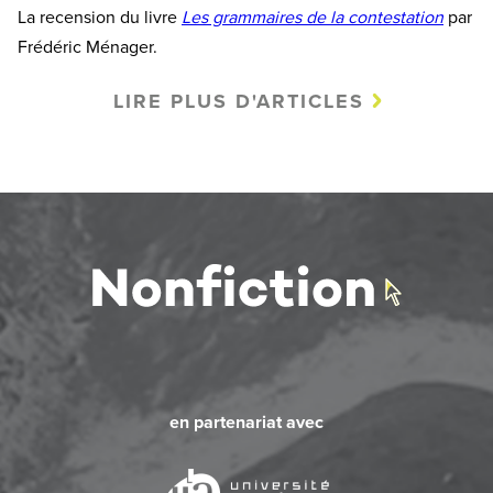
La recension du livre
Les grammaires de la contestation
par
Frédéric Ménager.
LIRE PLUS D'ARTICLES
en partenariat avec