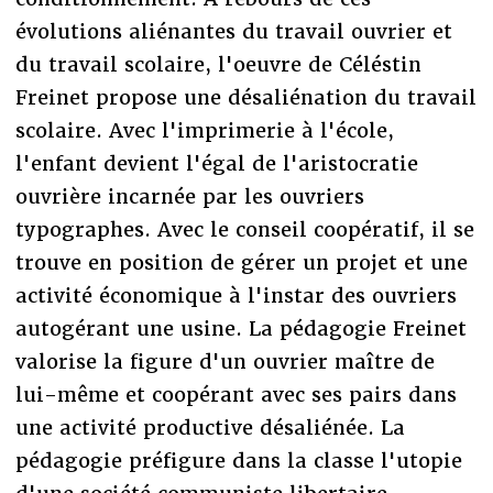
évolutions aliénantes du travail ouvrier et
du travail scolaire, l'oeuvre de Céléstin
Freinet propose une désaliénation du travail
scolaire. Avec l'imprimerie à l'école,
l'enfant devient l'égal de l'aristocratie
ouvrière incarnée par les ouvriers
typographes. Avec le conseil coopératif, il se
trouve en position de gérer un projet et une
activité économique à l'instar des ouvriers
autogérant une usine. La pédagogie Freinet
valorise la figure d'un ouvrier maître de
lui-même et coopérant avec ses pairs dans
une activité productive désaliénée. La
pédagogie préfigure dans la classe l'utopie