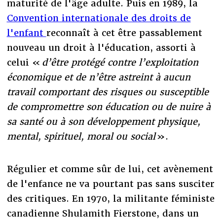
maturité de l'âge adulte. Puis en 1989, la
Convention internationale des droits de
l'enfant
reconnaît à cet être passablement
nouveau un droit à l'éducation, assorti à
celui «
d’être protégé contre l’exploitation
économique et de n’être astreint à aucun
travail comportant des risques ou susceptible
de compromettre son éducation ou de nuire à
sa santé ou à son développement physique,
mental, spirituel, moral ou social
».
Régulier et comme sûr de lui, cet avènement
de l'enfance ne va pourtant pas sans susciter
des critiques. En 1970, la militante féministe
canadienne Shulamith Fierstone, dans un