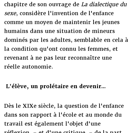
chapitre de son ouvrage de
La dialectique du
sexe
, considère l'invention de l'enfance
comme un moyen de maintenir les jeunes
humains dans une situation de mineurs
dominés par les adultes, semblable en cela à
la condition qu'ont connu les femmes, et
revenant à ne pas leur reconnaître une
réelle autonomie.
L'élève, un prolétaire en devenir...
Dès le XIXe siècle, la question de l'enfance
dans son rapport à l'école et au monde du
travail est également l'objet d'une
réflexion – et d'une critique – de la part