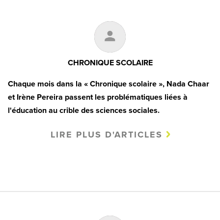
CHRONIQUE SCOLAIRE
Chaque mois dans la
«
Chronique scolaire
»
,
Nada Chaar
et Irène Pereira passent les problématiques liées à
l'éducation
au crible des sciences sociales.
LIRE PLUS D'ARTICLES