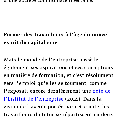
d'une société communiste libertaire.
Former des travailleurs à l'âge du nouvel
esprit du capitalisme
Mais le monde de l'entreprise possède
également ses aspirations et ses conceptions
en matière de formation, et c'est résolument
vers l'emploi qu'elles se tournent, comme
l'exposait encore dernièrement une
note de
l'Institut de l'entreprise
(2014). Dans la
vision de l'avenir portée par cette note, les
travailleurs du futur se répartissent en deux