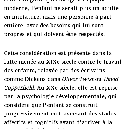
moderne, l'enfant ne serait plus un adulte
en miniature, mais une personne à part
entière, avec des besoins qui lui sont
propres et qui doivent être respectés.
Cette considération est présente dans la
lutte menée au XIXe siècle contre le travail
des enfants, relayée par des écrivains
comme Dickens dans
Oliver Twist
ou
David
Copperfield
. Au XXe siècle, elle est reprise
par la psychologie développementale, qui
considère que l'enfant se construit
progressivement en traversant des stades
affectifs et cognitifs avant d'arriver à la