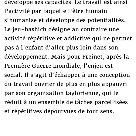
développe ses capacités. Le travail est ainsi
l'activité par laquelle l'être humain
s'humanise et développe des potentialités.
Le jeu-hashich désigne au contraire une
activité répétitive et addictive qui ne permet
pas à l'enfant d'aller plus loin dans son
développement. Mais pour Freinet, après la
Première Guerre mondiale, l'enjeu est
social. Il s'agit d'échapper à une conception
du travail ouvrier de plus en plus appauvri
par son organisation taylorienne, qui le
réduit à un ensemble de tâches parcellisées
et répétitives dépourvues de tout sens.