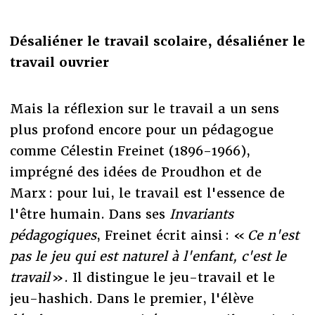
Désaliéner le travail scolaire, désaliéner le
travail ouvrier
Mais la réflexion sur le travail a un sens
plus profond encore pour un pédagogue
comme Célestin Freinet (1896-1966),
imprégné des idées de Proudhon et de
Marx : pour lui, le travail est l'essence de
l'être humain. Dans ses
Invariants
pédagogiques
, Freinet écrit ainsi : «
Ce n'est
pas le jeu qui est naturel à l'enfant, c'est le
travail
». Il distingue le jeu-travail et le
jeu-hashich. Dans le premier, l'élève