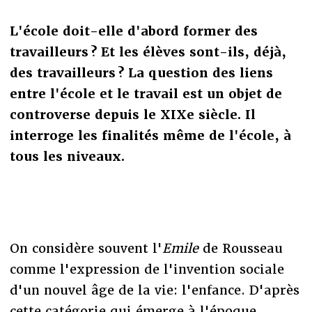
L'école doit-elle d'abord former des
travailleurs ? Et les élèves sont-ils, déjà,
des travailleurs ? La question des liens
entre l'école et le travail est un objet de
controverse depuis le XIXe siècle. Il
interroge les finalités même de l'école, à
tous les niveaux.
On considère souvent l'
Emile
de Rousseau
comme l'expression de l'invention sociale
d'un nouvel âge de la vie: l'enfance. D'après
cette catégorie qui émerge à l'époque