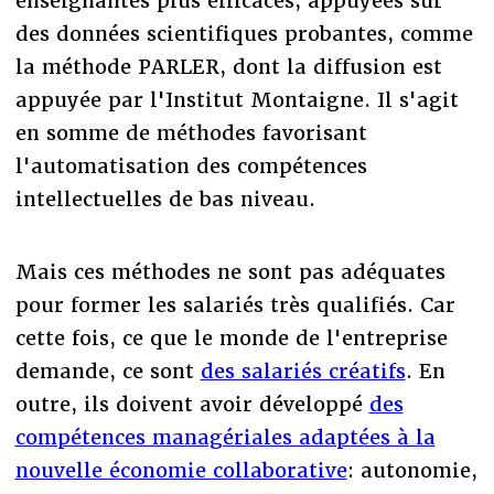
enseignantes plus efficaces, appuyées sur
des données scientifiques probantes, comme
la méthode PARLER, dont la diffusion est
appuyée par l'Institut Montaigne. Il s'agit
en somme de méthodes favorisant
l'automatisation des compétences
intellectuelles de bas niveau.
Mais ces méthodes ne sont pas adéquates
pour former les salariés très qualifiés. Car
cette fois, ce que le monde de l'entreprise
demande, ce sont
des salariés créatifs
. En
outre, ils doivent avoir développé
des
compétences managériales adaptées à la
nouvelle économie collaborative
: autonomie,