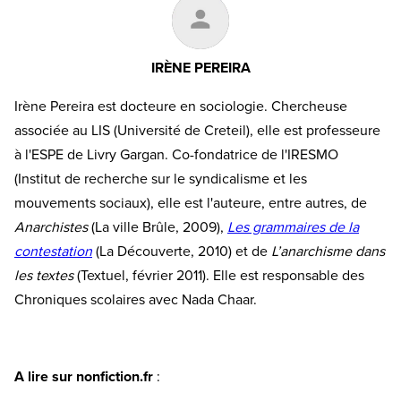
IRÈNE PEREIRA
Irène Pereira est docteure en sociologie. Chercheuse
associée au LIS (Université de Creteil), elle est professeure
à l'ESPE de Livry Gargan. Co-fondatrice de l'IRESMO
(Institut de recherche sur le syndicalisme et les
mouvements sociaux), elle est l'auteure, entre autres, de
Anarchistes
(La ville Brûle, 2009),
Les grammaires de la
contestation
(La Découverte, 2010) et de
L’anarchisme dans
les textes
(Textuel, février 2011). Elle est responsable des
Chroniques scolaires avec Nada Chaar.
A lire sur nonfiction.fr
: