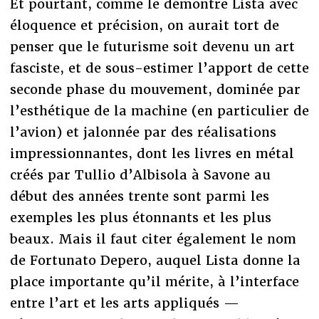
Et pourtant, comme le démontre Lista avec
éloquence et précision, on aurait tort de
penser que le futurisme soit devenu un art
fasciste, et de sous-estimer l’apport de cette
seconde phase du mouvement, dominée par
l’esthétique de la machine (en particulier de
l’avion) et jalonnée par des réalisations
impressionnantes, dont les livres en métal
créés par Tullio d’Albisola à Savone au
début des années trente sont parmi les
exemples les plus étonnants et les plus
beaux. Mais il faut citer également le nom
de Fortunato Depero, auquel Lista donne la
place importante qu’il mérite, à l’interface
entre l’art et les arts appliqués —