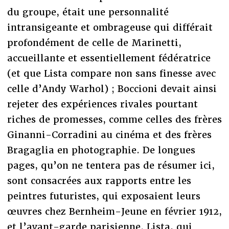
du groupe, était une personnalité
intransigeante et ombrageuse qui différait
profondément de celle de Marinetti,
accueillante et essentiellement fédératrice
(et que Lista compare non sans finesse avec
celle d’Andy Warhol) ; Boccioni devait ainsi
rejeter des expériences rivales pourtant
riches de promesses, comme celles des frères
Ginanni-Corradini au cinéma et des frères
Bragaglia en photographie. De longues
pages, qu’on ne tentera pas de résumer ici,
sont consacrées aux rapports entre les
peintres futuristes, qui exposaient leurs
œuvres chez Bernheim-Jeune en février 1912,
et l’avant-garde parisienne. Lista, qui