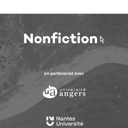
en partenariat avec