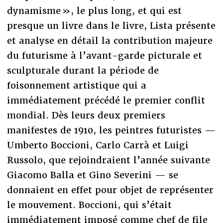
dynamisme », le plus long, et qui est
presque un livre dans le livre, Lista présente
et analyse en détail la contribution majeure
du futurisme à l’avant-garde picturale et
sculpturale durant la période de
foisonnement artistique qui a
immédiatement précédé le premier conflit
mondial. Dès leurs deux premiers
manifestes de 1910, les peintres futuristes —
Umberto Boccioni, Carlo Carrà et Luigi
Russolo, que rejoindraient l’année suivante
Giacomo Balla et Gino Severini — se
donnaient en effet pour objet de représenter
le mouvement. Boccioni, qui s’était
immédiatement imposé comme chef de file