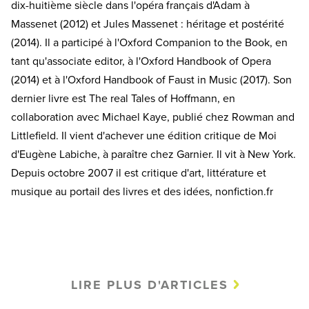
dix-huitième siècle dans l'opéra français d'Adam à
Massenet (2012) et Jules Massenet : héritage et postérité
(2014). Il a participé à l'Oxford Companion to the Book, en
tant qu'associate editor, à l'Oxford Handbook of Opera
(2014) et à l'Oxford Handbook of Faust in Music (2017). Son
dernier livre est The real Tales of Hoffmann, en
collaboration avec Michael Kaye, publié chez Rowman and
Littlefield. Il vient d'achever une édition critique de Moi
d'Eugène Labiche, à paraître chez Garnier. Il vit à New York.
Depuis octobre 2007 il est critique d'art, littérature et
musique au portail des livres et des idées, nonfiction.fr
LIRE PLUS D'ARTICLES