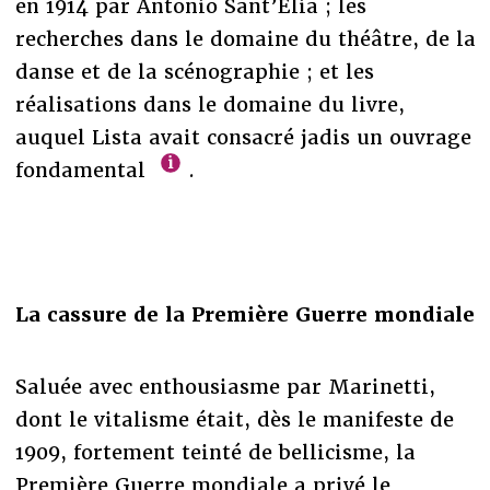
en 1914 par Antonio Sant’Elia ; les
recherches dans le domaine du théâtre, de la
danse et de la scénographie ; et les
réalisations dans le domaine du livre,
auquel Lista avait consacré jadis un ouvrage
fondamental
.
La cassure de la Première Guerre mondiale
Saluée avec enthousiasme par Marinetti,
dont le vitalisme était, dès le manifeste de
1909, fortement teinté de bellicisme, la
Première Guerre mondiale a privé le