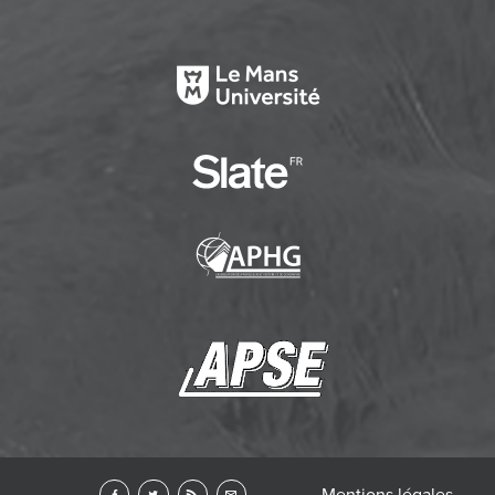
Mentions légales