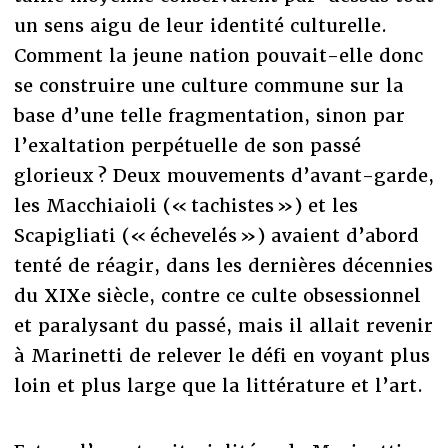
un sens aigu de leur identité culturelle.
Comment la jeune nation pouvait-elle donc
se construire une culture commune sur la
base d’une telle fragmentation, sinon par
l’exaltation perpétuelle de son passé
glorieux ? Deux mouvements d’avant-garde,
les Macchiaioli (« tachistes ») et les
Scapigliati (« échevelés ») avaient d’abord
tenté de réagir, dans les dernières décennies
du XIXe siècle, contre ce culte obsessionnel
et paralysant du passé, mais il allait revenir
à Marinetti de relever le défi en voyant plus
loin et plus large que la littérature et l’art.