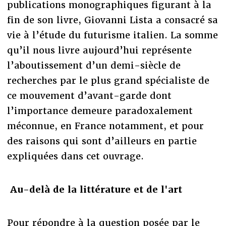
publications monographiques figurant à la
fin de son livre, Giovanni Lista a consacré sa
vie à l’étude du futurisme italien. La somme
qu’il nous livre aujourd’hui représente
l’aboutissement d’un demi-siècle de
recherches par le plus grand spécialiste de
ce mouvement d’avant-garde dont
l’importance demeure paradoxalement
méconnue, en France notamment, et pour
des raisons qui sont d’ailleurs en partie
expliquées dans cet ouvrage.
Au-delà de la littérature et de l'art
Pour répondre à la question posée par le