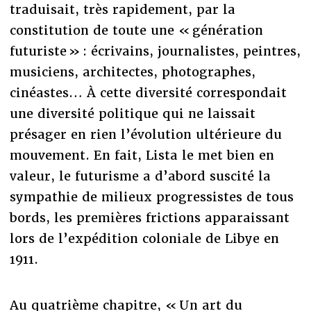
traduisait, très rapidement, par la
constitution de toute une « génération
futuriste » : écrivains, journalistes, peintres,
musiciens, architectes, photographes,
cinéastes… À cette diversité correspondait
une diversité politique qui ne laissait
présager en rien l’évolution ultérieure du
mouvement. En fait, Lista le met bien en
valeur, le futurisme a d’abord suscité la
sympathie de milieux progressistes de tous
bords, les premières frictions apparaissant
lors de l’expédition coloniale de Libye en
1911.
Au quatrième chapitre, « Un art du