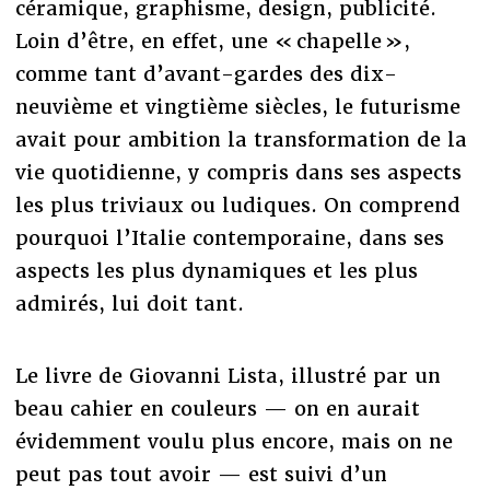
céramique, graphisme, design, publicité.
Loin d’être, en effet, une « chapelle »,
comme tant d’avant-gardes des dix-
neuvième et vingtième siècles, le futurisme
avait pour ambition la transformation de la
vie quotidienne, y compris dans ses aspects
les plus triviaux ou ludiques. On comprend
pourquoi l’Italie contemporaine, dans ses
aspects les plus dynamiques et les plus
admirés, lui doit tant.
Le livre de Giovanni Lista, illustré par un
beau cahier en couleurs — on en aurait
évidemment voulu plus encore, mais on ne
peut pas tout avoir — est suivi d’un