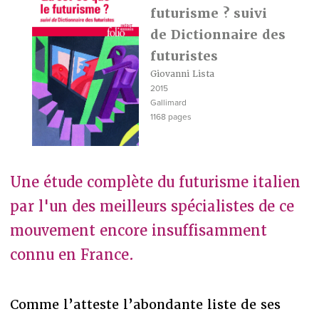
futurisme ? suivi
de Dictionnaire des
futuristes
Giovanni Lista
2015
Gallimard
1168 pages
Une étude complète du futurisme italien
par l'un des meilleurs spécialistes de ce
mouvement encore insuffisamment
connu en France.
Comme l’atteste l’abondante liste de ses