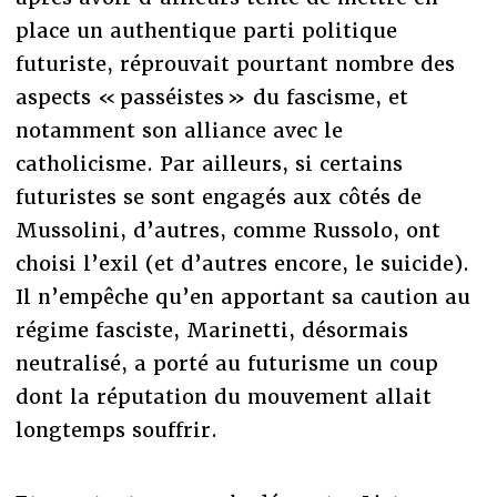
place un authentique parti politique
futuriste, réprouvait pourtant nombre des
aspects « passéistes » du fascisme, et
notamment son alliance avec le
catholicisme. Par ailleurs, si certains
futuristes se sont engagés aux côtés de
Mussolini, d’autres, comme Russolo, ont
choisi l’exil (et d’autres encore, le suicide).
Il n’empêche qu’en apportant sa caution au
régime fasciste, Marinetti, désormais
neutralisé, a porté au futurisme un coup
dont la réputation du mouvement allait
longtemps souffrir.