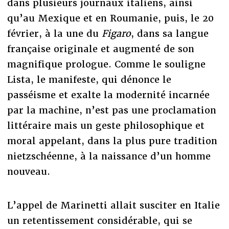
dans plusieurs journaux italiens, ainsi
qu’au Mexique et en Roumanie, puis, le 20
février, à la une du
Figaro
, dans sa langue
française originale et augmenté de son
magnifique prologue. Comme le souligne
Lista, le manifeste, qui dénonce le
passéisme et exalte la modernité incarnée
par la machine, n’est pas une proclamation
littéraire mais un geste philosophique et
moral appelant, dans la plus pure tradition
nietzschéenne, à la naissance d’un homme
nouveau.
L’appel de Marinetti allait susciter en Italie
un retentissement considérable, qui se