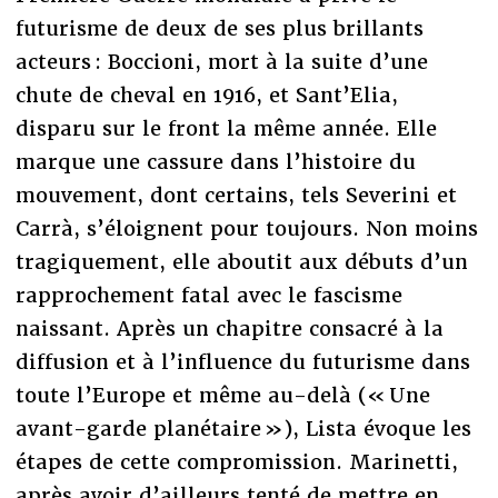
futurisme de deux de ses plus brillants
acteurs : Boccioni, mort à la suite d’une
chute de cheval en 1916, et Sant’Elia,
disparu sur le front la même année. Elle
marque une cassure dans l’histoire du
mouvement, dont certains, tels Severini et
Carrà, s’éloignent pour toujours. Non moins
tragiquement, elle aboutit aux débuts d’un
rapprochement fatal avec le fascisme
naissant. Après un chapitre consacré à la
diffusion et à l’influence du futurisme dans
toute l’Europe et même au-delà (« Une
avant-garde planétaire »), Lista évoque les
étapes de cette compromission. Marinetti,
après avoir d’ailleurs tenté de mettre en