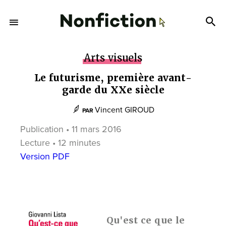
Arts visuels
Le futurisme, première avant-
garde du XXe siècle
Vincent GIROUD
PAR
Publication • 11 mars 2016
Lecture • 12 minutes
Version PDF
Qu'est ce que le