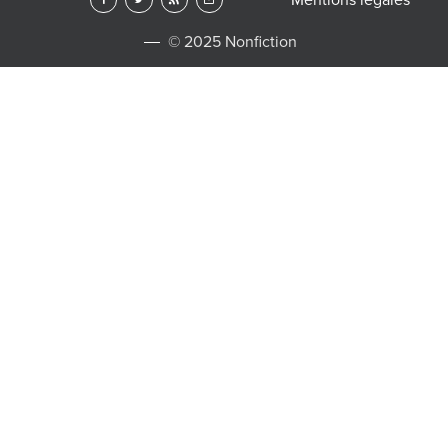
© 2025 Nonfiction