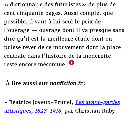
« dictionnaire des futuristes » de plus de
cent cinquante pages. Aussi complet que
possible, il vaut à lui seul le prix de
l’ouvrage — ouvrage dont il va presque sans
dire qu’il est la meilleure étude dont on
puisse rêver de ce mouvement dont la place
centrale dans l’histoire de la modernité
reste encore méconnue
À lire aussi sur
nonfiction.fr
:
- Béatrice Joyeux-Prunel,
Les avant-gardes
artistiques, 1848-1918
, par Christian Ruby.