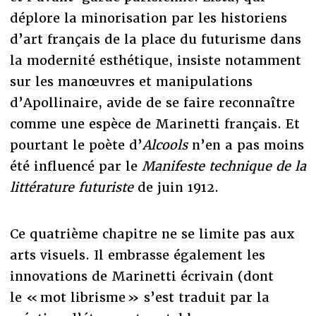
déplore la minorisation par les historiens
d’art français de la place du futurisme dans
la modernité esthétique, insiste notamment
sur les manœuvres et manipulations
d’Apollinaire, avide de se faire reconnaître
comme une espèce de Marinetti français. Et
pourtant le poète d’
Alcools
n’en a pas moins
été influencé par le
Manifeste technique de la
littérature futuriste
de juin 1912.
Ce quatrième chapitre ne se limite pas aux
arts visuels. Il embrasse également les
innovations de Marinetti écrivain (dont
le « mot librisme » s’est traduit par la