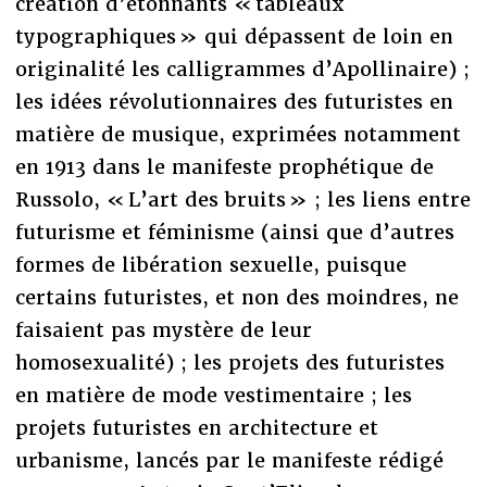
création d’étonnants « tableaux
typographiques » qui dépassent de loin en
originalité les calligrammes d’Apollinaire) ;
les idées révolutionnaires des futuristes en
matière de musique, exprimées notamment
en 1913 dans le manifeste prophétique de
Russolo, « L’art des bruits » ; les liens entre
futurisme et féminisme (ainsi que d’autres
formes de libération sexuelle, puisque
certains futuristes, et non des moindres, ne
faisaient pas mystère de leur
homosexualité) ; les projets des futuristes
en matière de mode vestimentaire ; les
projets futuristes en architecture et
urbanisme, lancés par le manifeste rédigé