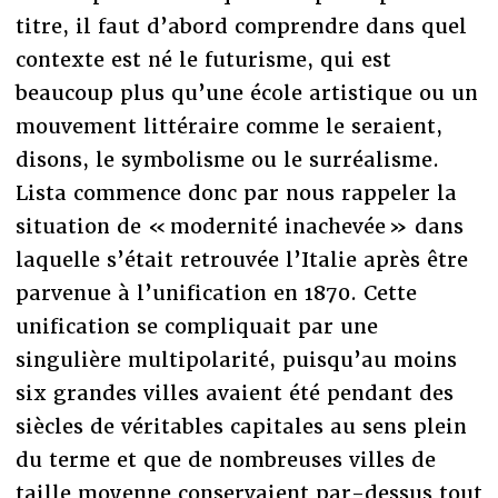
titre, il faut d’abord comprendre dans quel
contexte est né le futurisme, qui est
beaucoup plus qu’une école artistique ou un
mouvement littéraire comme le seraient,
disons, le symbolisme ou le surréalisme.
Lista commence donc par nous rappeler la
situation de « modernité inachevée » dans
laquelle s’était retrouvée l’Italie après être
parvenue à l’unification en 1870. Cette
unification se compliquait par une
singulière multipolarité, puisqu’au moins
six grandes villes avaient été pendant des
siècles de véritables capitales au sens plein
du terme et que de nombreuses villes de
taille moyenne conservaient par-dessus tout