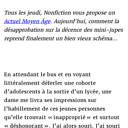
Tous les jeudi, Nonfiction vous propose un
Actuel Moyen Âge
. Aujourd'hui, comment la
désapprobation sur la décence des mini-jupes
reprend finalement un bien vieux schéma…
En attendant le bus et en voyant
littéralement déferler une cohorte
d’adolescents à la sortie d’un lycée, une
dame me livra ses impressions sur
l’habillement de ces jeunes personnes
qu’elle trouvait « inapproprié » et surtout
« déshonorant ». J’ai alors souri. J’ai souri