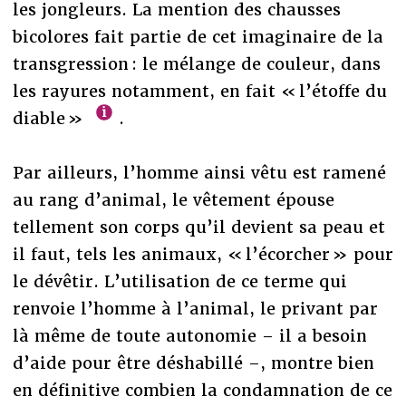
les jongleurs. La mention des chausses
bicolores fait partie de cet imaginaire de la
transgression : le mélange de couleur, dans
les rayures notamment, en fait « l’étoffe du
diable »
.
Par ailleurs, l’homme ainsi vêtu est ramené
au rang d’animal, le vêtement épouse
tellement son corps qu’il devient sa peau et
il faut, tels les animaux, « l’écorcher » pour
le dévêtir. L’utilisation de ce terme qui
renvoie l’homme à l’animal, le privant par
là même de toute autonomie – il a besoin
d’aide pour être déshabillé –, montre bien
en définitive combien la condamnation de ce