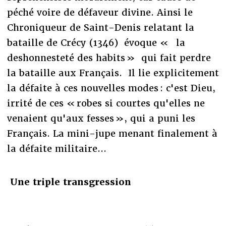
péché voire de défaveur divine. Ainsi le
Chroniqueur de Saint-Denis relatant la
bataille de Crécy (1346) évoque « la
deshonnesteté des habits » qui fait perdre
la bataille aux Français. Il lie explicitement
la défaite à ces nouvelles modes : c'est Dieu,
irrité de ces « robes si courtes qu'elles ne
venaient qu'aux fesses », qui a puni les
Français. La mini-jupe menant finalement à
la défaite militaire...
Une triple transgression