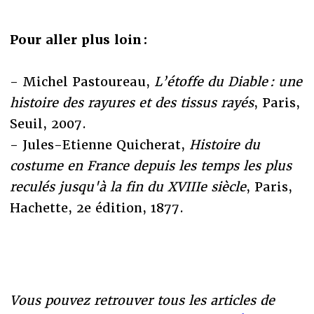
Pour aller plus loin :
- Michel Pastoureau,
L’étoffe du Diable : une
histoire des rayures et des tissus rayés
, Paris,
Seuil, 2007.
- Jules-Etienne Quicherat,
Histoire du
costume en France depuis les temps les plus
reculés jusqu'à la fin du XVIIIe siècle
, Paris,
Hachette, 2e édition, 1877.
Vous pouvez retrouver tous les articles de