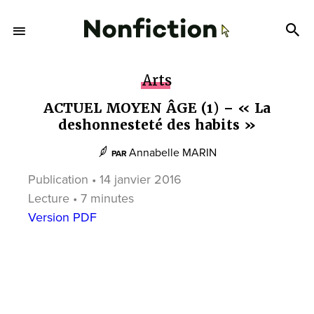
Arts
ACTUEL MOYEN ÂGE (1) – « La
deshonnesteté des habits »
Annabelle MARIN
PAR
Publication • 14 janvier 2016
Lecture • 7 minutes
Version PDF