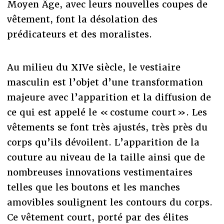
Moyen Âge, avec leurs nouvelles coupes de
vêtement, font la désolation des
prédicateurs et des moralistes.
Au milieu du XIVe siècle, le vestiaire
masculin est l’objet d’une transformation
majeure avec l’apparition et la diffusion de
ce qui est appelé le « costume court ». Les
vêtements se font très ajustés, très près du
corps qu’ils dévoilent. L’apparition de la
couture au niveau de la taille ainsi que de
nombreuses innovations vestimentaires
telles que les boutons et les manches
amovibles soulignent les contours du corps.
Ce vêtement court, porté par des élites