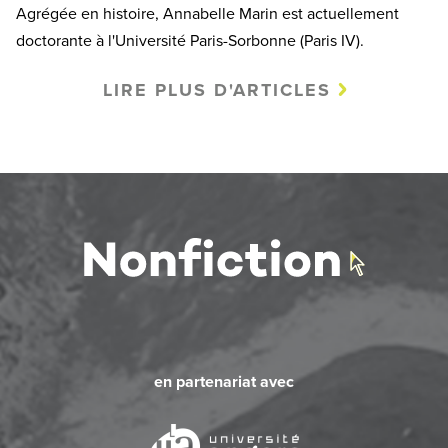
Agrégée en histoire, Annabelle Marin est actuellement
doctorante à l'Université Paris-Sorbonne (Paris IV).
LIRE PLUS D'ARTICLES
en partenariat avec