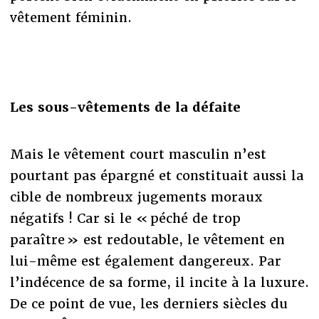
vêtement féminin.
Les sous-vêtements de la défaite
Mais le vêtement court masculin n’est
pourtant pas épargné et constituait aussi la
cible de nombreux jugements moraux
négatifs ! Car si le « péché de trop
paraître » est redoutable, le vêtement en
lui-même est également dangereux. Par
l’indécence de sa forme, il incite à la luxure.
De ce point de vue, les derniers siècles du