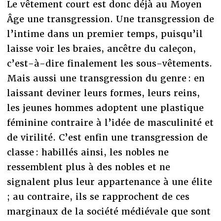
Le vêtement court est donc déjà au Moyen
Âge une transgression. Une transgression de
l’intime dans un premier temps, puisqu’il
laisse voir les braies, ancêtre du caleçon,
c’est-à-dire finalement les sous-vêtements.
Mais aussi une transgression du genre : en
laissant deviner leurs formes, leurs reins,
les jeunes hommes adoptent une plastique
féminine contraire à l’idée de masculinité et
de virilité. C’est enfin une transgression de
classe : habillés ainsi, les nobles ne
ressemblent plus à des nobles et ne
signalent plus leur appartenance à une élite
; au contraire, ils se rapprochent de ces
marginaux de la société médiévale que sont