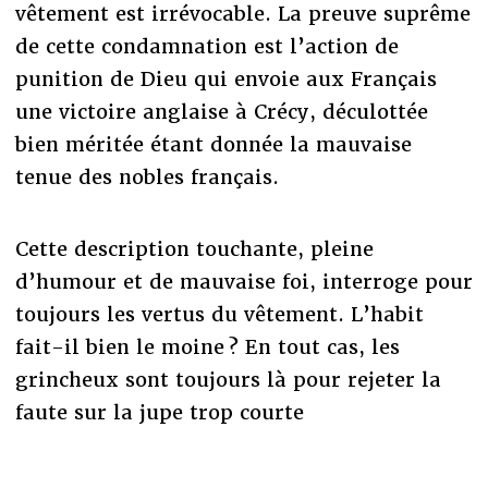
vêtement est irrévocable. La preuve suprême
de cette condamnation est l’action de
punition de Dieu qui envoie aux Français
une victoire anglaise à Crécy, déculottée
bien méritée étant donnée la mauvaise
tenue des nobles français.
Cette description touchante, pleine
d’humour et de mauvaise foi, interroge pour
toujours les vertus du vêtement. L’habit
fait-il bien le moine ? En tout cas, les
grincheux sont toujours là pour rejeter la
faute sur la jupe trop courte