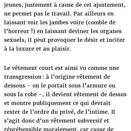
jeunes, justement à cause de cet ajustement,
ne permet pas le travail. Par ailleurs en
laissant voir les jambes voire (comble de
l’horreur !) en laissant deviner les organes
sexuels, il peut provoquer le désir et inciter
à la luxure et au plaisir.
Le vêtement court est ainsi vu comme une
transgression : à l’origine vêtement de
dessous – on le portait sous l’armure ou
sous la robe –, il devient vêtement de dessus
et montre publiquement ce qui devrait
rester de l’ordre du privé, de l’intime. Il
s’agit donc d’un vêtement subversif et
répréhensible moralement, car cause de