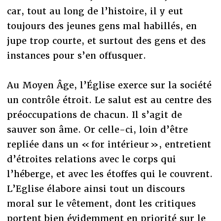
car, tout au long de l’histoire, il y eut
toujours des jeunes gens mal habillés, en
jupe trop courte, et surtout des gens et des
instances pour s’en offusquer.
Au Moyen Âge, l’Église exerce sur la société
un contrôle étroit. Le salut est au centre des
préoccupations de chacun. Il s’agit de
sauver son âme. Or celle-ci, loin d’être
repliée dans un « for intérieur », entretient
d’étroites relations avec le corps qui
l’héberge, et avec les étoffes qui le couvrent.
L’Eglise élabore ainsi tout un discours
moral sur le vêtement, dont les critiques
portent bien évidemment en priorité sur le