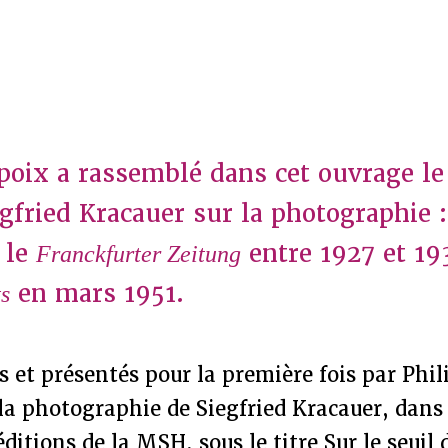
poix a rassemblé dans cet ouvrage le
gfried Kracauer sur la photographie :
 le
entre 1927 et 19
Franckfurter Zeitung
en mars 1951.
s
 et présentés pour la première fois par Phi
 la photographie de Siegfried Kracauer, dans
éditions de la MSH, sous le titre Sur le seuil