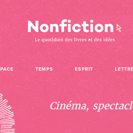
SPACE
TEMPS
ESPRIT
LETTR
Cinéma, spectacle