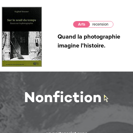
Arts
recension
Quand la photographie
imagine l'histoire.