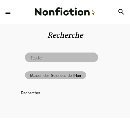
Recherche