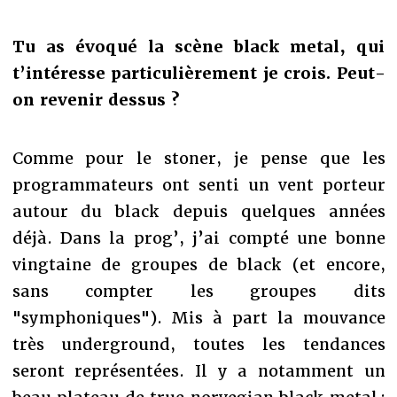
Tu as évoqué la scène black metal, qui
t’intéresse particulièrement je crois. Peut-
on revenir dessus ?
Comme pour le stoner, je pense que les
programmateurs ont senti un vent porteur
autour du black depuis quelques années
déjà. Dans la prog’, j’ai compté une bonne
vingtaine de groupes de black (et encore,
sans compter les groupes dits
"symphoniques"). Mis à part la mouvance
très underground, toutes les tendances
seront représentées. Il y a notamment un