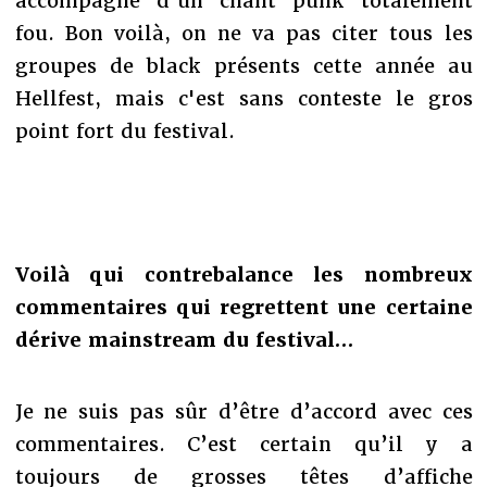
accompagné d'un chant punk totalement
fou. Bon voilà, on ne va pas citer tous les
groupes de black présents cette année au
Hellfest, mais c'est sans conteste le gros
point fort du festival.
Voilà qui contrebalance les nombreux
commentaires qui regrettent une certaine
dérive mainstream du festival…
Je ne suis pas sûr d’être d’accord avec ces
commentaires. C’est certain qu’il y a
toujours de grosses têtes d’affiche