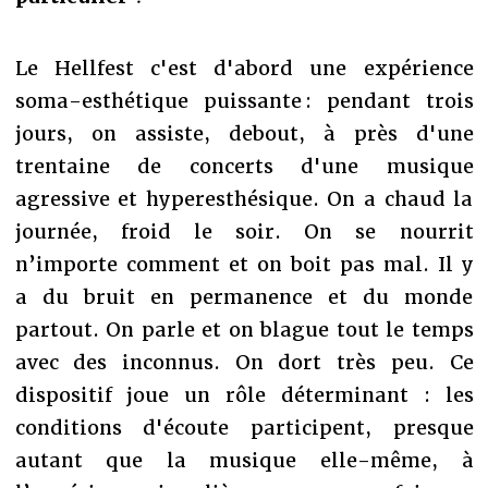
Le Hellfest c'est d'abord une expérience
soma-esthétique puissante : pendant trois
jours, on assiste, debout, à près d'une
trentaine de concerts d'une musique
agressive et hyperesthésique. On a chaud la
journée, froid le soir. On se nourrit
n’importe comment et on boit pas mal. Il y
a du bruit en permanence et du monde
partout. On parle et on blague tout le temps
avec des inconnus. On dort très peu. Ce
dispositif joue un rôle déterminant : les
conditions d'écoute participent, presque
autant que la musique elle-même, à