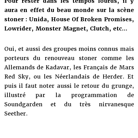
Pour rester dans les tempos lourds, il y
aura en effet du beau monde sur la scène
stoner : Unida, House Of Broken Promises,
Lowrider, Monster Magnet, Clutch, etc…
Oui, et aussi des groupes moins connus mais
porteurs du renouveau stoner comme les
Allemands de Kadavar, les Français de Mars
Red Sky, ou les Néerlandais de Herder. Et
puis il faut noter aussi le retour du grunge,
illustré par la programmation de
Soundgarden et du très nirvanesque
Seether.