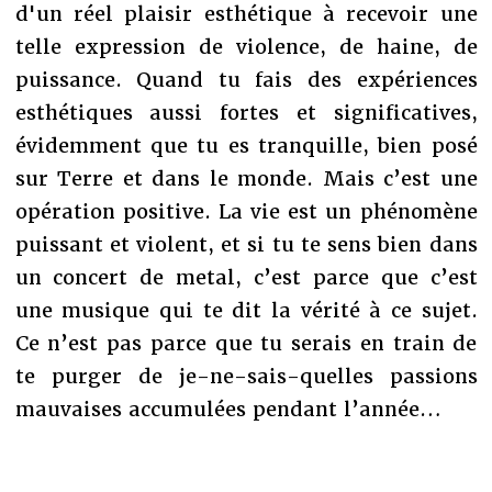
d'un réel plaisir esthétique à recevoir une
telle expression de violence, de haine, de
puissance. Quand tu fais des expériences
esthétiques aussi fortes et significatives,
évidemment que tu es tranquille, bien posé
sur Terre et dans le monde. Mais c’est une
opération positive. La vie est un phénomène
puissant et violent, et si tu te sens bien dans
un concert de metal, c’est parce que c’est
une musique qui te dit la vérité à ce sujet.
Ce n’est pas parce que tu serais en train de
te purger de je-ne-sais-quelles passions
mauvaises accumulées pendant l’année…