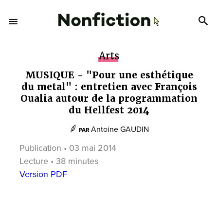
Arts
MUSIQUE - "Pour une esthétique
du metal" : entretien avec François
Oualia autour de la programmation
du Hellfest 2014
Antoine GAUDIN
PAR
Publication • 03 mai 2014
Lecture • 38 minutes
Version PDF