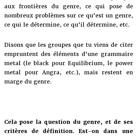
aux frontières du genre, ce qui pose de
nombreux problèmes sur ce qu'est un genre,
ce qui le détermine, ce qu'il détermine, etc.
Disons que les groupes que tu viens de citer
empruntent des éléments d'une grammaire
metal (le black pour Equilibrium, le power
metal pour Angra, etc.), mais restent en
marge du genre.
Cela pose la question du genre, et de ses
critères de définition. Est-on dans une