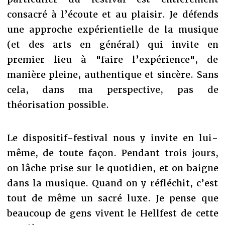
consacré à l’écoute et au plaisir. Je défends
une approche expérientielle de la musique
(et des arts en général) qui invite en
premier lieu à "faire l’expérience", de
manière pleine, authentique et sincère. Sans
cela, dans ma perspective, pas de
théorisation possible.
Le dispositif-festival nous y invite en lui-
même, de toute façon. Pendant trois jours,
on lâche prise sur le quotidien, et on baigne
dans la musique. Quand on y réfléchit, c’est
tout de même un sacré luxe. Je pense que
beaucoup de gens vivent le Hellfest de cette