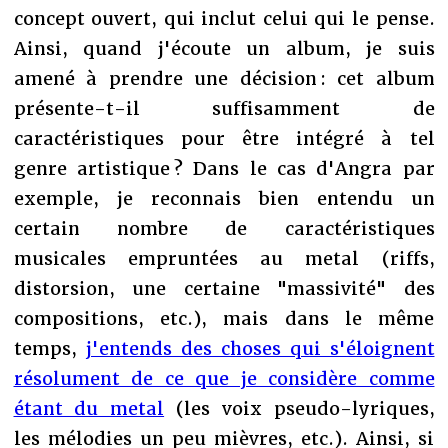
concept ouvert, qui inclut celui qui le pense.
Ainsi, quand j'écoute un album, je suis
amené à prendre une décision : cet album
présente-t-il suffisamment de
caractéristiques pour être intégré à tel
genre artistique ? Dans le cas d'Angra par
exemple, je reconnais bien entendu un
certain nombre de caractéristiques
musicales empruntées au metal (riffs,
distorsion, une certaine "massivité" des
compositions, etc.), mais dans le même
temps,
j'entends des choses qui s'éloignent
résolument de ce que je considère comme
étant du metal
(les voix pseudo-lyriques,
les mélodies un peu mièvres, etc.). Ainsi, si