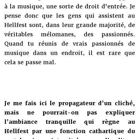
à la musique, une sorte de droit d'entrée. Je
pense donc que les gens qui assistent au
Hellfest sont, dans leur grande majorité, de
véritables mélomanes, des passionnés.
Quand tu réunis de vrais passionnés de
musique dans un endroit, il est rare que
cela se passe mal.
Je me fais ici le propagateur d’un cliché,
mais ne pourrait-on pas expliquer
l’ambiance tranquille qui règne au
Hellfest par une fonction cathartique du