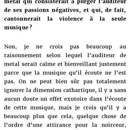
metal qui consisterait à purger l'auditeur
de ses passions négatives, et qui, de fait,
cantonnerait la violence à la seule
musique ?
Non, je ne crois pas beaucoup au
raisonnement selon lequel l'auditeur de
metal serait calme et bienveillant justement
parce que la musique qu'il écoute ne l'est
pas. On ne peut bien sûr pas totalement
ignorer la dimension cathartique, il y a sans
aucun doute un effet exutoire dans l'écoute
de cette musique, mais je crois qu'il y a
beaucoup plus que cela, quelque chose de
l'ordre d'une attirance pour la noirceur,