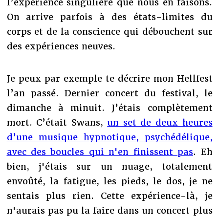
l’expérience singulière que nous en faisons.
On arrive parfois à des états-limites du
corps et de la conscience qui débouchent sur
des expériences neuves.
Je peux par exemple te décrire mon Hellfest
l’an passé. Dernier concert du festival, le
dimanche à minuit. J’étais complètement
mort. C’était Swans,
un set de deux heures
d’une musique hypnotique, psychédélique,
avec des boucles qui n'en finissent pas
. Eh
bien, j'étais sur un nuage, totalement
envoûté, la fatigue, les pieds, le dos, je ne
sentais plus rien. Cette expérience-là, je
n'aurais pas pu la faire dans un concert plus