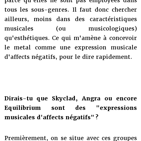
parce qu'elles ne sont pas employées dans
tous les sous-genres. Il faut donc chercher
ailleurs, moins dans des caractéristiques
musicales (ou musicologiques)
qu'esthétiques. Ce qui m'amène à concevoir
le metal comme une expression musicale
d'affects négatifs, pour le dire rapidement.
Dirais-tu que Skyclad, Angra ou encore
Equilibrium sont des "expressions
musicales d'affects négatifs" ?
Premièrement, on se situe avec ces groupes