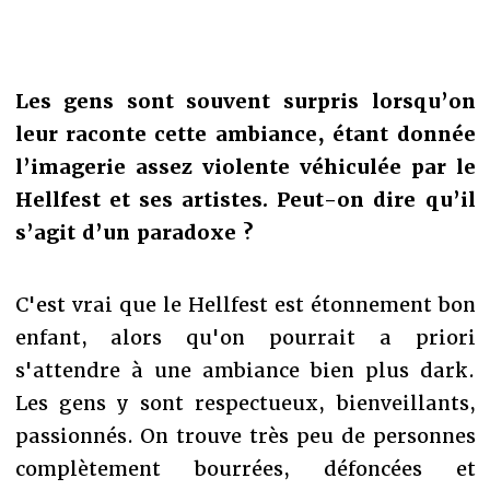
Les gens sont souvent surpris lorsqu’on
leur raconte cette ambiance, étant donnée
l’imagerie assez violente véhiculée par le
Hellfest et ses artistes. Peut-on dire qu’il
s’agit d’un paradoxe ?
C'est vrai que le Hellfest est étonnement bon
enfant, alors qu'on pourrait a priori
s'attendre à une ambiance bien plus dark.
Les gens y sont respectueux, bienveillants,
passionnés. On trouve très peu de personnes
complètement bourrées, défoncées et