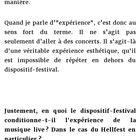
manière.
Quand je parle d’"expérience", c’est donc au
sens fort du terme. Il ne s’agit pas
seulement d’aller à des concerts. Il s'agit-là
d'une véritable expérience esthétique, qu'il
est impossible de répéter en dehors du
dispositif-festival.
Justement, en quoi le dispositif-festival
conditionne-t-il l'expérience de la
musique live ? Dans le cas du Hellfest en
particulier ?