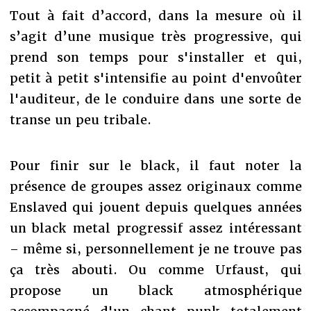
Tout à fait d’accord, dans la mesure où il
s’agit d’une musique très progressive, qui
prend son temps pour s'installer et qui,
petit à petit s'intensifie au point d'envoûter
l'auditeur, de le conduire dans une sorte de
transe un peu tribale.
Pour finir sur le black, il faut noter la
présence de groupes assez originaux comme
Enslaved qui jouent depuis quelques années
un black metal progressif assez intéressant
– même si, personnellement je ne trouve pas
ça très abouti. Ou comme Urfaust, qui
propose un black atmosphérique