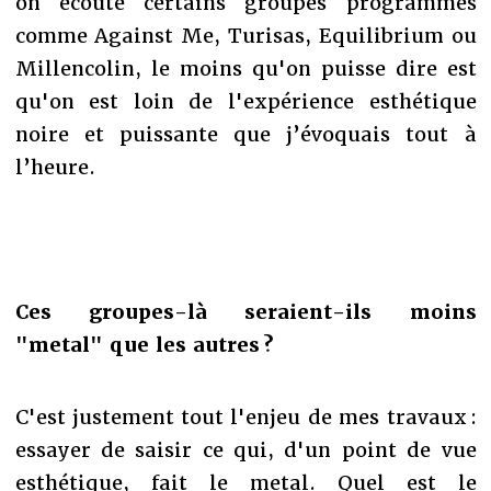
on écoute certains groupes programmés
comme Against Me, Turisas, Equilibrium ou
Millencolin, le moins qu'on puisse dire est
qu'on est loin de l'expérience esthétique
noire et puissante que j’évoquais tout à
l’heure.
Ces groupes-là seraient-ils moins
"metal" que les autres ?
C'est justement tout l'enjeu de mes travaux :
essayer de saisir ce qui, d'un point de vue
esthétique, fait le metal. Quel est le