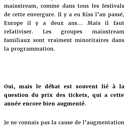
mainstream, comme dans tous les festivals
de cette envergure. Il y a eu Kiss l’an passé,
Europe il y a deux ans… Mais il faut
relativiser. Les groupes mainstream
familiaux sont vraiment minoritaires dans
la programmation.
Oui, mais le débat est souvent lié à la
question du prix des tickets, qui a cette
année encore bien augmenté.
Je ne connais pas la cause de l’augmentation