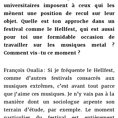
universitaires imposent à ceux qui les
mènent une position de recul sur leur
objet. Quelle est ton approche dans un
festival comme le Hellfest, qui est aussi
pour toi une formidable occasion de
travailler sur les musiques metal ?
Comment vis-tu ce moment ?
François Oualia : Si je fréquente le Hellfest,
comme d’autres festivals consacrés aux
musiques extrêmes, c’est avant tout parce
que j'aime ces musiques. Je n’y vais pas à la
manière dont un sociologue arpente son
terrain d’étude, par exemple. Le moment
particulier du festival est entièrement