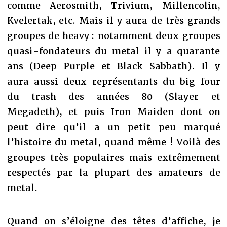
comme Aerosmith, Trivium, Millencolin,
Kvelertak, etc. Mais il y aura de très grands
groupes de heavy : notamment deux groupes
quasi-fondateurs du metal il y a quarante
ans (Deep Purple et Black Sabbath). Il y
aura aussi deux représentants du big four
du trash des années 80 (Slayer et
Megadeth), et puis Iron Maiden dont on
peut dire qu’il a un petit peu marqué
l’histoire du metal, quand même ! Voilà des
groupes très populaires mais extrêmement
respectés par la plupart des amateurs de
metal.
Quand on s’éloigne des têtes d’affiche, je