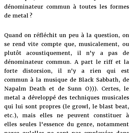
dénominateur commun à toutes les formes
de metal ?
Quand on réfléchit un peu à la question, on
se rend vite compte que, musicalement, ou
plutôt acoustiquement, il n'y a pas de
dénominateur commun. A part le riff et la
forte distorsion, il n'y a rien qui est
commun à la musique de Black Sabbath, de
Napalm Death et de Sunn O))). Certes, le
metal a développé des techniques musicales
qui lui sont propres (le growl, le blast beat,
etc.), mais elles ne peuvent constituer à
elles seules l'essence du genre, notamment