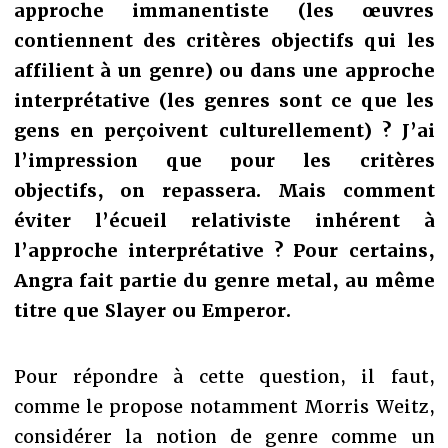
approche immanentiste (les œuvres
contiennent des critères objectifs qui les
affilient à un genre) ou dans une approche
interprétative (les genres sont ce que les
gens en perçoivent culturellement) ? J’ai
l’impression que pour les critères
objectifs, on repassera. Mais comment
éviter l’écueil relativiste inhérent à
l’approche interprétative ? Pour certains,
Angra fait partie du genre metal, au même
titre que Slayer ou Emperor.
Pour répondre à cette question, il faut,
comme le propose notamment Morris Weitz,
considérer la notion de genre comme un