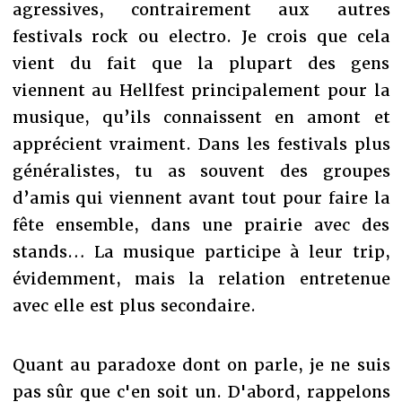
agressives, contrairement aux autres
festivals rock ou electro. Je crois que cela
vient du fait que la plupart des gens
viennent au Hellfest principalement pour la
musique, qu’ils connaissent en amont et
apprécient vraiment. Dans les festivals plus
généralistes, tu as souvent des groupes
d’amis qui viennent avant tout pour faire la
fête ensemble, dans une prairie avec des
stands… La musique participe à leur trip,
évidemment, mais la relation entretenue
avec elle est plus secondaire.
Quant au paradoxe dont on parle, je ne suis
pas sûr que c'en soit un. D'abord, rappelons