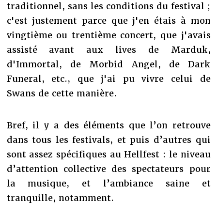
traditionnel, sans les conditions du festival ;
c'est justement parce que j'en étais à mon
vingtième ou trentième concert, que j'avais
assisté avant aux lives de Marduk,
d'Immortal, de Morbid Angel, de Dark
Funeral, etc., que j'ai pu vivre celui de
Swans de cette manière.
Bref, il y a des éléments que l’on retrouve
dans tous les festivals, et puis d’autres qui
sont assez spécifiques au Hellfest : le niveau
d’attention collective des spectateurs pour
la musique, et l’ambiance saine et
tranquille, notamment.