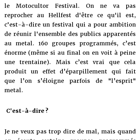
le Motocultor Festival. On ne va pas
reprocher au Hellfest d'être ce qu'il est,
c'est-à-dire un festival qui a pour ambition
de réunir l'ensemble des publics apparentés
au metal. 160 groupes programmés, c’est
énorme (même si au final on en voit à peine
une trentaine). Mais c’est vrai que cela
produit un effet d’éparpillement qui fait
que l’on s’éloigne parfois de "l’esprit"
metal.
C'est-à-dire ?
Je ne veux pas trop dire de mal, mais quand