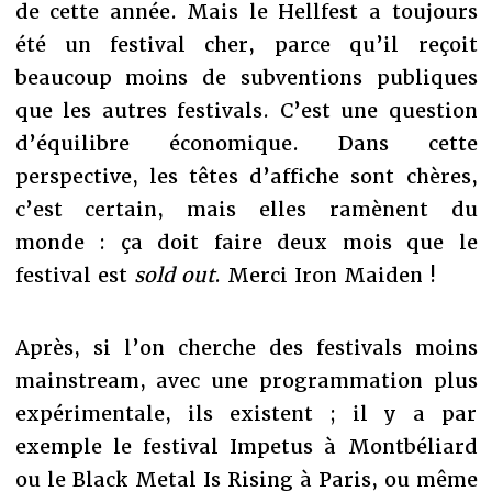
de cette année. Mais le Hellfest a toujours
été un festival cher, parce qu’il reçoit
beaucoup moins de subventions publiques
que les autres festivals. C’est une question
d’équilibre économique. Dans cette
perspective, les têtes d’affiche sont chères,
c’est certain, mais elles ramènent du
monde : ça doit faire deux mois que le
festival est
sold out
. Merci Iron Maiden !
Après, si l’on cherche des festivals moins
mainstream, avec une programmation plus
expérimentale, ils existent ; il y a par
exemple le festival Impetus à Montbéliard
ou le Black Metal Is Rising à Paris, ou même