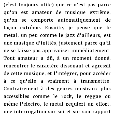
(c’est toujours utile) que ce n'est pas parce
qu'on est amateur de musique extrême,
qu'on se comporte automatiquement de
façon extrême. Ensuite, je pense que le
metal, un peu comme le jazz d'ailleurs, est
une musique d'initiés, justement parce qu'il
ne se laisse pas apprivoiser immédiatement.
Tout amateur a dû, à un moment donné,
rencontrer le caractère dissonant et agressif
de cette musique, et l’intégrer, pour accéder
à ce qu'elle a vraiment à transmettre.
Contrairement à des genres musicaux plus
accessibles comme le rock, le reggae ou
même l'electro, le metal requiert un effort,
une interrogation sur soi et sur son rapport