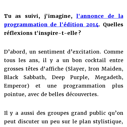
Tu as suivi, j'imagine,
l'annonce de la
programmation de l'édition 2014
. Quelles
réflexions t'inspire-t-elle ?
D’abord, un sentiment d’excitation. Comme
tous les ans, il y a un bon cocktail entre
grosses têtes d'affiche (Slayer, Iron Maiden,
Black Sabbath, Deep Purple, Megadeth,
Emperor) et une programmation plus
pointue, avec de belles découvertes.
Il y a aussi des groupes grand public qu’on
peut discuter un peu sur le plan stylistique,