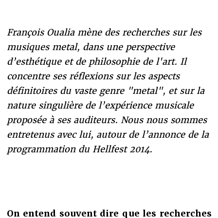
François Oualia mène des recherches sur les
musiques metal, dans une perspective
d’esthétique et de philosophie de l'art. Il
concentre ses réflexions sur les aspects
définitoires du vaste genre "metal", et sur la
nature singulière de l’expérience musicale
proposée à ses auditeurs. Nous nous sommes
entretenus avec lui, autour de l’annonce de la
programmation du Hellfest 2014.
On entend souvent dire que les recherches