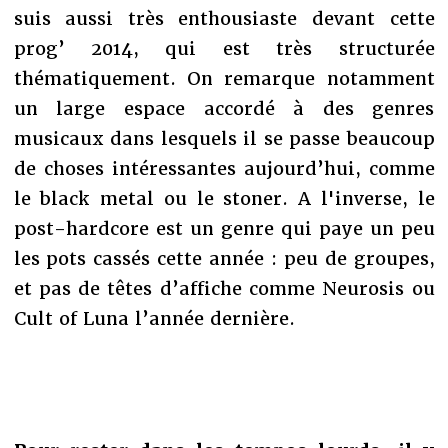
suis aussi très enthousiaste devant cette
prog’ 2014, qui est très structurée
thématiquement. On remarque notamment
un large espace accordé à des genres
musicaux dans lesquels il se passe beaucoup
de choses intéressantes aujourd’hui, comme
le black metal ou le stoner. A l'inverse, le
post-hardcore est un genre qui paye un peu
les pots cassés cette année : peu de groupes,
et pas de têtes d’affiche comme Neurosis ou
Cult of Luna l’année dernière.