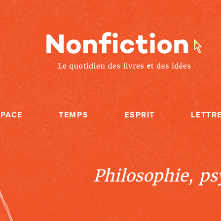
SPACE
TEMPS
ESPRIT
LETTR
Philosophie, psy