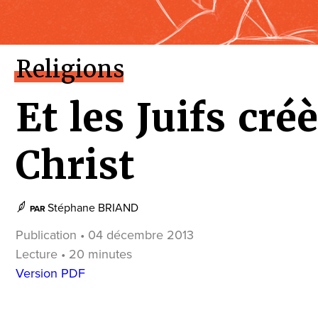
Religions
Et les Juifs cré
Christ
Stéphane BRIAND
PAR
Publication • 04 décembre 2013
Lecture • 20 minutes
Version PDF