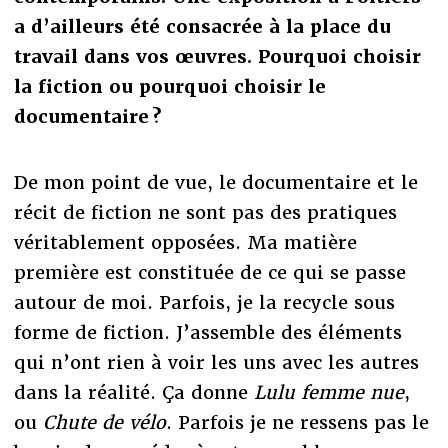
a d’ailleurs été consacrée à la place du
travail dans vos œuvres. Pourquoi choisir
la fiction ou pourquoi choisir le
documentaire ?
De mon point de vue, le documentaire et le
récit de fiction ne sont pas des pratiques
véritablement opposées. Ma matière
première est constituée de ce qui se passe
autour de moi. Parfois, je la recycle sous
forme de fiction. J’assemble des éléments
qui n’ont rien à voir les uns avec les autres
dans la réalité. Ça donne
Lulu femme nue
,
ou
Chute de vélo
. Parfois je ne ressens pas le