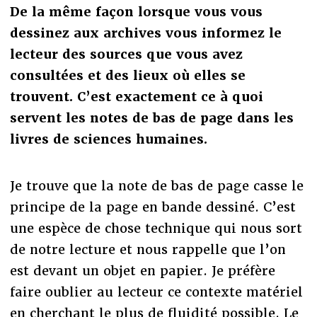
De la même façon lorsque vous vous
dessinez aux archives vous informez le
lecteur des sources que vous avez
consultées et des lieux où elles se
trouvent. C’est exactement ce à quoi
servent les notes de bas de page dans les
livres de sciences humaines.
Je trouve que la note de bas de page casse le
principe de la page en bande dessiné. C’est
une espèce de chose technique qui nous sort
de notre lecture et nous rappelle que l’on
est devant un objet en papier. Je préfère
faire oublier au lecteur ce contexte matériel
en cherchant le plus de fluidité possible. Le