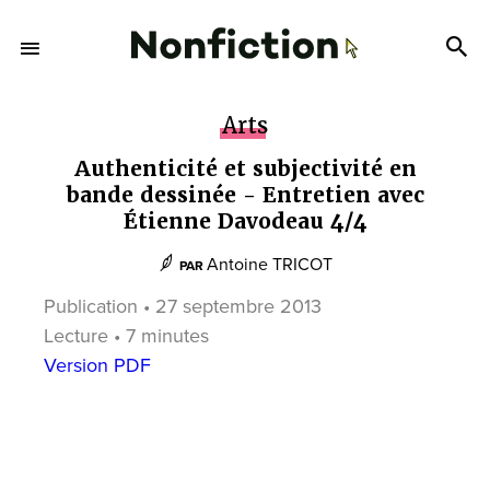
Arts
Authenticité et subjectivité en
bande dessinée - Entretien avec
Étienne Davodeau 4/4
Antoine TRICOT
PAR
Publication • 27 septembre 2013
Lecture • 7 minutes
Version PDF