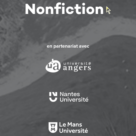
en partenariat avec