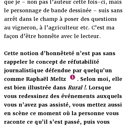
que je – non pas l’auteur cette fois-ci, mais
le personnage de bande dessinée – suis sans
arrêt dans le champ à poser des questions
au vigneron, à l’agriculteur etc. C’est ma
façon d’être honnête avec le lecteur.
Cette notion d’honnêteté n’est pas sans
rappeler le concept de réfutabilité
journalistique défendue par quelqu’un
comme Raphaël Meltz
. Selon moi, elle
est bien illustrée dans
Rural !
. Lorsque
vous redessinez des événements auxquels
vous n’avez pas assisté, vous mettez aussi
en scène ce moment où la personne vous
raconte ce qu’il s’est passé, puis vous