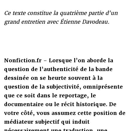
Ce texte constitue la quatrième partie d'un
grand entretien avec Étienne Davodeau.
Nonfiction.fr – Lorsque l’on aborde la
question de l’authenticité de la bande
dessinée on se heurte souvent à la
question de la subjectivité, omniprésente
que ce soit dans le reportage, le
documentaire ou le récit historique. De
votre côté, vous assumez cette position de
médiateur subjectif qui induit
nécessairement une traduction, une