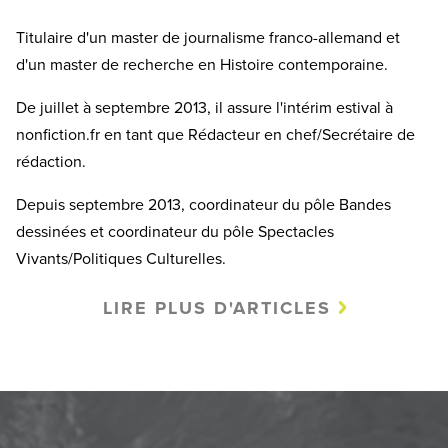
Titulaire d'un master de journalisme franco-allemand et
d'un master de recherche en Histoire contemporaine.
De juillet à septembre 2013, il assure l'intérim estival à
nonfiction.fr en tant que Rédacteur en chef/Secrétaire de
rédaction.
Depuis septembre 2013, coordinateur du pôle Bandes
dessinées et coordinateur du pôle Spectacles
Vivants/Politiques Culturelles.
LIRE PLUS D'ARTICLES