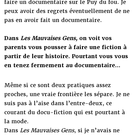
faire un documentaire sur le Puy du fou. Je
peux avoir des regrets éventuellement de ne
pas en avoir fait un documentaire.
Dans
Les Mauvaises Gens,
on voit vos
parents vous pousser à faire une fiction à
partir de leur histoire. Pourtant vous vous
en tenez fermement au documentaire…
Même si ce sont deux pratiques assez
proches, une vraie frontière les sépare. Je ne
suis pas à l’aise dans l’entre-deux, ce
courant du docu-fiction qui est pourtant à
la mode.
Dans
Les Mauvaises Gens
, si je n’avais ne