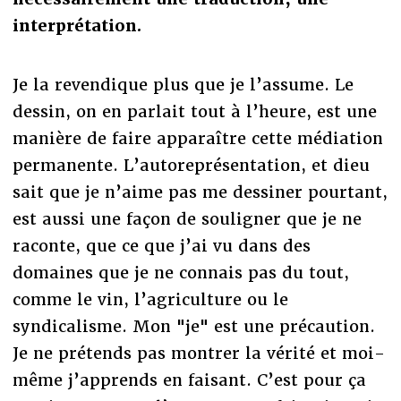
interprétation.
Je la revendique plus que je l’assume. Le
dessin, on en parlait tout à l’heure, est une
manière de faire apparaître cette médiation
permanente. L’autoreprésentation, et dieu
sait que je n’aime pas me dessiner pourtant,
est aussi une façon de souligner que je ne
raconte, que ce que j’ai vu dans des
domaines que je ne connais pas du tout,
comme le vin, l’agriculture ou le
syndicalisme. Mon "je" est une précaution.
Je ne prétends pas montrer la vérité et moi-
même j’apprends en faisant. C’est pour ça