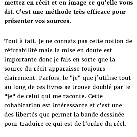
mettez en récit et en image ce qu’elle vous
dit. C’est une méthode très efficace pour
présenter vos sources.
Tout à fait. Je ne connais pas cette notion de
réfutabilité mais la mise en doute est
importante donc je fais en sorte que la
source du récit apparaisse toujours
clairement. Parfois, le "je" que j’utilise tout
au long de ces livres se trouve doublé par le
"je" de celui qui me raconte. Cette
cohabitation est intéressante et c’est une
des libertés que permet la bande dessinée
pour traduire ce qui est de l’ordre du réel.