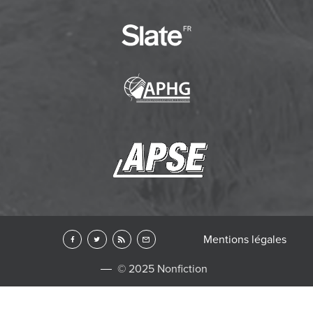
Mentions légales
© 2025 Nonfiction