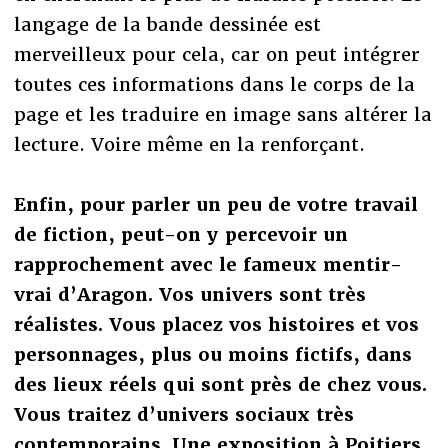
langage de la bande dessinée est
merveilleux pour cela, car on peut intégrer
toutes ces informations dans le corps de la
page et les traduire en image sans altérer la
lecture. Voire même en la renforçant.
Enfin, pour parler un peu de votre travail
de fiction, peut-on y percevoir un
rapprochement avec le fameux mentir-
vrai d’Aragon. Vos univers sont très
réalistes. Vous placez vos histoires et vos
personnages, plus ou moins fictifs, dans
des lieux réels qui sont près de chez vous.
Vous traitez d’univers sociaux très
contemporains. Une exposition à Poitiers