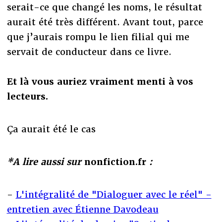
serait-ce que changé les noms, le résultat
aurait été très différent. Avant tout, parce
que j’aurais rompu le lien filial qui me
servait de conducteur dans ce livre.
Et là vous auriez vraiment menti à vos
lecteurs.
Ça aurait été le cas
*A lire aussi sur
nonfiction.fr
:
-
L'intégralité de "Dialoguer avec le réel" -
entretien avec Étienne Davodeau