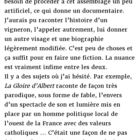
besoin de procéder à cet assemblage un peu
artificiel, ce qui donne un documentaire.
J’aurais pu raconter l’histoire d’un
vigneron, l’appeler autrement, lui donner
un autre visage et une biographie
légèrement modifiée. C’est peu de choses et
ça suffit pour en faire une fiction. La nuance
est vraiment infime entre les deux.
Il y a des sujets où j’ai hésité. Par exemple,
La Gloire d’Albert
raconte de façon très
parodique, sous forme de fable, l’envers
d’un spectacle de son et lumière mis en
place par un homme politique local de
l’ouest de la France avec des valeurs
catholiques … C’était une façon de ne pas