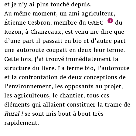
et je n’y ai plus touché depuis.
Au même moment, un ami agriculteur,
Étienne Cesbron, membre du GAEC
du
Kozon, à Chanzeaux, est venu me dire que
d’une part il passait en bio et d’autre part
une autoroute coupait en deux leur ferme.
Cette fois, j’ai trouvé immédiatement la
structure du livre. La ferme bio, l’autoroute
et la confrontation de deux conceptions de
l’environnement, les opposants au projet,
les agriculteurs, le chantier, tous ces
éléments qui allaient constituer la trame de
Rural !
se sont mis bout à bout très
rapidement.