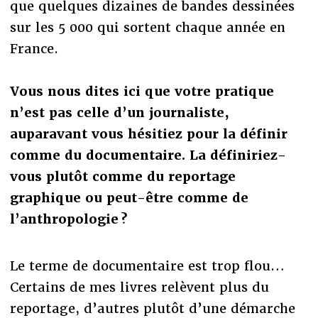
que quelques dizaines de bandes dessinées
sur les 5 000 qui sortent chaque année en
France.
Vous nous dites ici que votre pratique
n’est pas celle d’un journaliste,
auparavant vous hésitiez pour la définir
comme du documentaire. La définiriez-
vous plutôt comme du reportage
graphique ou peut-être comme de
l’anthropologie ?
Le terme de documentaire est trop flou…
Certains de mes livres relèvent plus du
reportage, d’autres plutôt d’une démarche