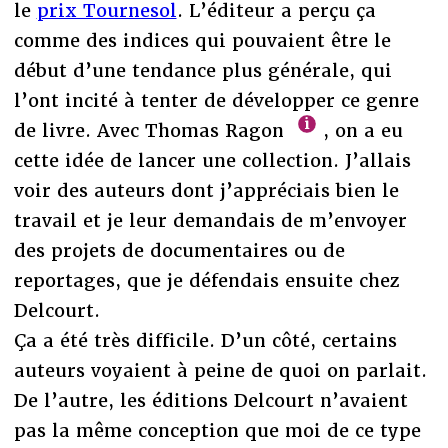
le
prix Tournesol
. L’éditeur a perçu ça
comme des indices qui pouvaient être le
début d’une tendance plus générale, qui
l’ont incité à tenter de développer ce genre
de livre. Avec Thomas Ragon
, on a eu
cette idée de lancer une collection. J’allais
voir des auteurs dont j’appréciais bien le
travail et je leur demandais de m’envoyer
des projets de documentaires ou de
reportages, que je défendais ensuite chez
Delcourt.
Ça a été très difficile. D’un côté, certains
auteurs voyaient à peine de quoi on parlait.
De l’autre, les éditions Delcourt n’avaient
pas la même conception que moi de ce type