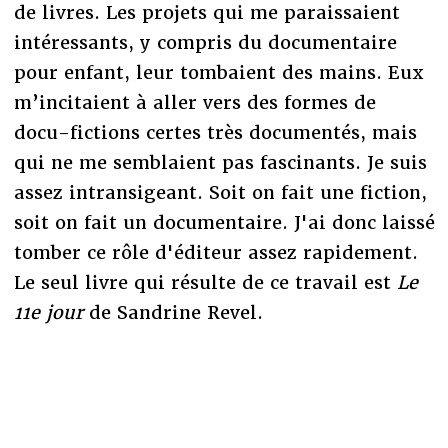
de livres. Les projets qui me paraissaient
intéressants, y compris du documentaire
pour enfant, leur tombaient des mains. Eux
m’incitaient à aller vers des formes de
docu-fictions certes très documentés, mais
qui ne me semblaient pas fascinants. Je suis
assez intransigeant. Soit on fait une fiction,
soit on fait un documentaire. J'ai donc laissé
tomber ce rôle d'éditeur assez rapidement.
Le seul livre qui résulte de ce travail est
Le
11e jour
de Sandrine Revel.