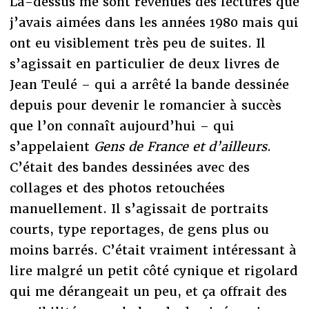
Là-dessus me sont revenues des lectures que
j’avais aimées dans les années 1980 mais qui
ont eu visiblement très peu de suites. Il
s’agissait en particulier de deux livres de
Jean Teulé – qui a arrêté la bande dessinée
depuis pour devenir le romancier à succès
que l’on connaît aujourd’hui – qui
s’appelaient
Gens de France et d’ailleurs
.
C’était des bandes dessinées avec des
collages et des photos retouchées
manuellement. Il s’agissait de portraits
courts, type reportages, de gens plus ou
moins barrés. C’était vraiment intéressant à
lire malgré un petit côté cynique et rigolard
qui me dérangeait un peu, et ça offrait des