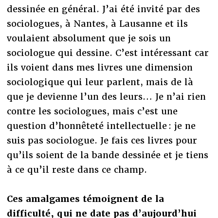
dessinée en général. J’ai été invité par des
sociologues, à Nantes, à Lausanne et ils
voulaient absolument que je sois un
sociologue qui dessine. C’est intéressant car
ils voient dans mes livres une dimension
sociologique qui leur parlent, mais de là
que je devienne l’un des leurs… Je n’ai rien
contre les sociologues, mais c’est une
question d’honnêteté intellectuelle : je ne
suis pas sociologue. Je fais ces livres pour
qu’ils soient de la bande dessinée et je tiens
à ce qu’il reste dans ce champ.
Ces amalgames témoignent de la
difficulté, qui ne date pas d’aujourd’hui