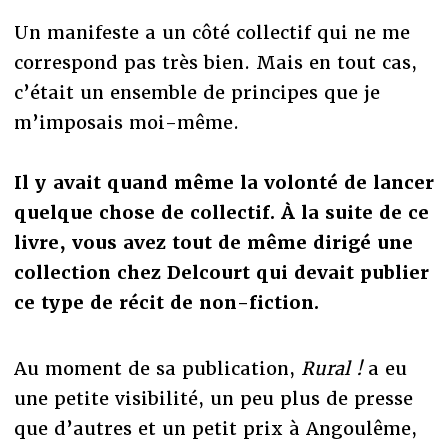
Un manifeste a un côté collectif qui ne me
correspond pas très bien. Mais en tout cas,
c’était un ensemble de principes que je
m’imposais moi-même.
Il y avait quand même la volonté de lancer
quelque chose de collectif. À la suite de ce
livre, vous avez tout de même dirigé une
collection chez Delcourt qui devait publier
ce type de récit de non-fiction.
Au moment de sa publication,
Rural !
a eu
une petite visibilité, un peu plus de presse
que d’autres et un petit prix à Angoulême,