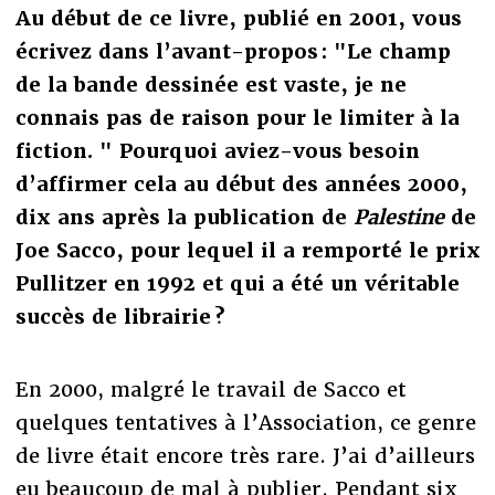
Au début de ce livre, publié en 2001, vous
écrivez dans l’avant-propos : "Le champ
de la bande dessinée est vaste, je ne
connais pas de raison pour le limiter à la
fiction. " Pourquoi aviez-vous besoin
d’affirmer cela au début des années 2000,
dix ans après la publication de
Palestine
de
Joe Sacco, pour lequel il a remporté le prix
Pullitzer en 1992 et qui a été un véritable
succès de librairie ?
En 2000, malgré le travail de Sacco et
quelques tentatives à l’Association, ce genre
de livre était encore très rare. J’ai d’ailleurs
eu beaucoup de mal à publier. Pendant six