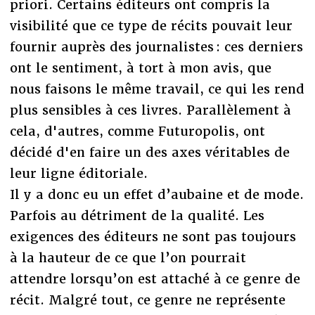
priori. Certains éditeurs ont compris la
visibilité que ce type de récits pouvait leur
fournir auprès des journalistes : ces derniers
ont le sentiment, à tort à mon avis, que
nous faisons le même travail, ce qui les rend
plus sensibles à ces livres. Parallèlement à
cela, d'autres, comme Futuropolis, ont
décidé d'en faire un des axes véritables de
leur ligne éditoriale.
Il y a donc eu un effet d’aubaine et de mode.
Parfois au détriment de la qualité. Les
exigences des éditeurs ne sont pas toujours
à la hauteur de ce que l’on pourrait
attendre lorsqu’on est attaché à ce genre de
récit. Malgré tout, ce genre ne représente