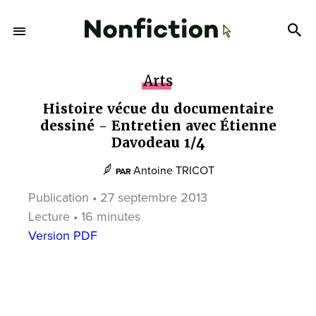
Arts
Histoire vécue du documentaire
dessiné - Entretien avec Étienne
Davodeau 1/4
Antoine TRICOT
PAR
Publication • 27 septembre 2013
Lecture • 16 minutes
Version PDF