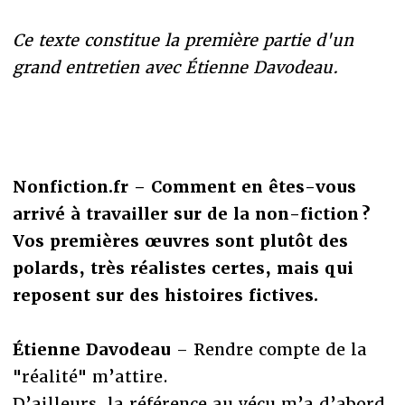
Ce texte constitue la première partie d'un
grand entretien avec Étienne Davodeau.
Nonfiction.fr – Comment en êtes-vous
arrivé à travailler sur de la non-fiction ?
Vos premières œuvres sont plutôt des
polards, très réalistes certes, mais qui
reposent sur des histoires fictives.
Étienne Davodeau
– Rendre compte de la
"réalité" m’attire.
D’ailleurs, la référence au vécu m’a d’abord