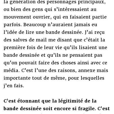
la génération des personnages principaux,
ou bien des gens qui s’intéressaient au
mouvement ouvrier, qui en faisaient partie
parfois. Beaucoup n’auraient jamais eu
l’idée de lire une bande dessinée. J’ai reçu
des salves de mail me disant que c’était la
première fois de leur vie qu’ils lisaient une
bande dessinée et qu’ils ne pensaient pas
qu’on pouvait faire des choses ainsi avec ce
média. C’est l’une des raisons, annexe mais
importante tout de même, pour lesquelles
j’en fais.
C’est étonnant que la légitimité de la
bande dessinée soit encore si fragile. C’est