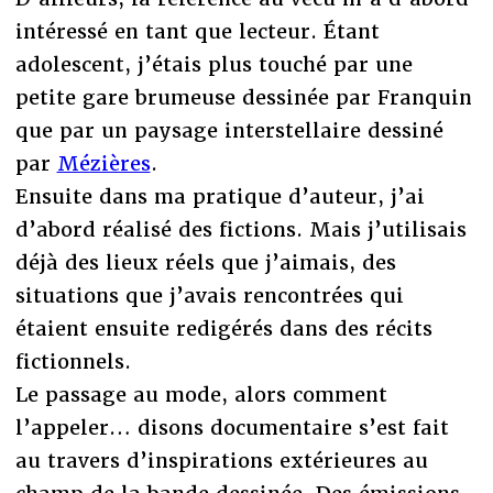
intéressé en tant que lecteur. Étant
adolescent, j’étais plus touché par une
petite gare brumeuse dessinée par Franquin
que par un paysage interstellaire dessiné
par
Mézières
.
Ensuite dans ma pratique d’auteur, j’ai
d’abord réalisé des fictions. Mais j’utilisais
déjà des lieux réels que j’aimais, des
situations que j’avais rencontrées qui
étaient ensuite redigérés dans des récits
fictionnels.
Le passage au mode, alors comment
l’appeler… disons documentaire s’est fait
au travers d’inspirations extérieures au