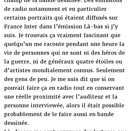
champ de la bande dessinée. Des émissions
de radio notamment et en particulier
certains portraits qui étaient diffusés sur
France Inter dans l’émission Là-bas si j’y
suis. Je trouvais ça vraiment fascinant que
quelqu’un me raconte pendant une heure la
vie de personnes qui ne sont ni des héros de
la guerre, ni de généraux quatre étoiles ou
d’artistes mondialement connus. Seulement
des gens de peu. Je me suis dit que si on
pouvait faire ça en radio tout en conservant
une réelle proximité avec l’auditeur et la
personne interviewée, alors il était possible
probablement de le faire aussi en bande
dessinée.