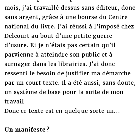
mois, j’ai travaillé dessus sans éditeur, donc
sans argent, grâce à une bourse du Centre
national du livre. J’ai réussi à l’imposé chez
Delcourt au bout d’une petite guerre
d’usure. Et je n’étais pas certain qu’il
parvienne à atteindre son public et à
surnager dans les librairies. J’ai donc
ressenti le besoin de justifier ma démarche
par un court texte. Il a été aussi, sans doute,
un système de base pour la suite de mon
travail.
Donc ce texte est en quelque sorte un…
Un manifeste ?