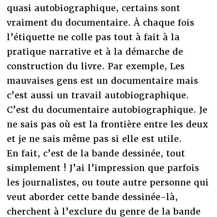
quasi autobiographique, certains sont
vraiment du documentaire. À chaque fois
l’étiquette ne colle pas tout à fait à la
pratique narrative et à la démarche de
construction du livre. Par exemple, Les
mauvaises gens est un documentaire mais
c’est aussi un travail autobiographique.
C’est du documentaire autobiographique. Je
ne sais pas où est la frontière entre les deux
et je ne sais même pas si elle est utile.
En fait, c’est de la bande dessinée, tout
simplement ! J’ai l’impression que parfois
les journalistes, ou toute autre personne qui
veut aborder cette bande dessinée-là,
cherchent à l’exclure du genre de la bande