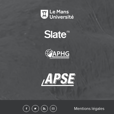
Mentions légales