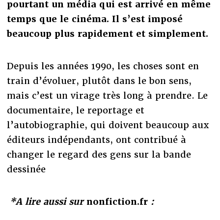
pourtant un média qui est arrivé en même
temps que le cinéma. Il s’est imposé
beaucoup plus rapidement et simplement.
Depuis les années 1990, les choses sont en
train d’évoluer, plutôt dans le bon sens,
mais c’est un virage très long à prendre. Le
documentaire, le reportage et
l’autobiographie, qui doivent beaucoup aux
éditeurs indépendants, ont contribué à
changer le regard des gens sur la bande
dessinée
*A lire aussi sur
nonfiction.fr
: