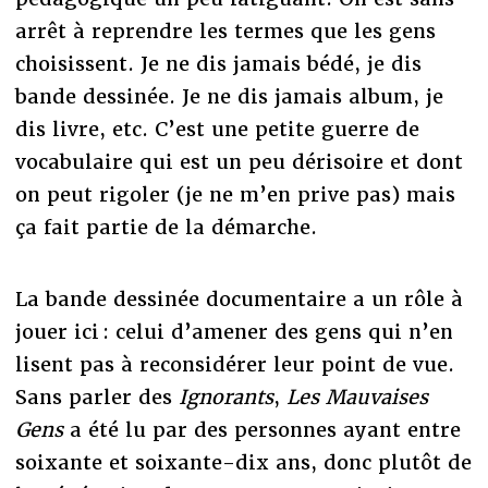
arrêt à reprendre les termes que les gens
choisissent. Je ne dis jamais bédé, je dis
bande dessinée. Je ne dis jamais album, je
dis livre, etc. C’est une petite guerre de
vocabulaire qui est un peu dérisoire et dont
on peut rigoler (je ne m’en prive pas) mais
ça fait partie de la démarche.
La bande dessinée documentaire a un rôle à
jouer ici : celui d’amener des gens qui n’en
lisent pas à reconsidérer leur point de vue.
Sans parler des
Ignorants
,
Les Mauvaises
Gens
a été lu par des personnes ayant entre
soixante et soixante-dix ans, donc plutôt de