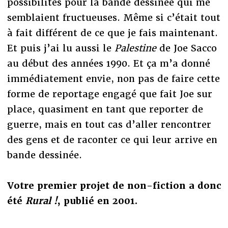
possibilités pour la bande dessinée qui me
semblaient fructueuses. Même si c’était tout
à fait différent de ce que je fais maintenant.
Et puis j’ai lu aussi le
Palestine
de Joe Sacco
au début des années 1990. Et ça m’a donné
immédiatement envie, non pas de faire cette
forme de reportage engagé que fait Joe sur
place, quasiment en tant que reporter de
guerre, mais en tout cas d’aller rencontrer
des gens et de raconter ce qui leur arrive en
bande dessinée.
Votre premier projet de non-fiction a donc
été
Rural !
, publié en 2001.