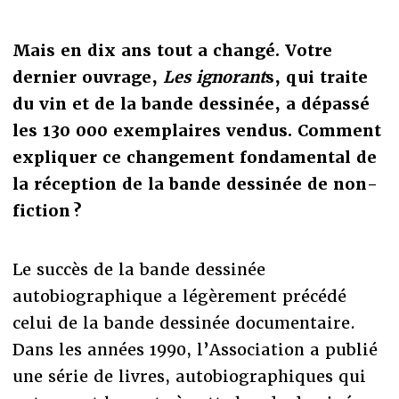
Mais en dix ans tout a changé. Votre
dernier ouvrage,
Les ignorant
s, qui traite
du vin et de la bande dessinée, a dépassé
les 130 000 exemplaires vendus. Comment
expliquer ce changement fondamental de
la réception de la bande dessinée de non-
fiction ?
Le succès de la bande dessinée
autobiographique a légèrement précédé
celui de la bande dessinée documentaire.
Dans les années 1990, l’Association a publié
une série de livres, autobiographiques qui