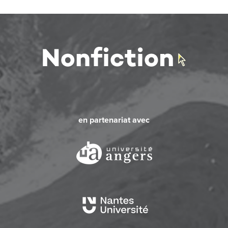
en partenariat avec