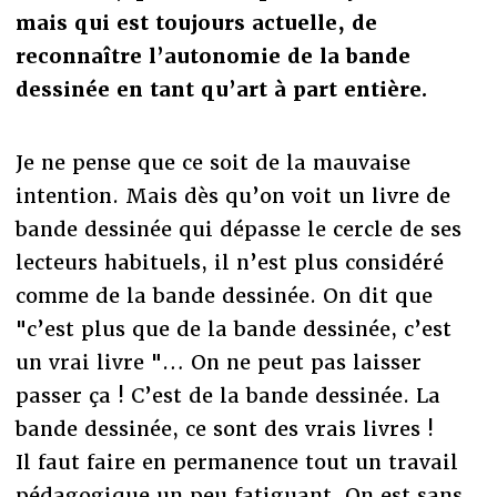
mais qui est toujours actuelle, de
reconnaître l’autonomie de la bande
dessinée en tant qu’art à part entière.
Je ne pense que ce soit de la mauvaise
intention. Mais dès qu’on voit un livre de
bande dessinée qui dépasse le cercle de ses
lecteurs habituels, il n’est plus considéré
comme de la bande dessinée. On dit que
"c’est plus que de la bande dessinée, c’est
un vrai livre "… On ne peut pas laisser
passer ça ! C’est de la bande dessinée. La
bande dessinée, ce sont des vrais livres !
Il faut faire en permanence tout un travail
pédagogique un peu fatiguant. On est sans