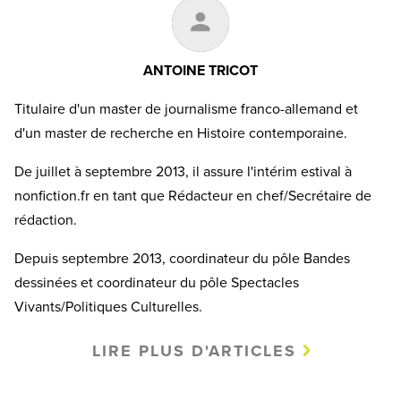
ANTOINE TRICOT
Titulaire d'un master de journalisme franco-allemand et
d'un master de recherche en Histoire contemporaine.
De juillet à septembre 2013, il assure l'intérim estival à
nonfiction.fr en tant que Rédacteur en chef/Secrétaire de
rédaction.
Depuis septembre 2013, coordinateur du pôle Bandes
dessinées et coordinateur du pôle Spectacles
Vivants/Politiques Culturelles.
LIRE PLUS D'ARTICLES